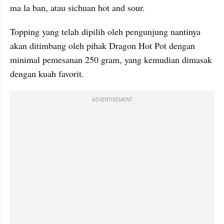
ma la ban, atau sichuan hot and sour.
Topping yang telah dipilih oleh pengunjung nantinya 
akan ditimbang oleh pihak Dragon Hot Pot dengan 
minimal pemesanan 250 gram, yang kemudian dimasak 
dengan kuah favorit.
ADVERTISEMENT