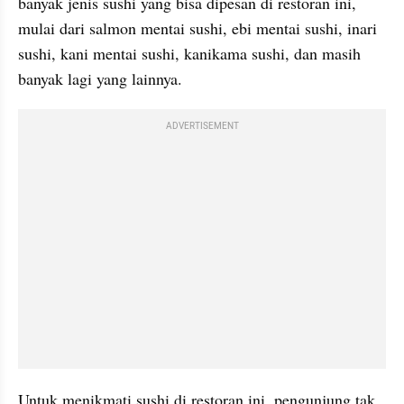
banyak jenis sushi yang bisa dipesan di restoran ini, 
mulai dari salmon mentai sushi, ebi mentai sushi, inari 
sushi, kani mentai sushi, kanikama sushi, dan masih 
banyak lagi yang lainnya.
ADVERTISEMENT
Untuk menikmati sushi di restoran ini, pengunjung tak 