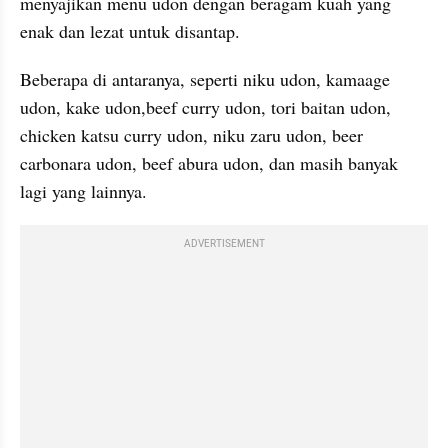
menyajikan menu udon dengan beragam kuah yang 
enak dan lezat untuk disantap.
Beberapa di antaranya, seperti niku udon, kamaage 
udon, kake udon,beef curry udon, tori baitan udon, 
chicken katsu curry udon, niku zaru udon, beer 
carbonara udon, beef abura udon, dan masih banyak 
lagi yang lainnya.
ADVERTISEMENT