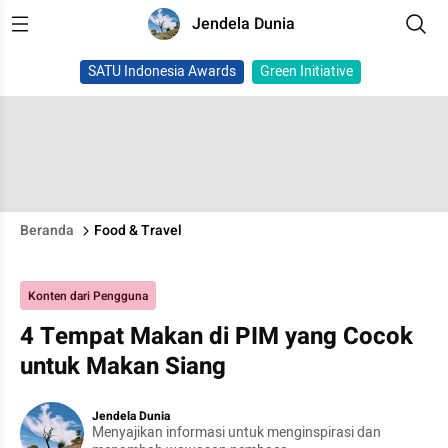
Jendela Dunia
SATU Indonesia Awards
Green Initiative
Beranda
Food & Travel
Konten dari Pengguna
4 Tempat Makan di PIM yang Cocok
untuk Makan Siang
Jendela Dunia
Menyajikan informasi untuk menginspirasi dan