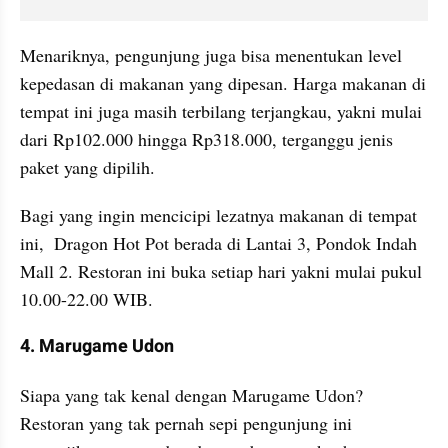
Menariknya, pengunjung juga bisa menentukan level 
kepedasan di makanan yang dipesan. Harga makanan di 
tempat ini juga masih terbilang terjangkau, yakni mulai 
dari Rp102.000 hingga Rp318.000, terganggu jenis 
paket yang dipilih.
Bagi yang ingin mencicipi lezatnya makanan di tempat 
ini,  Dragon Hot Pot berada di Lantai 3, Pondok Indah 
Mall 2. Restoran ini buka setiap hari yakni mulai pukul 
10.00-22.00 WIB.
4. Marugame Udon
Siapa yang tak kenal dengan Marugame Udon? 
Restoran yang tak pernah sepi pengunjung ini 