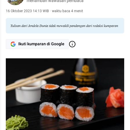
menambah wawasan pembaca
16 Oktober 2023 14:13 WIB
·
waktu baca 4 menit
Tulisan dari Jendela Dunia tidak mewakili pandangan dari redaksi kumparan
Ikuti kumparan di Google