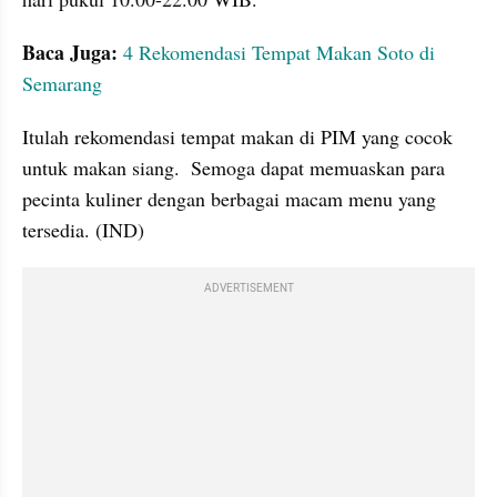
Baca Juga:
4 Rekomendasi Tempat Makan Soto di 
Semarang
Itulah rekomendasi tempat makan di PIM yang cocok 
untuk makan siang.  Semoga dapat memuaskan para 
pecinta kuliner dengan berbagai macam menu yang 
tersedia. (IND)
ADVERTISEMENT