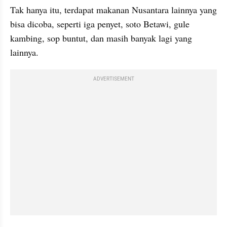
Tak hanya itu, terdapat makanan Nusantara lainnya yang 
bisa dicoba, seperti iga penyet, soto Betawi, gule 
kambing, sop buntut, dan masih banyak lagi yang 
lainnya.
ADVERTISEMENT