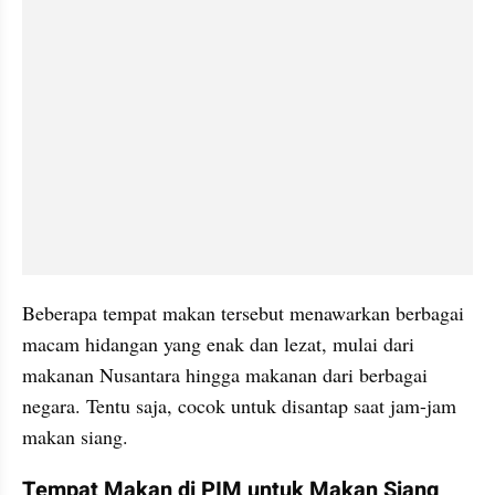
Beberapa tempat makan tersebut menawarkan berbagai 
macam hidangan yang enak dan lezat, mulai dari 
makanan Nusantara hingga makanan dari berbagai 
negara. Tentu saja, cocok untuk disantap saat jam-jam 
makan siang.
Tempat Makan di PIM untuk Makan Siang