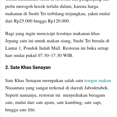
perlu merogoh kocek terlalu dalam, karena harga 
makanan di Sushi Tei terbilang terjangkau, yakni mulai 
dari Rp25.000 hingga Rp120.000.
Bagi yang ingin mencicipi lezatnya makanan khas 
Jepang satu ini untuk makan siang, Sushi Tei berada di 
Lantai 1, Pondok Indah Mall. Restoran ini buka setiap 
hari mulai pukul 07.30–17.30 WIB.
2. Sate Khas Senayan
Sate Khas Senayan merupakan salah satu 
tempat makan
Nusantara yang sangat terkenal di daerah Jabodetabek. 
Seperti namanya, restoran ini  menyediakan beragam 
sate, mulai dari sate ayam, sate kambing, sate sapi, 
hingga sate lilit.