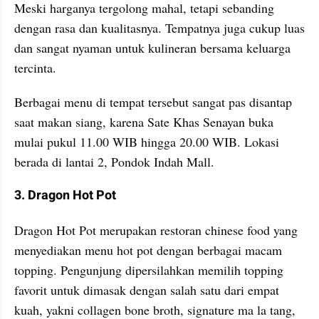
Meski harganya tergolong mahal, tetapi sebanding 
dengan rasa dan kualitasnya. Tempatnya juga cukup luas 
dan sangat nyaman untuk kulineran bersama keluarga 
tercinta.
Berbagai menu di tempat tersebut sangat pas disantap 
saat makan siang, karena Sate Khas Senayan buka 
mulai pukul 11.00 WIB hingga 20.00 WIB. Lokasi 
berada di lantai 2, Pondok Indah Mall.
3. Dragon Hot Pot
Dragon Hot Pot merupakan restoran chinese food yang 
menyediakan menu hot pot dengan berbagai macam 
topping. Pengunjung dipersilahkan memilih topping 
favorit untuk dimasak dengan salah satu dari empat 
kuah, yakni collagen bone broth, signature ma la tang, 