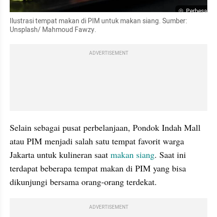
Perbesar
Ilustrasi tempat makan di PIM untuk makan siang. Sumber: 
Unsplash/ Mahmoud Fawzy. 
ADVERTISEMENT
Selain sebagai pusat perbelanjaan, Pondok Indah Mall 
atau PIM menjadi salah satu tempat favorit warga 
Jakarta untuk kulineran saat 
makan siang
. Saat ini 
terdapat beberapa tempat makan di PIM yang bisa 
dikunjungi bersama orang-orang terdekat.
ADVERTISEMENT