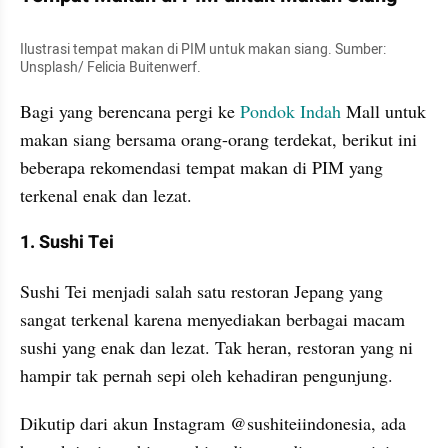
Ilustrasi tempat makan di PIM untuk makan siang. Sumber: 
Unsplash/ Felicia Buitenwerf. 
Bagi yang berencana pergi ke 
Pondok Indah
 Mall untuk 
makan siang bersama orang-orang terdekat, berikut ini 
beberapa rekomendasi tempat makan di PIM yang 
terkenal enak dan lezat.
1. Sushi Tei
Sushi Tei menjadi salah satu restoran Jepang yang 
sangat terkenal karena menyediakan berbagai macam 
sushi yang enak dan lezat. Tak heran, restoran yang ni 
hampir tak pernah sepi oleh kehadiran pengunjung.
Dikutip dari akun Instagram @sushiteiindonesia, ada 