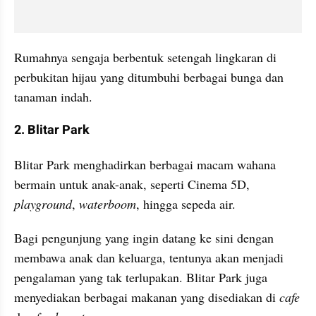
Rumahnya sengaja berbentuk setengah lingkaran di 
perbukitan hijau yang ditumbuhi berbagai bunga dan 
tanaman indah.
2. Blitar Park
Blitar Park menghadirkan berbagai macam wahana 
bermain untuk anak-anak, seperti Cinema 5D, 
playground
, 
waterboom
, hingga sepeda air. 
Bagi pengunjung yang ingin datang ke sini dengan 
membawa anak dan keluarga, tentunya akan menjadi 
pengalaman yang tak terlupakan. Blitar Park juga 
menyediakan berbagai makanan yang disediakan di 
cafe 