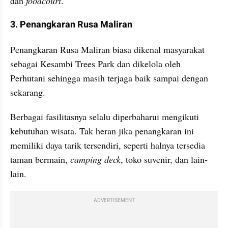
dan 
foodcourt
.
3. Penangkaran Rusa Maliran
Penangkaran Rusa Maliran biasa dikenal masyarakat 
sebagai Kesambi Trees Park dan dikelola oleh 
Perhutani sehingga masih terjaga baik sampai dengan 
sekarang. 
Berbagai fasilitasnya selalu diperbaharui mengikuti 
kebutuhan wisata. Tak heran jika penangkaran ini 
memiliki daya tarik tersendiri, seperti halnya tersedia 
taman bermain, 
camping deck
, toko suvenir, dan lain-
lain.
ADVERTISEMENT