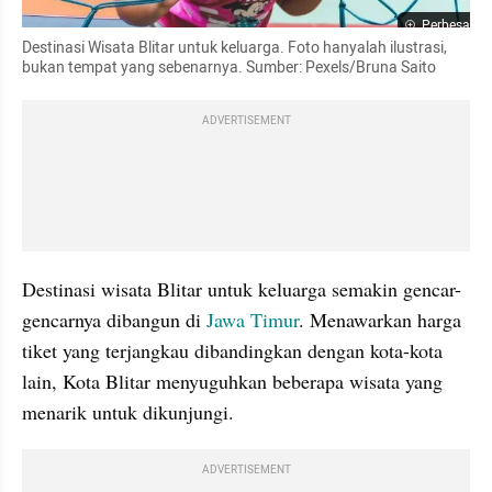
Perbesar
Destinasi Wisata Blitar untuk keluarga. Foto hanyalah ilustrasi, 
bukan tempat yang sebenarnya. Sumber: Pexels/Bruna Saito
ADVERTISEMENT
Destinasi wisata Blitar untuk keluarga semakin gencar-
gencarnya dibangun di 
Jawa Timur
. Menawarkan harga 
tiket yang terjangkau dibandingkan dengan kota-kota 
lain, Kota Blitar menyuguhkan beberapa wisata yang 
menarik untuk dikunjungi.
ADVERTISEMENT