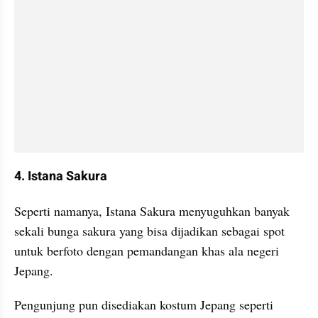
4. Istana Sakura
Seperti namanya, Istana Sakura menyuguhkan banyak 
sekali bunga sakura yang bisa dijadikan sebagai spot 
untuk berfoto dengan pemandangan khas ala negeri 
Jepang. 
Pengunjung pun disediakan kostum Jepang seperti 