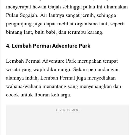
menyerupai hewan Gajah sehingga pulau ini dinamakan 
Pulau Segajah. Air lautnya sangat jernih, sehingga 
pengunjung juga dapat melihat organisme laut, seperti 
bintang laut, bulu babi, dan terumbu karang.
4. Lembah Permai Adventure Park
Lembah Permai Adventure Park merupakan tempat 
wisata yang wajib dikunjungi. Selain pemandangan 
alamnya indah, Lembah Permai juga menyediakan 
wahana-wahana menantang yang menyenangkan dan 
cocok untuk liburan keluarga.
ADVERTISEMENT