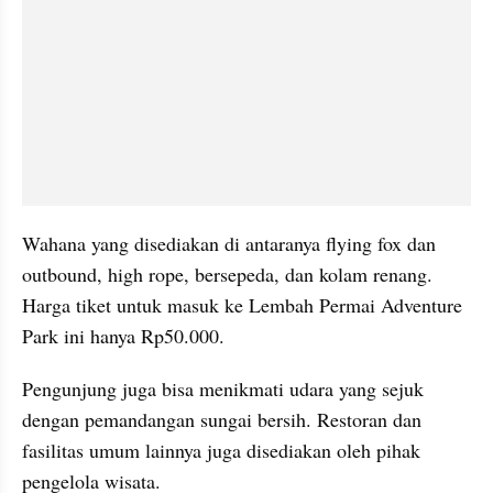
Wahana yang disediakan di antaranya flying fox dan 
outbound, high rope, bersepeda, dan kolam renang. 
Harga tiket untuk masuk ke Lembah Permai Adventure 
Park ini hanya Rp50.000. 
Pengunjung juga bisa menikmati udara yang sejuk 
dengan pemandangan sungai bersih. Restoran dan 
fasilitas umum lainnya juga disediakan oleh pihak 
pengelola wisata.