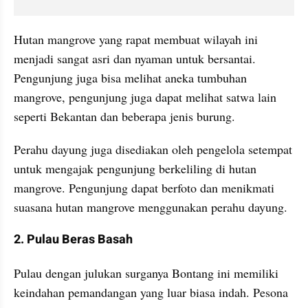
Hutan mangrove yang rapat membuat wilayah ini 
menjadi sangat asri dan nyaman untuk bersantai. 
Pengunjung juga bisa melihat aneka tumbuhan 
mangrove, pengunjung juga dapat melihat satwa lain 
seperti Bekantan dan beberapa jenis burung.
Perahu dayung juga disediakan oleh pengelola setempat 
untuk mengajak pengunjung berkeliling di hutan 
mangrove. Pengunjung dapat berfoto dan menikmati 
suasana hutan mangrove menggunakan perahu dayung.
2. Pulau Beras Basah
Pulau dengan julukan surganya Bontang ini memiliki 
keindahan pemandangan yang luar biasa indah. Pesona 