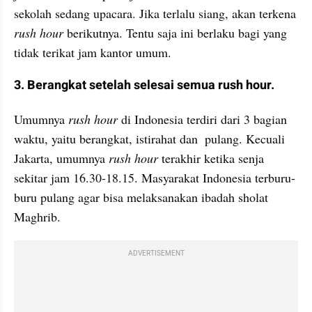
sekolah sedang upacara. Jika terlalu siang, akan terkena 
rush hour
 berikutnya. Tentu saja ini berlaku bagi yang 
tidak terikat jam kantor umum.
3. Berangkat setelah selesai semua rush hour.
Umumnya 
rush hour
 di Indonesia terdiri dari 3 bagian 
waktu, yaitu berangkat, istirahat dan  pulang. Kecuali 
Jakarta, umumnya 
rush hour 
terakhir ketika senja 
sekitar jam 16.30-18.15. Masyarakat Indonesia terburu-
buru pulang agar bisa melaksanakan ibadah sholat 
Maghrib.
ADVERTISEMENT