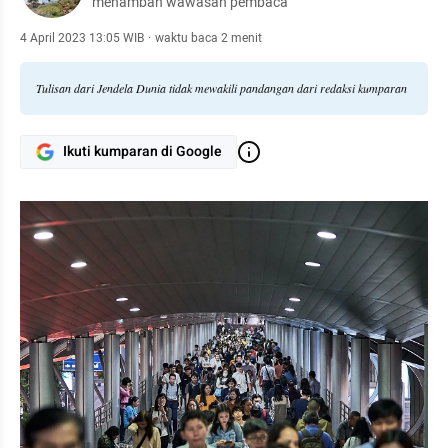
menambah wawasan pembaca
4 April 2023 13:05 WIB
·
waktu baca 2 menit
Tulisan dari Jendela Dunia tidak mewakili pandangan dari redaksi kumparan
Ikuti kumparan di Google