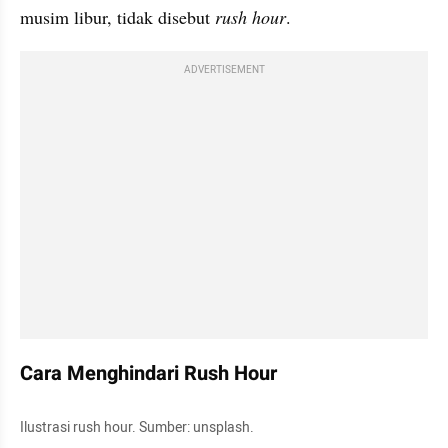
musim libur, tidak disebut 
rush hour
.
ADVERTISEMENT
Cara Menghindari Rush Hour
Ilustrasi rush hour. Sumber: unsplash.