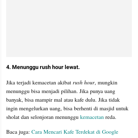
4. Menunggu rush hour lewat.
Jika terjadi kemacetan akibat 
rush hour
, mungkin 
menunggu bisa menjadi pilihan. Jika punya uang 
banyak, bisa mampir mal atau kafe dulu. Jika tidak 
ingin mengelurkan uang, bisa berhenti di masjid untuk 
sholat dan selonjoran menunggu 
kemacetan
 reda.
Baca juga: 
Cara Mencari Kafe Terdekat di Google 