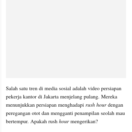
Salah satu tren di media sosial adalah video persiapan 
pekerja kantor di Jakarta menjelang pulang. Mereka 
menunjukkan persiapan menghadapi 
rush hour
 dengan 
peregangan otot dan mengganti penampilan seolah mau 
bertempur. Apakah rush 
hour
 mengerikan?