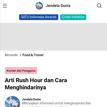
Jendela Dunia
SATU Indonesia Awards
Green Initiative
Beranda
Food & Travel
Konten dari Pengguna
Arti Rush Hour dan Cara
Menghindarinya
Jendela Dunia
Menyajikan informasi untuk menginspirasi dan