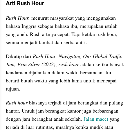
Arti Rush Hour
Rush Hour,
 menurut masyarakat yang menggunakan 
bahasa Inggris sebagai bahasa ibu, merupakan istilah 
yang aneh. Rush artinya cepat. Tapi ketika rush hour, 
semua menjadi lambat dan serba antri.
Dikutip dari 
Rush Hour: Navigating Our Global Traffic 
Jam, Erin Silver (2022)
, 
rush hour
 adalah ketika banyak 
kendaraan dijalankan dalam waktu bersamaan. Itu 
berarti butuh waktu yang lebih lama untuk mencapai 
tujuan.
Rush hour
 biasanya terjadi di jam berangkat dan pulang 
kantor. Untuk jam berangkat kantor juga berbarengan 
dengan jam berangkat anak sekolah. 
Jalan macet
 yang 
terjadi di luar rutinitas, misalnya ketika mudik atau 