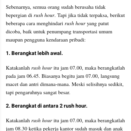
Sebenarnya, semua orang sudah berusaha tidak 
bepergian di 
rush hour
. Tapi jika tidak terpaksa, berikut 
beberapa cara menghindari 
rush hour
 yang patut 
dicoba, baik untuk penumpang transportasi umum 
maupun pengguna kendaraan pribadi:
1. Berangkat lebih awal.
Katakanlah 
rush hour
 itu jam 07.00, maka berangkatlah 
pada jam 06.45. Biasanya begitu jam 07.00, langsung 
macet dan antri dimana-mana. Meski selisihnya sedikit, 
tapi pengaruhnya sangat besar.
2. Berangkat di antara 2 rush hour.
Katakanlah 
rush hour
 itu jam 07.00, maka berangkatlah 
jam 08.30 ketika pekerja kantor sudah masuk dan anak 