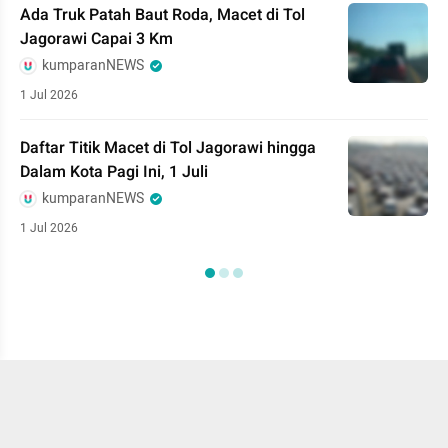
Ada Truk Patah Baut Roda, Macet di Tol
Jagorawi Capai 3 Km
kumparanNEWS
1 Jul 2026
Daftar Titik Macet di Tol Jagorawi hingga
Dalam Kota Pagi Ini, 1 Juli
kumparanNEWS
1 Jul 2026