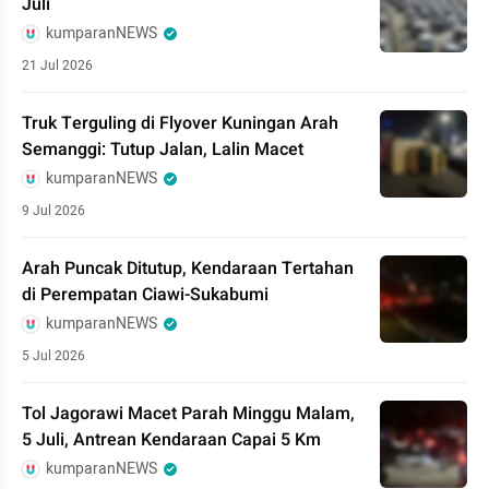
Juli
kumparanNEWS
21 Jul 2026
Truk Terguling di Flyover Kuningan Arah
Semanggi: Tutup Jalan, Lalin Macet
kumparanNEWS
9 Jul 2026
Arah Puncak Ditutup, Kendaraan Tertahan
di Perempatan Ciawi-Sukabumi
kumparanNEWS
5 Jul 2026
Tol Jagorawi Macet Parah Minggu Malam,
5 Juli, Antrean Kendaraan Capai 5 Km
kumparanNEWS