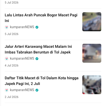
5 Jul 2026
Lalu Lintas Arah Puncak Bogor Macet Pagi
Ini
kumparanNEWS
5 Jul 2026
Jalur Arteri Karawang Macet Malam Ini
Imbas Tabrakan Beruntun di Tol Japek
kumparanNEWS
4 Jul 2026
Daftar Titik Macet di Tol Dalam Kota hingga
Japek Pagi Ini, 2 Juli
kumparanNEWS
2 Jul 2026