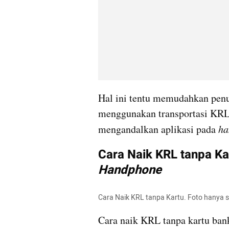
Hal ini tentu memudahkan penum
menggunakan transportasi KRL
mengandalkan aplikasi pada
 h
Cara Naik KRL tanpa Ka
Handphone
Cara Naik KRL tanpa Kartu. Foto hanya 
Cara naik KRL tanpa kartu ban