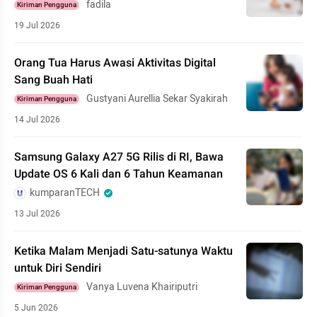
fadila
Kiriman Pengguna
19 Jul 2026
Orang Tua Harus Awasi Aktivitas Digital
Sang Buah Hati
Gustyani Aurellia Sekar Syakirah
Kiriman Pengguna
14 Jul 2026
Samsung Galaxy A27 5G Rilis di RI, Bawa
Update OS 6 Kali dan 6 Tahun Keamanan
kumparanTECH
13 Jul 2026
Ketika Malam Menjadi Satu-satunya Waktu
untuk Diri Sendiri
Vanya Luvena Khairiputri
Kiriman Pengguna
5 Jun 2026