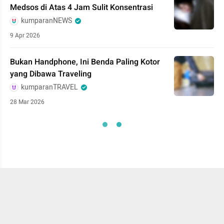
Medsos di Atas 4 Jam Sulit Konsentrasi
kumparanNEWS
9 Apr 2026
Bukan Handphone, Ini Benda Paling Kotor
yang Dibawa Traveling
kumparanTRAVEL
28 Mar 2026