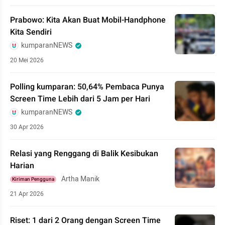
Prabowo: Kita Akan Buat Mobil-Handphone
Kita Sendiri
kumparanNEWS
20 Mei 2026
Polling kumparan: 50,64% Pembaca Punya
Screen Time Lebih dari 5 Jam per Hari
kumparanNEWS
30 Apr 2026
Relasi yang Renggang di Balik Kesibukan
Harian
Artha Manik
Kiriman Pengguna
21 Apr 2026
Riset: 1 dari 2 Orang dengan Screen Time