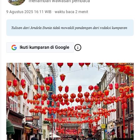
menambah wawasan pembaca
9 Agustus 2025 16:11 WIB
·
waktu baca 2 menit
Tulisan dari Jendela Dunia tidak mewakili pandangan dari redaksi kumparan
Ikuti kumparan di Google