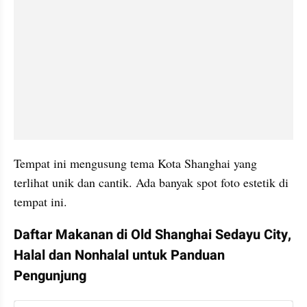
Tempat ini mengusung tema Kota Shanghai yang 
terlihat unik dan cantik. Ada banyak spot foto estetik di 
tempat ini.
Daftar Makanan di Old Shanghai Sedayu City, 
Halal dan Nonhalal untuk Panduan 
Pengunjung