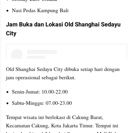
Nasi Pedas Kampung Bali
Jam Buka dan Lokasi Old Shanghai Sedayu 
City
instagram embed
Old Shanghai Sedayu City dibuka setiap hari dengan 
jam operasional sebagai berikut.
Senin-Jumat: 10.00-22.00
Sabtu-Minggu: 07.00-23.00
Tempat wisata ini berlokasi di Cakung Barat, 
Kecamatan Cakung, Kota Jakarta Timur. Tempat ini 