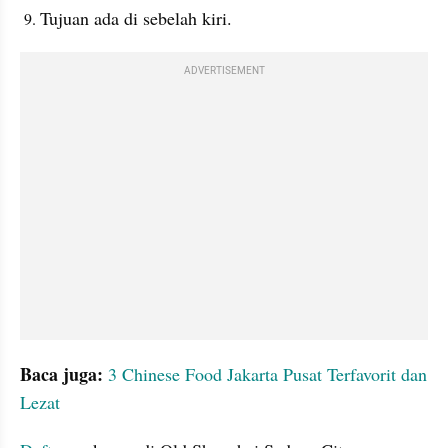
Tujuan ada di sebelah kiri.
ADVERTISEMENT
Baca juga:
 3 Chinese Food Jakarta Pusat Terfavorit dan 
Lezat