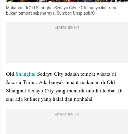
Perbesar
Makanan di Old Shanghai Sedayu City. FOto hanya ilustrasi, 
bukan tempat sebenarnya. Sumber: Unsplash/C
ADVERTISEMENT
Old 
Shanghai 
Sedayu City adalah tempat wisata di 
Jakarta Timur. Ada banyak tenant makanan di Old 
Shanghai Sedayu City yang menarik untuk dicoba. Di 
sini ada kuliner yang halal dan nonhalal.
ADVERTISEMENT