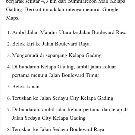
berjarak sekitar 4,3 km dari Summarecon Mall Kelapa 
Gading. Berikut ini adalah rutenya menurut Google 
Maps.
Ambil Jalan Mandiri Utara ke Jalan Boulevard Raya
Belok kiri ke Jalan Boulevard Raya
Mengemudi di sepanjang Kelapa Gading
Di bundaran Kelapa Gading, ambil jalan keluar 
pertama menuju Jalan Boulevard Timur
Belok kanan
Teruskan ke Jalan Sedayu City Kelapa Gading
Di bundaran, ambil jalan keluar pertama dan tetap di 
Jalan Sedayu City Kelapa Gading
Teruskan ke Jalan Sedayu Boulevard Raya