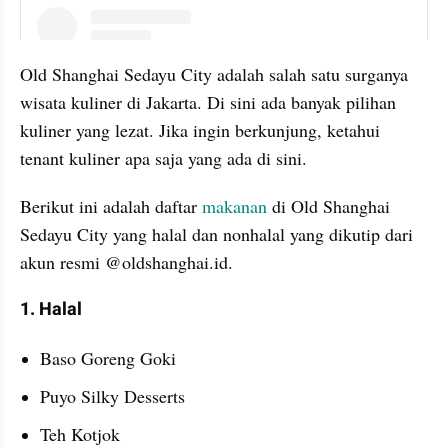
instagram embed
Old Shanghai Sedayu City adalah salah satu surganya 
wisata kuliner di Jakarta. Di sini ada banyak pilihan 
kuliner yang lezat. Jika ingin berkunjung, ketahui 
tenant kuliner apa saja yang ada di sini. 
Berikut ini adalah daftar 
makanan 
di Old Shanghai 
Sedayu City yang halal dan nonhalal yang dikutip dari 
akun resmi @oldshanghai.id.
1. Halal
Baso Goreng Goki
Puyo Silky Desserts
Teh Kotjok