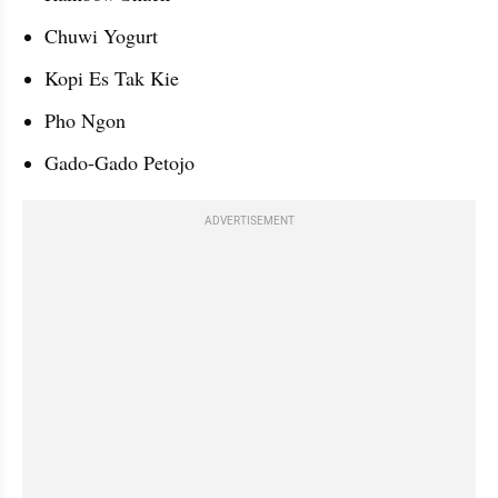
Chuwi Yogurt
Kopi Es Tak Kie
Pho Ngon
Gado-Gado Petojo
ADVERTISEMENT