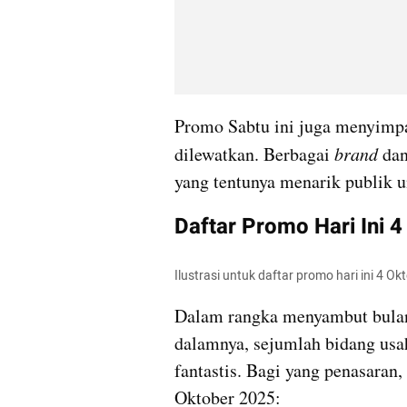
Promo Sabtu ini juga menyimpan
dilewatkan. Berbagai 
brand 
dan
yang tentunya menarik publik u
Daftar Promo Hari Ini 
Ilustrasi untuk daftar promo hari ini 4 
Dalam rangka menyambut bulan
dalamnya, sejumlah bidang us
fantastis. Bagi yang penasaran, 
Oktober 2025: