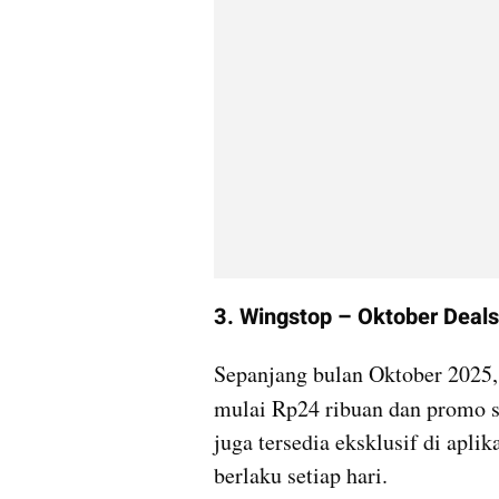
3. Wingstop – Oktober Deals
Sepanjang bulan Oktober 2025,
mulai Rp24 ribuan dan promo s
juga tersedia eksklusif di apli
berlaku setiap hari.