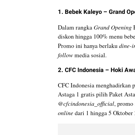
1. Bebek Kaleyo – Grand Op
Dalam rangka 
Grand Opening
 
diskon hingga 100% menu bebek
Promo ini hanya berlaku 
dine-i
follow 
media sosial.
2. CFC Indonesia – Hoki Awa
CFC Indonesia menghadirkan p
@cfcindonesia_official
, promo 
online
 dari 1 hingga 5 Oktober