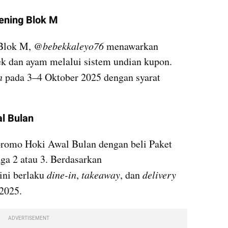
ening Blok M
Blok M, 
@bebekkaleyo76
 menawarkan 
 dan ayam melalui sistem undian kupon. 
n
 pada 3–4 Oktober 2025 dengan syarat
l Bulan
romo Hoki Awal Bulan dengan beli Paket 
Astaga 1 gratis pilih Paket Astaga 2 atau 3. Berdasarkan 
ini berlaku 
dine-in
, 
takeaway
, dan 
delivery 
 2025.
ADVERTISEMENT