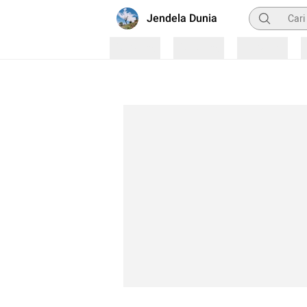
Pencarian
Jendela Dunia
Loading
Loading
Loading