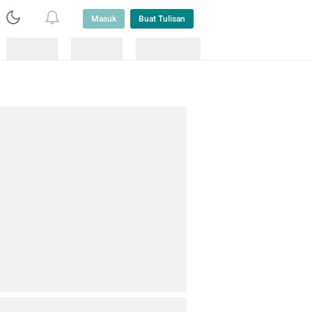
Masuk
Buat Tulisan
Loading
Loading
Lainnya