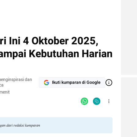
i Ini 4 Oktober 2025,
sampai Kebutuhan Harian
enginspirasi dan
Ikuti kumparan di Google
ca
menit
ngan dari redaksi kumparan