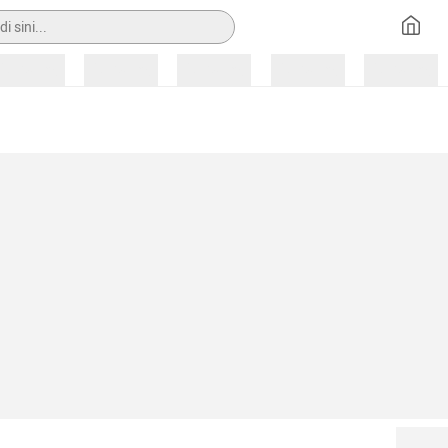
Loading
Loading
Loading
Loading
Loading