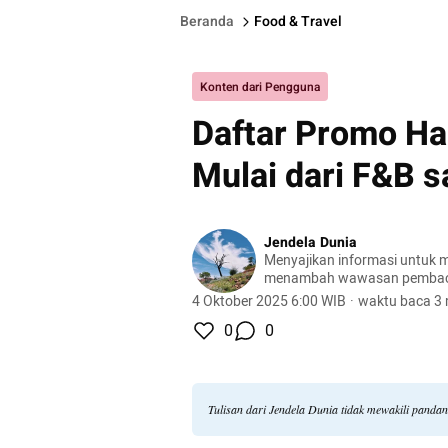
Beranda
Food & Travel
Konten dari Pengguna
Daftar Promo Har
Mulai dari F&B 
Jendela Dunia
Menyajikan informasi untuk m
menambah wawasan pemba
4 Oktober 2025 6:00 WIB
·
waktu baca 3 
0
0
Tulisan dari Jendela Dunia tidak mewakili panda