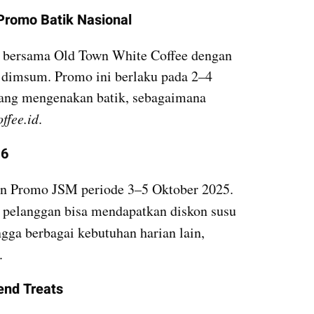
Promo Batik Nasional
 bersama Old Town White Coffee dengan 
dimsum. Promo ini berlaku pada 2–4 
ang mengenakan batik, sebagaimana 
ffee.id
.
26
n Promo JSM periode 3–5 Oktober 2025. 
 pelanggan bisa mendapatkan diskon susu 
ngga berbagai kebutuhan harian lain, 
.
end Treats