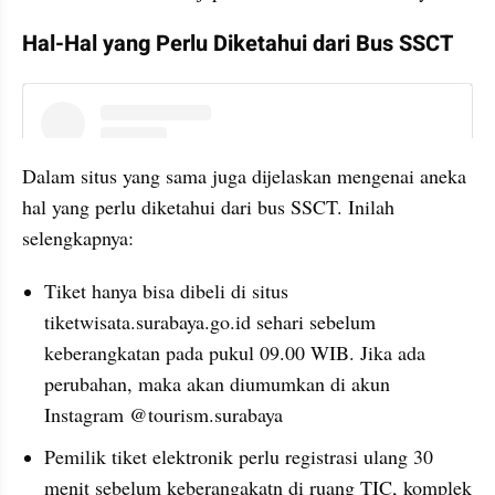
Hal-Hal yang Perlu Diketahui dari Bus SSCT
instagram embed
Dalam situs yang sama juga dijelaskan mengenai aneka 
hal yang perlu diketahui dari bus SSCT. Inilah 
selengkapnya:
Tiket hanya bisa dibeli di situs 
tiketwisata.surabaya.go.id sehari sebelum 
keberangkatan pada pukul 09.00 WIB. Jika ada 
perubahan, maka akan diumumkan di akun 
Instagram @tourism.surabaya
Pemilik tiket elektronik perlu registrasi ulang 30 
menit sebelum keberangakatn di ruang TIC, komplek 