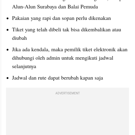
Alun-Alun Surabaya dan Balai Pemuda
Pakaian yang rapi dan sopan perlu dikenakan
Tiket yang telah dibeli tak bisa dikembalikan atau 
diubah
Jika ada kendala, maka pemilik tiket elektronik akan 
dihubungi oleh admin untuk mengikuti jadwal 
selanjutnya
Jadwal dan rute dapat berubah kapan saja
ADVERTISEMENT