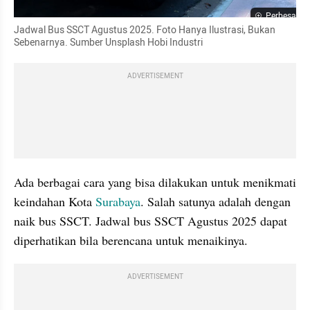
Perbesar
Jadwal Bus SSCT Agustus 2025. Foto Hanya Ilustrasi, Bukan 
Sebenarnya. Sumber Unsplash Hobi Industri
ADVERTISEMENT
Ada berbagai cara yang bisa dilakukan untuk menikmati 
keindahan Kota 
Surabaya
. Salah satunya adalah dengan 
naik bus SSCT. Jadwal bus SSCT Agustus 2025 dapat 
diperhatikan bila berencana untuk menaikinya.
ADVERTISEMENT