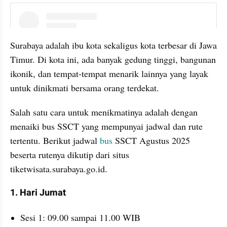
instagram embed
Surabaya adalah ibu kota sekaligus kota terbesar di Jawa 
Timur. Di kota ini, ada banyak gedung tinggi, bangunan 
ikonik, dan tempat-tempat menarik lainnya yang layak 
untuk dinikmati bersama orang terdekat.
Salah satu cara untuk menikmatinya adalah dengan 
menaiki bus SSCT yang mempunyai jadwal dan rute 
tertentu. Berikut jadwal 
bus
 SSCT Agustus 2025 
beserta rutenya dikutip dari situs 
tiketwisata.surabaya.go.id.
1. Hari Jumat
Sesi 1: 09.00 sampai 11.00 WIB