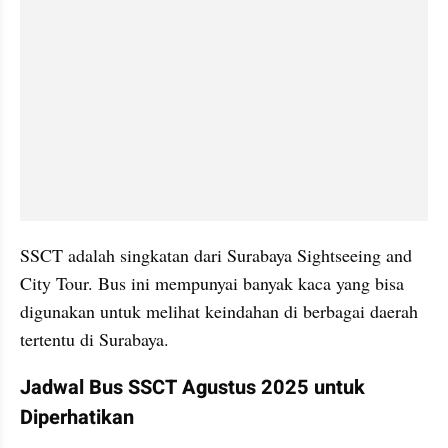
SSCT adalah singkatan dari Surabaya Sightseeing and 
City Tour. Bus ini mempunyai banyak kaca yang bisa 
digunakan untuk melihat keindahan di berbagai daerah 
tertentu di Surabaya.
Jadwal Bus SSCT Agustus 2025 untuk 
Diperhatikan