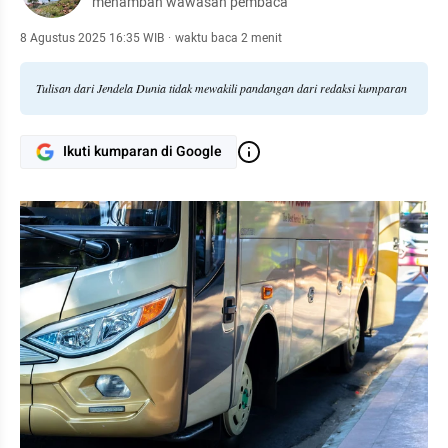
menambah wawasan pembaca
8 Agustus 2025 16:35 WIB
·
waktu baca 2 menit
Tulisan dari Jendela Dunia tidak mewakili pandangan dari redaksi kumparan
Ikuti kumparan di Google