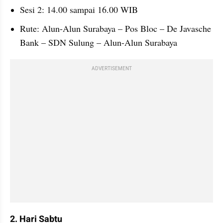
Sesi 2: 14.00 sampai 16.00 WIB
Rute: Alun-Alun Surabaya – Pos Bloc – De Javasche 
Bank – SDN Sulung – Alun-Alun Surabaya
ADVERTISEMENT
2. Hari Sabtu