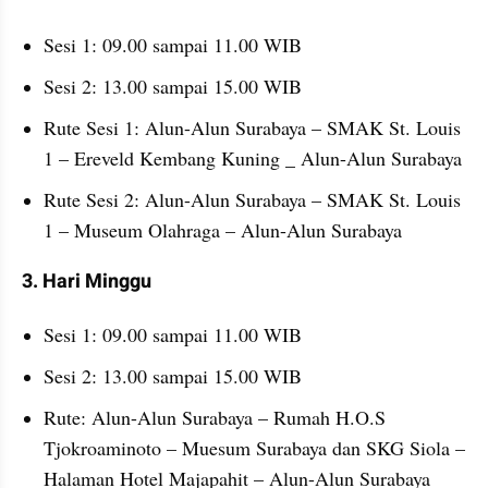
Sesi 1: 09.00 sampai 11.00 WIB
Sesi 2: 13.00 sampai 15.00 WIB
Rute Sesi 1: Alun-Alun Surabaya – SMAK St. Louis 
1 – Ereveld Kembang Kuning _ Alun-Alun Surabaya
Rute Sesi 2: Alun-Alun Surabaya – SMAK St. Louis 
1 – Museum Olahraga – Alun-Alun Surabaya
3. Hari Minggu
Sesi 1: 09.00 sampai 11.00 WIB
Sesi 2: 13.00 sampai 15.00 WIB
Rute: Alun-Alun Surabaya – Rumah H.O.S 
Tjokroaminoto – Muesum Surabaya dan SKG Siola – 
Halaman Hotel Majapahit – Alun-Alun Surabaya