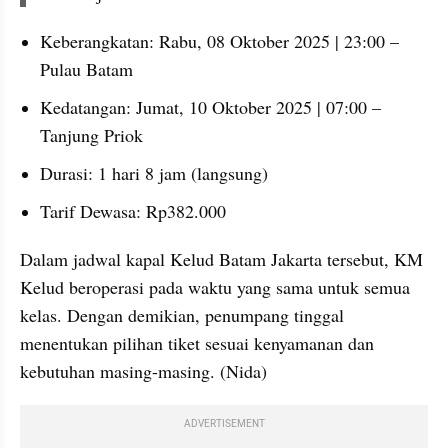
Keberangkatan: Rabu, 08 Oktober 2025 | 23:00 – 
Pulau Batam
Kedatangan: Jumat, 10 Oktober 2025 | 07:00 – 
Tanjung Priok
Durasi: 1 hari 8 jam (langsung)
Tarif Dewasa: Rp382.000
Dalam jadwal kapal Kelud Batam Jakarta tersebut, KM 
Kelud beroperasi pada waktu yang sama untuk semua 
kelas. Dengan demikian, penumpang tinggal 
menentukan pilihan tiket sesuai kenyamanan dan 
kebutuhan masing-masing. (Nida)
ADVERTISEMENT