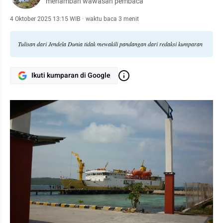
menambah wawasan pembaca
4 Oktober 2025 13:15 WIB
·
waktu baca 3 menit
Tulisan dari Jendela Dunia tidak mewakili pandangan dari redaksi kumparan
Ikuti kumparan di Google