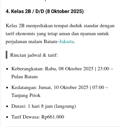
4. Kelas 2B / D/D (8 Oktober 2025)
Kelas 2B menyediakan tempat duduk standar dengan 
tarif ekonomis yang tetap aman dan nyaman untuk 
perjalanan malam Batam–
Jakarta
.
Rincian jadwal & tarif:
Keberangkatan: Rabu, 08 Oktober 2025 | 23:00 – 
Pulau Batam
Kedatangan: Jumat, 10 Oktober 2025 | 07:00 – 
Tanjung Priok
Durasi: 1 hari 8 jam (langsung)
Tarif Dewasa: Rp661.000