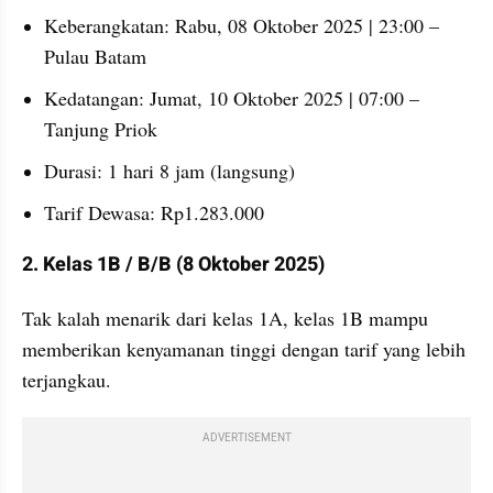
Keberangkatan: Rabu, 08 Oktober 2025 | 23:00 – 
Pulau Batam
Kedatangan: Jumat, 10 Oktober 2025 | 07:00 – 
Tanjung Priok
Durasi: 1 hari 8 jam (langsung)
Tarif Dewasa: Rp1.283.000
2. Kelas 1B / B/B (8 Oktober 2025)
Tak kalah menarik dari kelas 1A, kelas 1B mampu 
memberikan kenyamanan tinggi dengan tarif yang lebih 
terjangkau.
ADVERTISEMENT