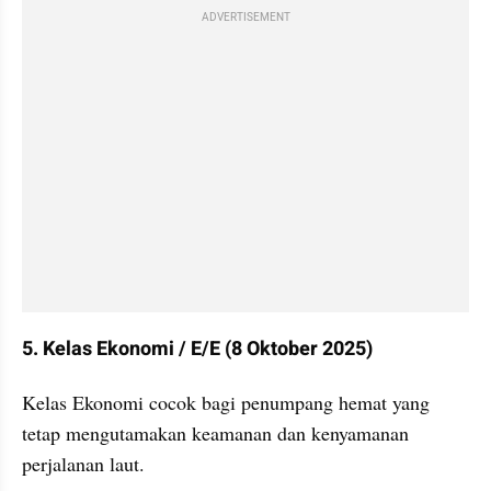
ADVERTISEMENT
5. Kelas Ekonomi / E/E (8 Oktober 2025)
Kelas Ekonomi cocok bagi penumpang hemat yang 
tetap mengutamakan keamanan dan kenyamanan 
perjalanan laut.