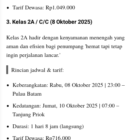
Tarif Dewasa: Rp1.049.000
3. Kelas 2A / C/C (8 Oktober 2025)
Kelas 2A hadir dengan kenyamanan menengah yang 
aman dan efisien bagi penumpang 'hemat tapi tetap 
ingin perjalanan lancar.'
Rincian jadwal & tarif:
Keberangkatan: Rabu, 08 Oktober 2025 | 23:00 – 
Pulau Batam
Kedatangan: Jumat, 10 Oktober 2025 | 07:00 – 
Tanjung Priok
Durasi: 1 hari 8 jam (langsung)
Tarif Dewasa: Rp716.000