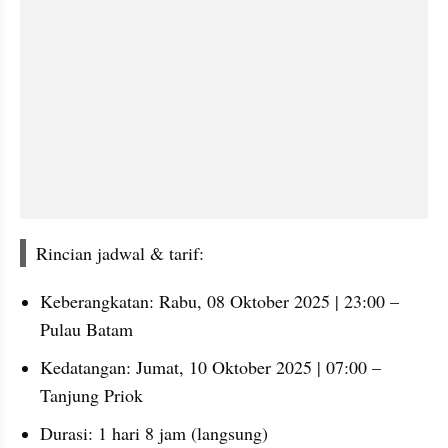
Rincian jadwal & tarif:
Keberangkatan: Rabu, 08 Oktober 2025 | 23:00 – 
Pulau Batam
Kedatangan: Jumat, 10 Oktober 2025 | 07:00 – 
Tanjung Priok
Durasi: 1 hari 8 jam (langsung)