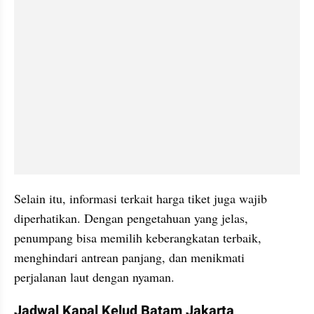
Selain itu, informasi terkait harga tiket juga wajib 
diperhatikan. Dengan pengetahuan yang jelas, 
penumpang bisa memilih keberangkatan terbaik, 
menghindari antrean panjang, dan menikmati 
perjalanan laut dengan nyaman.
Jadwal Kapal Kelud Batam Jakarta