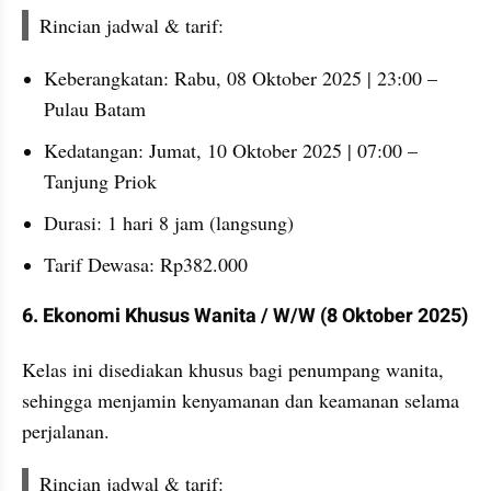
Rincian jadwal & tarif:
Keberangkatan: Rabu, 08 Oktober 2025 | 23:00 – 
Pulau Batam
Kedatangan: Jumat, 10 Oktober 2025 | 07:00 – 
Tanjung Priok
Durasi: 1 hari 8 jam (langsung)
Tarif Dewasa: Rp382.000
6. Ekonomi Khusus Wanita / W/W (8 Oktober 2025)
Kelas ini disediakan khusus bagi penumpang wanita, 
sehingga menjamin kenyamanan dan keamanan selama 
perjalanan.
Rincian jadwal & tarif: