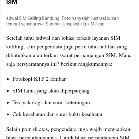
SIM
adwal SIM Keliling Bandung. Foto hanyalah ilustrasi bukan 
tempat sebenarnya. Sumber: Unsplash/Erik Mclean
Setelah tahu jadwal dan lokasi terkait layanan SIM 
keliling, kini pengendara juga perlu tahu hal-hal yang 
dibutuhkan atau terkait syarat perpanjangan SIM. Mana 
saja persyaratannya ini? berikut rangkumannya:
Fotokopi KTP 2 lembar
SIM lama yang akan diperpanjang
Tes psikologi dan surat keterangan
Cek kesehatan dan surat bukti kesehatan
Selain poin di atas, pengendara juga wajib menyiapkan 
biaya perpanjangannya. Untuk biaya perpanjangan SIM 