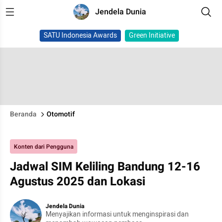
Jendela Dunia
SATU Indonesia Awards
Green Initiative
Beranda
Otomotif
Konten dari Pengguna
Jadwal SIM Keliling Bandung 12-16
Agustus 2025 dan Lokasi
Jendela Dunia
Menyajikan informasi untuk menginspirasi dan