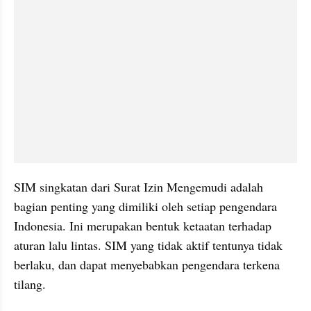
SIM singkatan dari Surat Izin Mengemudi adalah 
bagian penting yang dimiliki oleh setiap pengendara 
Indonesia. Ini merupakan bentuk ketaatan terhadap 
aturan lalu lintas. SIM yang tidak aktif tentunya tidak 
berlaku, dan dapat menyebabkan pengendara terkena 
tilang.