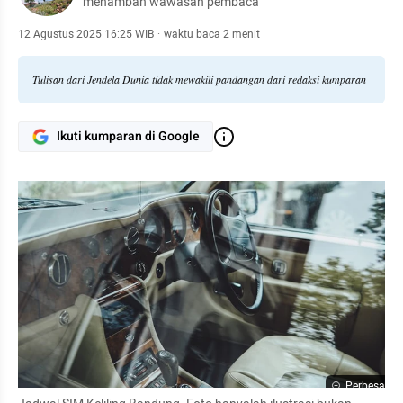
menambah wawasan pembaca
12 Agustus 2025 16:25 WIB
·
waktu baca 2 menit
Tulisan dari Jendela Dunia tidak mewakili pandangan dari redaksi kumparan
Ikuti kumparan di Google
Perbesar