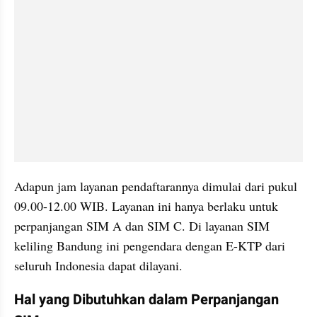
Adapun jam layanan pendaftarannya dimulai dari pukul 
09.00-12.00 WIB. Layanan ini hanya berlaku untuk 
perpanjangan SIM A dan SIM C. Di layanan SIM 
keliling Bandung ini pengendara dengan E-KTP dari 
seluruh Indonesia dapat dilayani.
Hal yang Dibutuhkan dalam Perpanjangan 