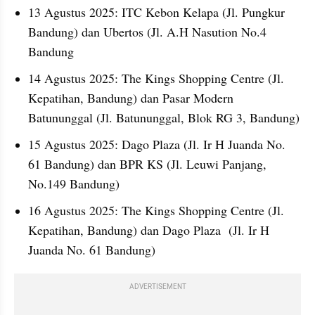
13 Agustus 2025: ITC Kebon Kelapa (Jl. Pungkur 
Bandung) dan Ubertos (Jl. A.H Nasution No.4 
Bandung
14 Agustus 2025: The Kings Shopping Centre (Jl. 
Kepatihan, Bandung) dan Pasar Modern 
Batununggal (Jl. Batununggal, Blok RG 3, Bandung)
15 Agustus 2025: Dago Plaza (Jl. Ir H Juanda No. 
61 Bandung) dan BPR KS (Jl. Leuwi Panjang, 
No.149 Bandung)
16 Agustus 2025: The Kings Shopping Centre (Jl. 
Kepatihan, Bandung) dan Dago Plaza  (Jl. Ir H 
Juanda No. 61 Bandung)
ADVERTISEMENT