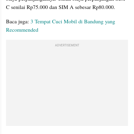
C senilai Rp75.000 dan SIM A sebesar Rp80.000.
Baca juga: 
3 Tempat Cuci Mobil di Bandung yang 
ADVERTISEMENT