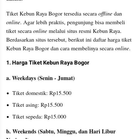
Tiket Kebun Raya Bogor tersedia secara 
offline 
dan 
online
. Agar lebih praktis, pengunjung bisa membeli 
tiket secara 
online 
melalui situs resmi Kebun Raya. 
Berdasarkan situs tersebut, berikut ini daftar harga tiket 
Kebun Raya Bogor dan cara membelinya secara 
online
.
1. Harga Tiket Kebun Raya Bogor
a. Weekdays (Senin - Jumat)
Tiket domestik: Rp15.500
Tiket asing: Rp15.500
Tiket sepeda: Rp15.000
b. Weekends (Sabtu, Minggu, dan Hari Libur 