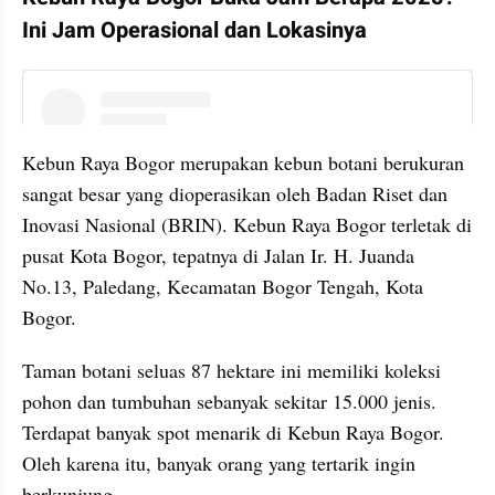
Ini Jam Operasional dan Lokasinya
instagram embed
Kebun Raya Bogor merupakan kebun botani berukuran 
sangat besar yang dioperasikan oleh Badan Riset dan 
Inovasi Nasional (BRIN). Kebun Raya Bogor terletak di 
pusat Kota Bogor, tepatnya di Jalan Ir. H. Juanda 
No.13, Paledang, Kecamatan Bogor Tengah, Kota 
Bogor.
Taman botani seluas 87 hektare ini memiliki koleksi 
pohon dan tumbuhan sebanyak sekitar 15.000 jenis. 
Terdapat banyak spot menarik di Kebun Raya Bogor. 
Oleh karena itu, banyak orang yang tertarik ingin 
berkunjung.