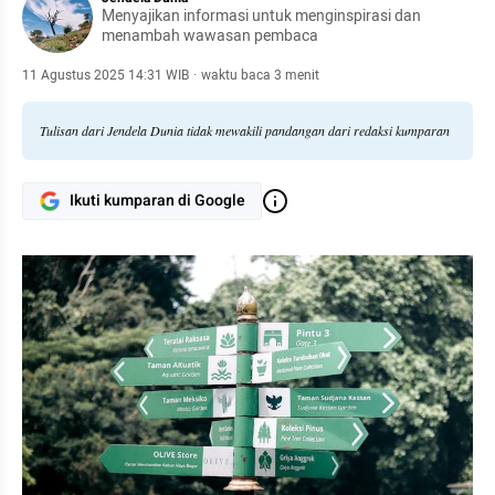
Menyajikan informasi untuk menginspirasi dan
menambah wawasan pembaca
11 Agustus 2025 14:31 WIB
·
waktu baca 3 menit
Tulisan dari Jendela Dunia tidak mewakili pandangan dari redaksi kumparan
Ikuti kumparan di Google