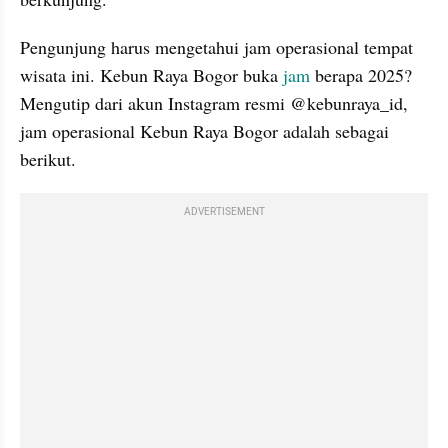
Pengunjung harus mengetahui jam operasional tempat 
wisata ini. Kebun Raya Bogor buka 
jam 
berapa 2025? 
Mengutip dari akun Instagram resmi @kebunraya_id, 
jam operasional Kebun Raya Bogor adalah sebagai 
berikut.
ADVERTISEMENT