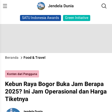
Jendela Dunia
SATU Indonesia Awards
Green Initiative
Beranda
Food & Travel
Konten dari Pengguna
Kebun Raya Bogor Buka Jam Berapa
2025? Ini Jam Operasional dan Harga
Tiketnya
Jendela Dunia