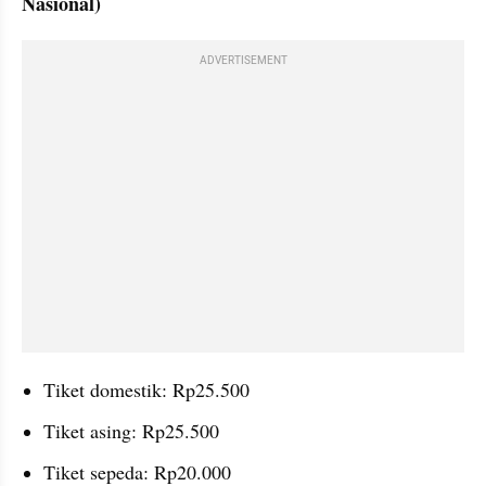
Nasional)
ADVERTISEMENT
Tiket domestik: Rp25.500
Tiket asing: Rp25.500
Tiket sepeda: Rp20.000