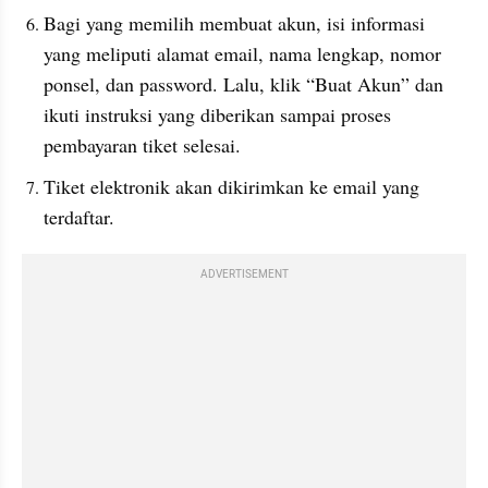
Bagi yang memilih membuat akun, isi informasi 
yang meliputi alamat email, nama lengkap, nomor 
ponsel, dan password. Lalu, klik “Buat Akun” dan 
ikuti instruksi yang diberikan sampai proses 
pembayaran tiket selesai.
Tiket elektronik akan dikirimkan ke email yang 
terdaftar.
ADVERTISEMENT