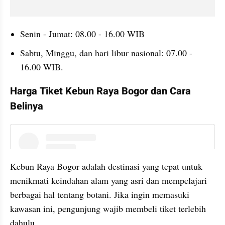
Senin - Jumat: 08.00 - 16.00 WIB
Sabtu, Minggu, dan hari libur nasional: 07.00 - 
16.00 WIB.
Harga Tiket Kebun Raya Bogor dan Cara 
Belinya
instagram embed
Kebun Raya Bogor adalah destinasi yang tepat untuk 
menikmati keindahan alam yang asri dan mempelajari 
berbagai hal tentang botani. Jika ingin memasuki 
kawasan ini, pengunjung wajib membeli tiket terlebih 
dahulu.