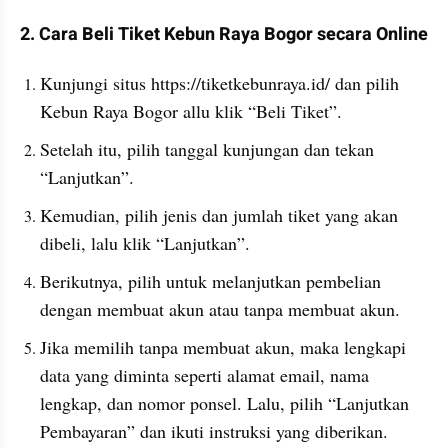
2. Cara Beli Tiket Kebun Raya Bogor secara Online
Kunjungi situs https://tiketkebunraya.id/ dan pilih 
Kebun Raya Bogor allu klik “Beli Tiket”.
Setelah itu, pilih tanggal kunjungan dan tekan 
“Lanjutkan”.
Kemudian, pilih jenis dan jumlah tiket yang akan 
dibeli, lalu klik “Lanjutkan”.
Berikutnya, pilih untuk melanjutkan pembelian 
dengan membuat akun atau tanpa membuat akun.
Jika memilih tanpa membuat akun, maka lengkapi 
data yang diminta seperti alamat email, nama 
lengkap, dan nomor ponsel. Lalu, pilih “Lanjutkan 
Pembayaran” dan ikuti instruksi yang diberikan.