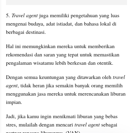
5. 
Travel agent
 juga memiliki pengetahuan yang luas 
mengenai budaya, adat istiadat, dan bahasa lokal di 
berbagai destinasi. 
Hal ini memungkinkan mereka untuk memberikan 
rekomendasi dan saran yang tepat untuk memastikan 
pengalaman wisatamu lebih berkesan dan otentik.
Dengan semua keuntungan yang ditawarkan oleh 
travel 
agent
, tidak heran jika semakin banyak orang memilih 
menggunakan jasa mereka untuk merencanakan liburan 
impian. 
Jadi, jika kamu ingin menikmati liburan yang bebas 
stres, mulailah dengan mencari 
travel agent
 sebagai 
partner rencana liburanmu. (VAN)