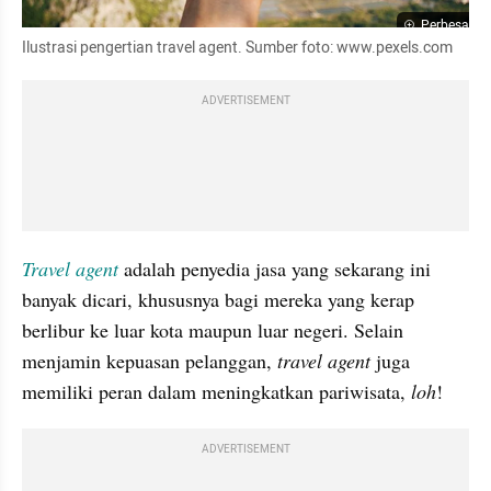
Perbesar
Ilustrasi pengertian travel agent. Sumber foto: www.pexels.com
ADVERTISEMENT
Travel agent
adalah penyedia jasa yang sekarang ini 
banyak dicari, khususnya bagi mereka yang kerap 
berlibur ke luar kota maupun luar negeri. Selain 
menjamin kepuasan pelanggan, 
travel agent
 juga 
memiliki peran dalam meningkatkan pariwisata, 
loh
!
ADVERTISEMENT