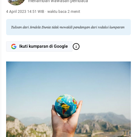
menambah wawasan pembaca
4 April 2023 14:51 WIB
·
waktu baca 2 menit
Tulisan dari Jendela Dunia tidak mewakili pandangan dari redaksi kumparan
Ikuti kumparan di Google