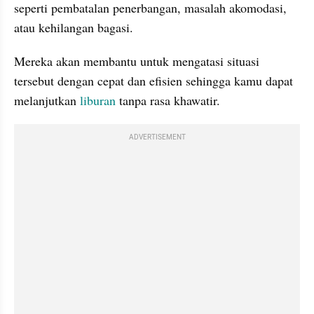
seperti pembatalan penerbangan, masalah akomodasi, 
atau kehilangan bagasi. 
Mereka akan membantu untuk mengatasi situasi 
tersebut dengan cepat dan efisien sehingga kamu dapat 
melanjutkan 
liburan
 tanpa rasa khawatir.
ADVERTISEMENT