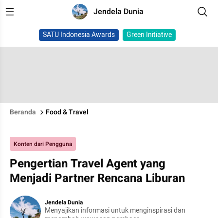
Jendela Dunia
SATU Indonesia Awards
Green Initiative
Beranda
Food & Travel
Konten dari Pengguna
Pengertian Travel Agent yang
Menjadi Partner Rencana Liburan
Jendela Dunia
Menyajikan informasi untuk menginspirasi dan