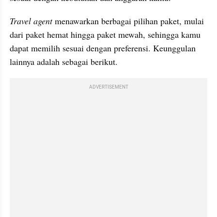
Travel agent 
menawarkan berbagai pilihan paket, mulai 
dari paket hemat hingga paket mewah, sehingga kamu 
dapat memilih sesuai dengan preferensi. Keunggulan 
lainnya adalah sebagai berikut.
ADVERTISEMENT