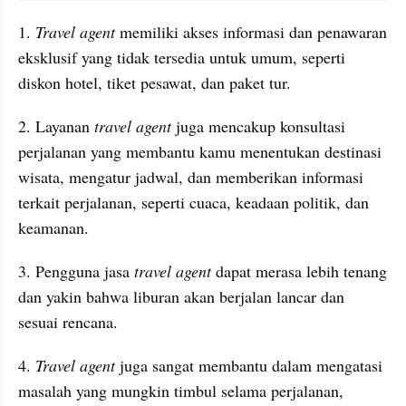
1. 
Travel agent
 memiliki akses informasi dan penawaran 
eksklusif yang tidak tersedia untuk umum, seperti 
diskon hotel, tiket pesawat, dan paket tur.
2. Layanan 
travel agent
 juga mencakup konsultasi 
perjalanan yang membantu kamu menentukan destinasi 
wisata, mengatur jadwal, dan memberikan informasi 
terkait perjalanan, seperti cuaca, keadaan politik, dan 
keamanan. 
3. Pengguna jasa 
travel agent
 dapat merasa lebih tenang 
dan yakin bahwa liburan akan berjalan lancar dan 
sesuai rencana.
4. 
Travel agent
 juga sangat membantu dalam mengatasi 
masalah yang mungkin timbul selama perjalanan, 