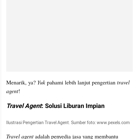
Menarik, ya? 
Yuk
 pahami lebih lanjut pengertian 
travel 
agent
!
Travel Agent
: Solusi Liburan Impian
Ilustrasi Pengertian Travel Agent. Sumber foto: www.pexels.com
Travel agent
 adalah penyedia jasa yang membantu 