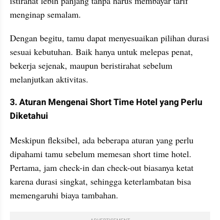
istirahat lebih panjang tanpa harus membayar tarif 
menginap semalam.
Dengan begitu, tamu dapat menyesuaikan pilihan durasi 
sesuai kebutuhan. Baik hanya untuk melepas penat, 
bekerja sejenak, maupun beristirahat sebelum 
melanjutkan aktivitas.
3. Aturan Mengenai Short Time Hotel yang Perlu 
Diketahui
Meskipun fleksibel, ada beberapa aturan yang perlu 
dipahami tamu sebelum memesan short time hotel. 
Pertama, jam check-in dan check-out biasanya ketat 
karena durasi singkat, sehingga keterlambatan bisa 
memengaruhi biaya tambahan.