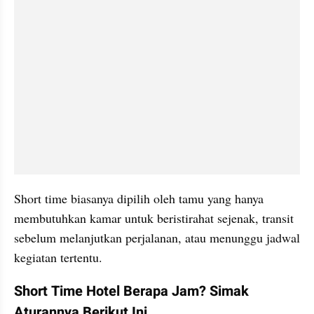
Short time biasanya dipilih oleh tamu yang hanya 
membutuhkan kamar untuk beristirahat sejenak, transit 
sebelum melanjutkan perjalanan, atau menunggu jadwal 
kegiatan tertentu.
Short Time Hotel Berapa Jam? Simak 
Aturannya Berikut Ini