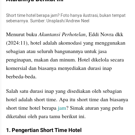
Short time hotel berapa jam? Foto hanya ilustrasi, bukan tempat 
sebenarnya. Sumber: Unsplash/Andrew Neel
Menurut buku 
Akuntansi Perhotelan
, Eddi Novra dkk 
(2024:11), hotel adalah akomodasi yang menggunakan 
sebagian atau seluruh bangunannya untuk jasa 
penginapan, makan dan minum. Hotel dikelola secara 
komersial dan biasanya menyediakan durasi inap 
berbeda-beda.
Salah satu durasi inap yang disediakan oleh sebagian 
hotel adalah short time. Apa itu short time dan biasanya 
short time hotel berapa 
jam
? Simak aturan yang perlu 
diketahui oleh para tamu berikut ini.
1. Pengertian Short Time Hotel