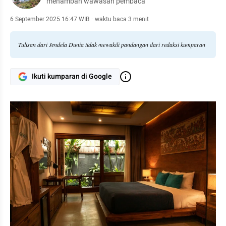
menambah wawasan pembaca
6 September 2025 16:47 WIB
·
waktu baca 3 menit
Tulisan dari Jendela Dunia tidak mewakili pandangan dari redaksi kumparan
Ikuti kumparan di Google