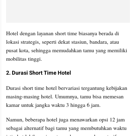
Hotel dengan layanan short time biasanya berada di 
lokasi strategis, seperti dekat stasiun, bandara, atau 
pusat kota, sehingga memudahkan tamu yang memiliki 
mobilitas tinggi.
2. Durasi Short Time Hotel
Durasi short time hotel bervariasi tergantung kebijakan 
masing-masing hotel. Umumnya, tamu bisa memesan 
kamar untuk jangka waktu 3 hingga 6 jam. 
Namun, beberapa hotel juga menawarkan opsi 12 jam 
sebagai alternatif bagi tamu yang membutuhkan waktu 