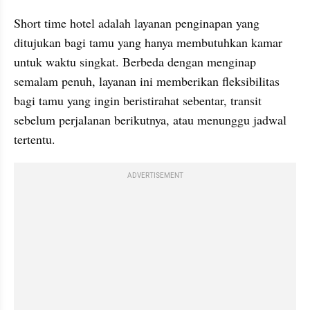
Short time hotel adalah layanan penginapan yang 
ditujukan bagi tamu yang hanya membutuhkan kamar 
untuk waktu singkat. Berbeda dengan menginap 
semalam penuh, layanan ini memberikan fleksibilitas 
bagi tamu yang ingin beristirahat sebentar, transit 
sebelum perjalanan berikutnya, atau menunggu jadwal 
tertentu.
ADVERTISEMENT