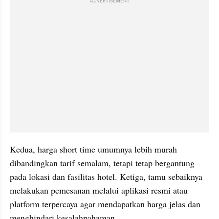
ADVERTISEMENT
Kedua, harga short time umumnya lebih murah 
dibandingkan tarif semalam, tetapi tetap bergantung 
pada lokasi dan fasilitas hotel. Ketiga, tamu sebaiknya 
melakukan pemesanan melalui aplikasi resmi atau 
platform terpercaya agar mendapatkan harga jelas dan 
menghindari kesalahpahaman.