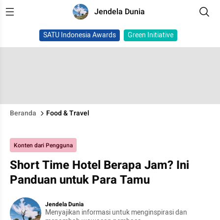
Jendela Dunia
SATU Indonesia Awards
Green Initiative
Beranda
Food & Travel
Konten dari Pengguna
Short Time Hotel Berapa Jam? Ini
Panduan untuk Para Tamu
Jendela Dunia
Menyajikan informasi untuk menginspirasi dan