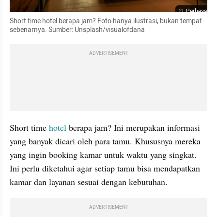
Perbesar
Short time hotel berapa jam? Foto hanya ilustrasi, bukan tempat 
sebenarnya. Sumber: Unsplash/visualofdana
ADVERTISEMENT
Short time 
hotel 
berapa jam? Ini merupakan informasi 
yang banyak dicari oleh para tamu. Khususnya mereka 
yang ingin booking kamar untuk waktu yang singkat. 
Ini perlu diketahui agar setiap tamu bisa mendapatkan 
kamar dan layanan sesuai dengan kebutuhan.
ADVERTISEMENT