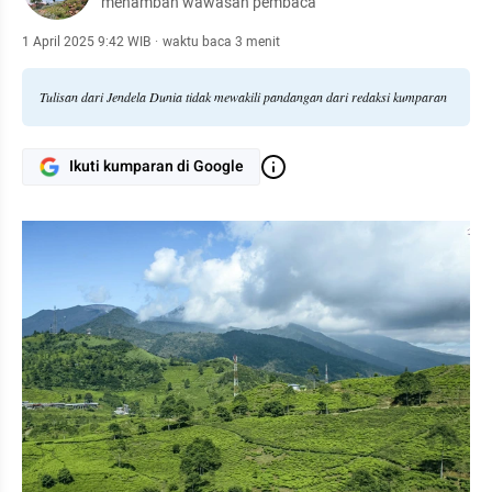
menambah wawasan pembaca
1 April 2025 9:42 WIB
·
waktu baca 3 menit
Tulisan dari Jendela Dunia tidak mewakili pandangan dari redaksi kumparan
Ikuti kumparan di Google