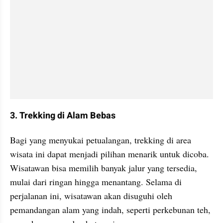
3. Trekking di Alam Bebas
Bagi yang menyukai petualangan, trekking di area 
wisata ini dapat menjadi pilihan menarik untuk dicoba. 
Wisatawan bisa memilih banyak jalur yang tersedia, 
mulai dari ringan hingga menantang. Selama di 
perjalanan ini, wisatawan akan disuguhi oleh 
pemandangan alam yang indah, seperti perkebunan teh, 