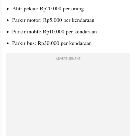
Ahir pekan: Rp20.000 per orang
Parkir motor: Rp5.000 per kendaraan
Parkir mobil: Rp10.000 per kendaraan
Parkir bus: Rp30.000 per kendaraan
ADVERTISEMENT