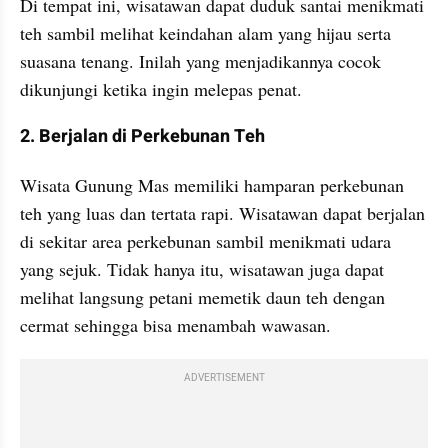
Di tempat ini, wisatawan dapat duduk santai menikmati 
teh sambil melihat keindahan alam yang hijau serta 
suasana tenang. Inilah yang menjadikannya cocok 
dikunjungi ketika ingin melepas penat.
2. Berjalan di Perkebunan Teh
Wisata Gunung Mas memiliki hamparan perkebunan 
teh yang luas dan tertata rapi. Wisatawan dapat berjalan 
di sekitar area perkebunan sambil menikmati udara 
yang sejuk. Tidak hanya itu, wisatawan juga dapat 
melihat langsung petani memetik daun teh dengan 
cermat sehingga bisa menambah wawasan.
ADVERTISEMENT