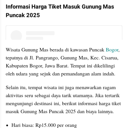
Informasi Harga Tiket Masuk Gunung Mas 
Puncak 2025
instagram embed
Wisata Gunung Mas berada di kawasan Puncak 
Bogor
, 
tepatnya di Jl. Pangrango, Gunung Mas, Kec. Cisarua, 
Kabupaten Bogor, Jawa Barat. Tempat ini dikelilingi 
oleh udara yang sejuk dan pemandangan alam indah.
Selain itu, tempat wisata ini juga menawarkan ragam 
aktivitas seru sebagai daya tarik utamanya. Jika tertarik 
mengunjungi destinasi ini, berikut informasi harga tiket 
masuk Gunung Mas Puncak 2025 dan biaya lainnya.
Hari biasa: Rp15.000 per orang