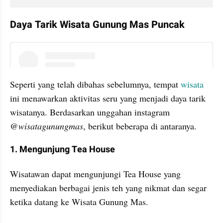
Daya Tarik Wisata Gunung Mas Puncak
instagram embed
Seperti yang telah dibahas sebelumnya, tempat 
wisata 
ini menawarkan aktivitas seru yang menjadi daya tarik 
wisatanya. Berdasarkan unggahan instagram 
@
wisatagunungmas
, berikut beberapa di antaranya.
1. Mengunjung Tea House
Wisatawan dapat mengunjungi Tea House yang 
menyediakan berbagai jenis teh yang nikmat dan segar 
ketika datang ke Wisata Gunung Mas. 