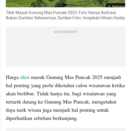
Perbesar
Tiket Masuk Gunung Mas Puncak 2025, Foto Hanya Ilustrasi, 
Bukan Gambar Sebenarnya, Sumber Foto: Unsplash/Alvian Hasby
ADVERTISEMENT
Harga 
tiket 
masuk Gunung Mas Puncak 2025 menjadi 
hal penting yang perlu diketahui calon wisatawan ketika 
akan berlibur. Tidak hanya itu, bagi wisatawan yang 
tertarik datang ke Gunung Mas Puncak, mengetahui 
daya tarik wisata juga menjadi hal penting untuk 
diperhatikan sebelum berkunjung.