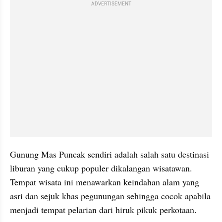
ADVERTISEMENT
Gunung Mas Puncak sendiri adalah salah satu destinasi 
liburan yang cukup populer dikalangan wisatawan. 
Tempat wisata ini menawarkan keindahan alam yang 
asri dan sejuk khas pegunungan sehingga cocok apabila 
menjadi tempat pelarian dari hiruk pikuk perkotaan.