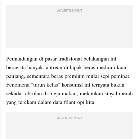
ADVERTISEMENT
Pemandangan di pasar tradisional belakangan ini 
bercerita banyak: antrean di lapak beras medium kian 
panjang, sementara beras premium mulai sepi peminat. 
Fenomena "turun kelas" konsumsi ini ternyata bukan 
sekadar obrolan di meja makan, melainkan sinyal merah 
yang terekam dalam data filantropi kita.
ADVERTISEMENT