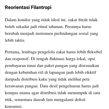
​Reorientasi Filantropi
​Dalam kondisi yang tidak ideal ini, zakat fitrah tidak 
boleh sekadar jadi ritual tahunan. Perannya harus 
berubah menjadi instrumen perlindungan sosial yang 
lebih taktis.
​Pertama, lembaga pengelola zakat harus lebih fleksibel 
dan responsif. Di tengah fluktuasi harga lokal, opsi 
pembayaran tunai dan paket pangan yang disesuaikan 
dengan kebutuhan riil di lapangan jauh lebih efektif 
daripada distribusi kaku yang tidak melihat peta 
kerawanan pangan. Data desil pengeluaran harus jadi 
kompas utama agar distribusi tidak menumpuk di satu 
titik, sementara daerah lain mengalami defisit 
konsumsi.