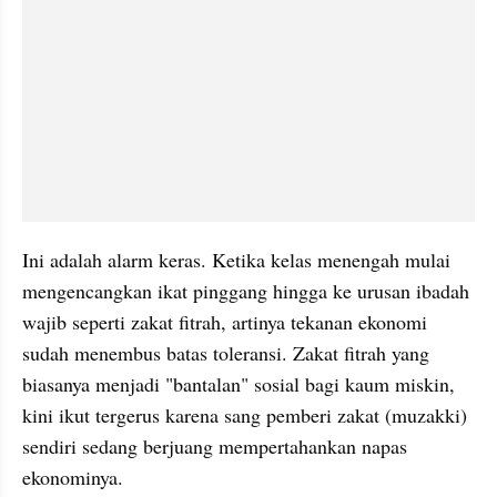
​Ini adalah alarm keras. Ketika kelas menengah mulai 
mengencangkan ikat pinggang hingga ke urusan ibadah 
wajib seperti zakat fitrah, artinya tekanan ekonomi 
sudah menembus batas toleransi. Zakat fitrah yang 
biasanya menjadi "bantalan" sosial bagi kaum miskin, 
kini ikut tergerus karena sang pemberi zakat (muzakki) 
sendiri sedang berjuang mempertahankan napas 
ekonominya.