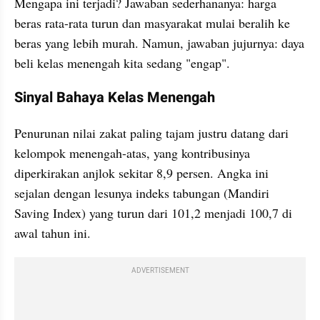
​Mengapa ini terjadi? Jawaban sederhananya: harga 
beras rata-rata turun dan masyarakat mulai beralih ke 
beras yang lebih murah. Namun, jawaban jujurnya: daya 
beli kelas menengah kita sedang "engap".
​Sinyal Bahaya Kelas Menengah
​Penurunan nilai zakat paling tajam justru datang dari 
kelompok menengah-atas, yang kontribusinya 
diperkirakan anjlok sekitar 8,9 persen. Angka ini 
sejalan dengan lesunya indeks tabungan (Mandiri 
Saving Index) yang turun dari 101,2 menjadi 100,7 di 
awal tahun ini.
ADVERTISEMENT