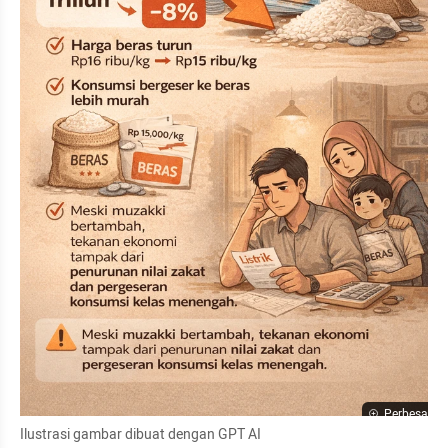
Perbesar
Ilustrasi gambar dibuat dengan GPT AI