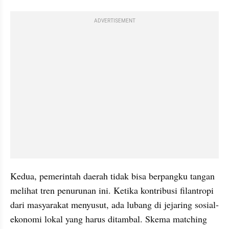
ADVERTISEMENT
​Kedua, pemerintah daerah tidak bisa berpangku tangan 
melihat tren penurunan ini. Ketika kontribusi filantropi 
dari masyarakat menyusut, ada lubang di jejaring sosial-
ekonomi lokal yang harus ditambal. Skema matching 