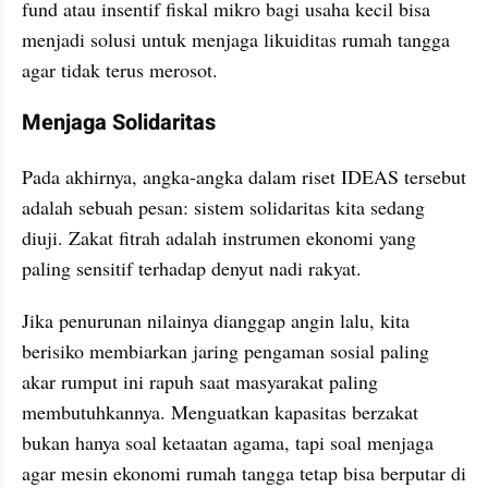
fund atau insentif fiskal mikro bagi usaha kecil bisa 
menjadi solusi untuk menjaga likuiditas rumah tangga 
agar tidak terus merosot.
​Menjaga Solidaritas
​Pada akhirnya, angka-angka dalam riset IDEAS tersebut 
adalah sebuah pesan: sistem solidaritas kita sedang 
diuji. Zakat fitrah adalah instrumen ekonomi yang 
paling sensitif terhadap denyut nadi rakyat.
​Jika penurunan nilainya dianggap angin lalu, kita 
berisiko membiarkan jaring pengaman sosial paling 
akar rumput ini rapuh saat masyarakat paling 
membutuhkannya. Menguatkan kapasitas berzakat 
bukan hanya soal ketaatan agama, tapi soal menjaga 
agar mesin ekonomi rumah tangga tetap bisa berputar di 