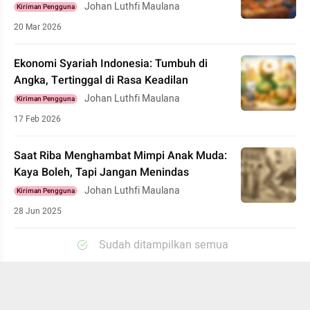
Johan Luthfi Maulana
Kiriman Pengguna
20 Mar 2026
Ekonomi Syariah Indonesia: Tumbuh di
Angka, Tertinggal di Rasa Keadilan
Johan Luthfi Maulana
Kiriman Pengguna
17 Feb 2026
Saat Riba Menghambat Mimpi Anak Muda:
Kaya Boleh, Tapi Jangan Menindas
Johan Luthfi Maulana
Kiriman Pengguna
28 Jun 2025
Sudah ditampilkan semua