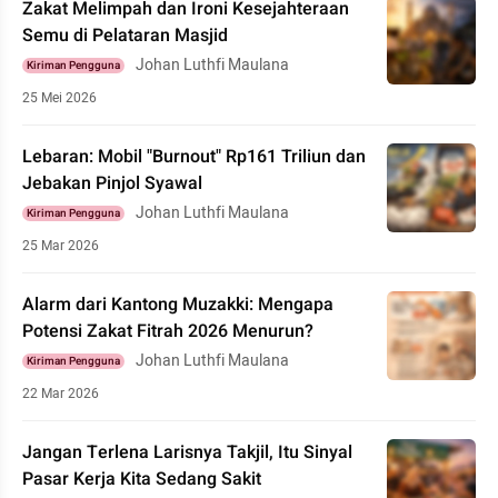
Zakat Melimpah dan Ironi Kesejahteraan
Semu di Pelataran Masjid
Johan Luthfi Maulana
Kiriman Pengguna
25 Mei 2026
Lebaran: Mobil "Burnout" Rp161 Triliun dan
Jebakan Pinjol Syawal
Johan Luthfi Maulana
Kiriman Pengguna
25 Mar 2026
Alarm dari Kantong Muzakki: Mengapa
Potensi Zakat Fitrah 2026 Menurun?
Johan Luthfi Maulana
Kiriman Pengguna
22 Mar 2026
Jangan Terlena Larisnya Takjil, Itu Sinyal
Pasar Kerja Kita Sedang Sakit