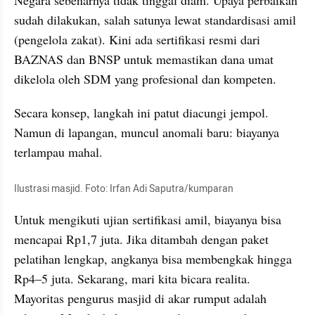
sudah dilakukan, salah satunya lewat standardisasi amil 
(pengelola zakat). Kini ada sertifikasi resmi dari 
BAZNAS dan BNSP untuk memastikan dana umat 
dikelola oleh SDM yang profesional dan kompeten.
Secara konsep, langkah ini patut diacungi jempol. 
Namun di lapangan, muncul anomali baru: biayanya 
terlampau mahal.
Ilustrasi masjid. Foto: Irfan Adi Saputra/kumparan
Untuk mengikuti ujian sertifikasi amil, biayanya bisa 
mencapai Rp1,7 juta. Jika ditambah dengan paket 
pelatihan lengkap, angkanya bisa membengkak hingga 
Rp4–5 juta. Sekarang, mari kita bicara realita. 
Mayoritas pengurus masjid di akar rumput adalah 