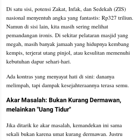
Di satu sisi, potensi Zakat, Infak, dan Sedekah (ZIS) 
nasional menyentuh angka yang fantastis: Rp327 triliun. 
Namun di sisi lain, kita masih sering melihat 
pemandangan ironis. Di sekitar pelataran masjid yang 
megah, masih banyak jamaah yang hidupnya kembang 
kempis, terjerat utang pinjol, atau kesulitan memenuhi 
kebutuhan dapur sehari-hari.
Ada kontras yang menyayat hati di sini: dananya 
melimpah, tapi dampak kesejahteraannya terasa semu.
Akar Masalah: Bukan Kurang Dermawan, 
melainkan "Uang Tidur"
Jika ditarik ke akar masalah, kemandekan ini sama 
sekali bukan karena umat kurang dermawan. Justru 