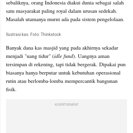
sebaliknya, orang Indonesia diakui dunia sebagai salah 
satu masyarakat paling royal dalam urusan sedekah. 
Masalah utamanya murni ada pada sistem pengelolaan.
Ilustrasi kas. Foto: Thinkstock
Banyak dana kas masjid yang pada akhirnya sekadar 
menjadi "uang tidur" (
idle fund
). Uangnya aman 
tersimpan di rekening, tapi tidak bergerak. Dipakai pun 
biasanya hanya berputar untuk kebutuhan operasional 
rutin atau berlomba-lomba mempercantik bangunan 
fisik.
ADVERTISEMENT