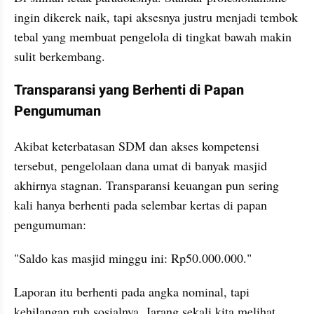
ingin dikerek naik, tapi aksesnya justru menjadi tembok 
tebal yang membuat pengelola di tingkat bawah makin 
sulit berkembang.
Transparansi yang Berhenti di Papan 
Pengumuman
Akibat keterbatasan SDM dan akses kompetensi 
tersebut, pengelolaan dana umat di banyak masjid 
akhirnya stagnan. Transparansi keuangan pun sering 
kali hanya berhenti pada selembar kertas di papan 
pengumuman:
"Saldo kas masjid minggu ini: Rp50.000.000."
Laporan itu berhenti pada angka nominal, tapi 
kehilangan ruh sosialnya. Jarang sekali kita melihat 