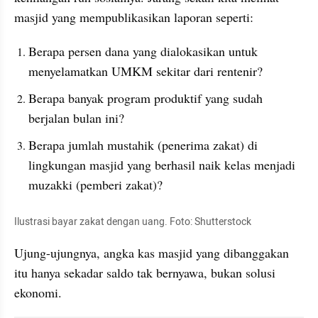
masjid yang mempublikasikan laporan seperti:
Berapa persen dana yang dialokasikan untuk 
menyelamatkan UMKM sekitar dari rentenir?
Berapa banyak program produktif yang sudah 
berjalan bulan ini?
Berapa jumlah mustahik (penerima zakat) di 
lingkungan masjid yang berhasil naik kelas menjadi 
muzakki (pemberi zakat)?
Ilustrasi bayar zakat dengan uang. Foto: Shutterstock
Ujung-ujungnya, angka kas masjid yang dibanggakan 
itu hanya sekadar saldo tak bernyawa, bukan solusi 
ekonomi.