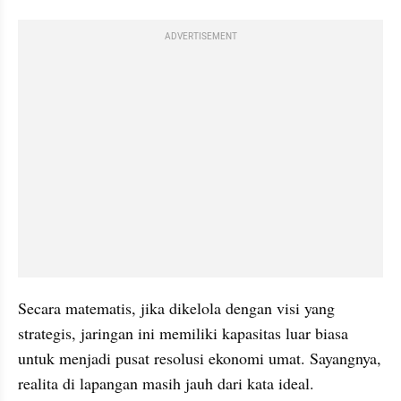
ADVERTISEMENT
Secara matematis, jika dikelola dengan visi yang 
strategis, jaringan ini memiliki kapasitas luar biasa 
untuk menjadi pusat resolusi ekonomi umat. Sayangnya, 
realita di lapangan masih jauh dari kata ideal.