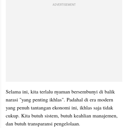
ADVERTISEMENT
Selama ini, kita terlalu nyaman bersembunyi di balik 
narasi "yang penting ikhlas". Padahal di era modern 
yang penuh tantangan ekonomi ini, ikhlas saja tidak 
cukup. Kita butuh sistem, butuh keahlian manajemen, 
dan butuh transparansi pengelolaan.