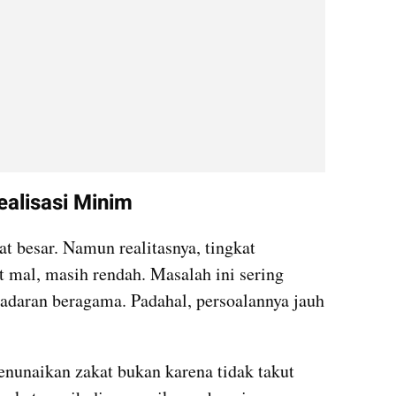
ealisasi Minim
at besar. Namun realitasnya, tingkat 
 mal, masih rendah. Masalah ini sering 
adaran beragama. Padahal, persoalannya jauh 
nunaikan zakat bukan karena tidak takut 