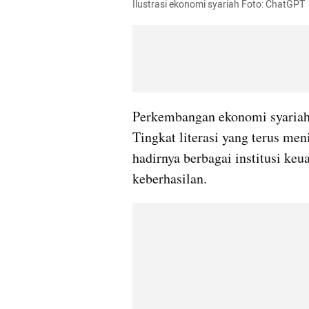
Ilustrasi ekonomi syariah Foto: ChatGPT
Perkembangan ekonomi syariah d
Tingkat literasi yang terus men
hadirnya berbagai institusi keua
keberhasilan.