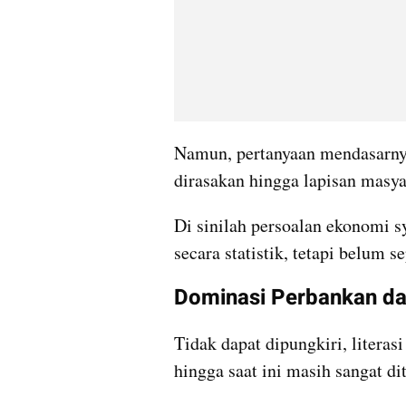
Namun, pertanyaan mendasarnya
dirasakan hingga lapisan masya
Di sinilah persoalan ekonomi sy
secara statistik, tetapi belum s
Dominasi Perbankan d
Tidak dapat dipungkiri, literasi
hingga saat ini masih sangat di