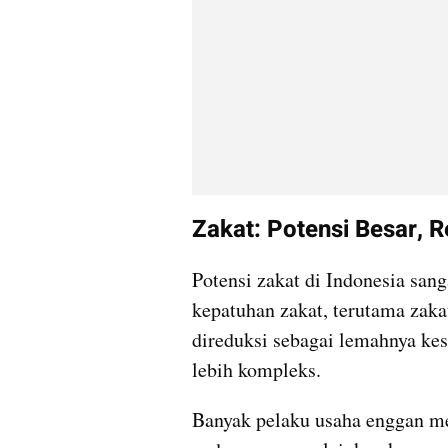
Zakat: Potensi Besar, R
Potensi zakat di Indonesia sang
kepatuhan zakat, terutama zakat
direduksi sebagai lemahnya kes
lebih kompleks.
Banyak pelaku usaha enggan me