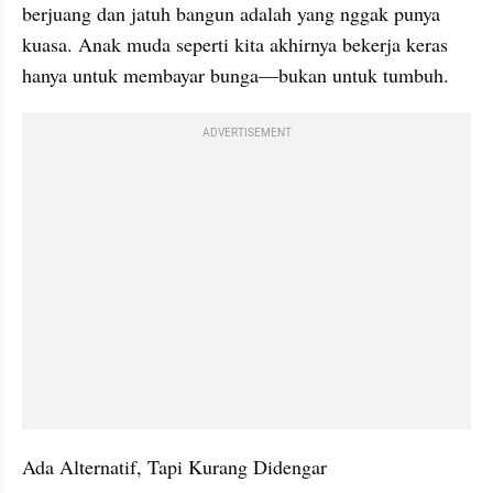
berjuang dan jatuh bangun adalah yang nggak punya 
kuasa. Anak muda seperti kita akhirnya bekerja keras 
hanya untuk membayar bunga—bukan untuk tumbuh.
ADVERTISEMENT
Ada Alternatif, Tapi Kurang Didengar