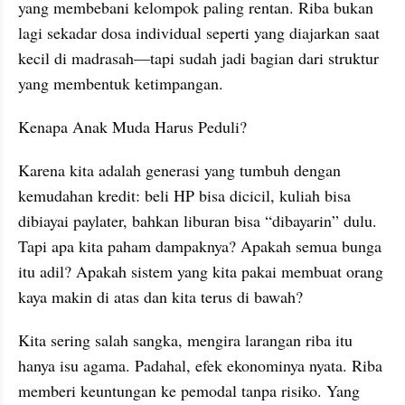
yang membebani kelompok paling rentan. Riba bukan 
lagi sekadar dosa individual seperti yang diajarkan saat 
kecil di madrasah—tapi sudah jadi bagian dari struktur 
yang membentuk ketimpangan.
Kenapa Anak Muda Harus Peduli?
Karena kita adalah generasi yang tumbuh dengan 
kemudahan kredit: beli HP bisa dicicil, kuliah bisa 
dibiayai paylater, bahkan liburan bisa “dibayarin” dulu. 
Tapi apa kita paham dampaknya? Apakah semua bunga 
itu adil? Apakah sistem yang kita pakai membuat orang 
kaya makin di atas dan kita terus di bawah?
Kita sering salah sangka, mengira larangan riba itu 
hanya isu agama. Padahal, efek ekonominya nyata. Riba 
memberi keuntungan ke pemodal tanpa risiko. Yang 