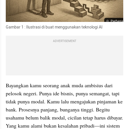
Perbesar
Gambar 1 : Ilustrasi di buat menggunakan teknologi AI 
ADVERTISEMENT
Bayangkan kamu seorang anak muda ambisius dari 
pelosok negeri. Punya ide bisnis, punya semangat, tapi 
tidak punya modal. Kamu lalu mengajukan pinjaman ke 
bank. Prosesnya panjang, bunganya tinggi. Begitu 
usahamu belum balik modal, cicilan tetap harus dibayar. 
Yang kamu alami bukan kesalahan pribadi—ini sistem 