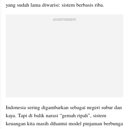
yang sudah lama diwarisi: sistem berbasis riba.
ADVERTISEMENT
Indonesia sering digambarkan sebagai negeri subur dan 
kaya. Tapi di balik narasi “gemah ripah”, sistem 
keuangan kita masih dihantui model pinjaman berbunga 