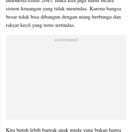
sistem keuangan yang tidak menindas. Karena bangsa 
besar tidak bisa dibangun dengan utang berbunga dan 
rakyat kecil yang terus tertindas.
ADVERTISEMENT
Kita butuh lebih banyak anak muda yang bukan hanya 