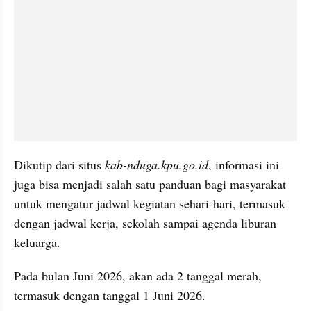
Dikutip dari situs 
kab-nduga.kpu.go.id
, informasi ini 
juga bisa menjadi salah satu panduan bagi masyarakat 
untuk mengatur jadwal kegiatan sehari-hari, termasuk 
dengan jadwal kerja, sekolah sampai agenda liburan 
keluarga.
Pada bulan Juni 2026, akan ada 2 tanggal merah, 
termasuk dengan tanggal 1 Juni 2026.