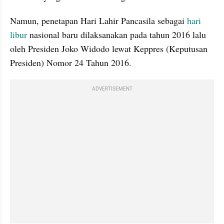
Namun, penetapan Hari Lahir Pancasila sebagai 
hari 
libur
 nasional baru dilaksanakan pada tahun 2016 lalu 
oleh Presiden Joko Widodo lewat Keppres (Keputusan 
Presiden) Nomor 24 Tahun 2016.
ADVERTISEMENT