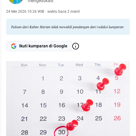
mengedukasi.
24 Mei 2026 10:26 WIB
·
waktu baca 2 menit
Tulisan dari Kabar Harian tidak mewakili pandangan dari redaksi kumparan
Ikuti kumparan di Google