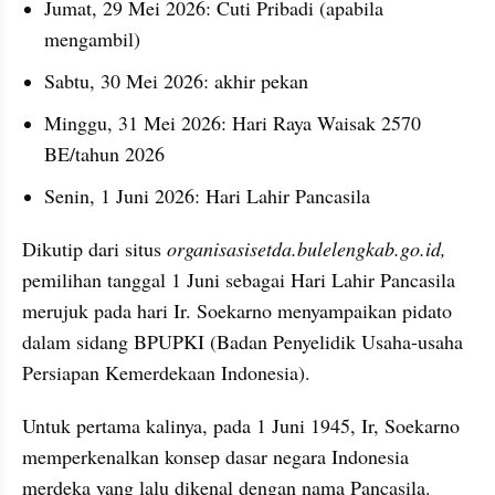
Jumat, 29 Mei 2026: Cuti Pribadi (apabila 
mengambil)
Sabtu, 30 Mei 2026: akhir pekan
Minggu, 31 Mei 2026: Hari Raya Waisak 2570 
BE/tahun 2026
Senin, 1 Juni 2026: Hari Lahir Pancasila
Dikutip dari situs 
organisasisetda.bulelengkab.go.id,
pemilihan tanggal 1 Juni sebagai Hari Lahir Pancasila 
merujuk pada hari Ir. Soekarno menyampaikan pidato 
dalam sidang BPUPKI (Badan Penyelidik Usaha-usaha 
Persiapan Kemerdekaan Indonesia).
Untuk pertama kalinya, pada 1 Juni 1945, Ir, Soekarno 
memperkenalkan konsep dasar negara Indonesia 
merdeka yang lalu dikenal dengan nama Pancasila.