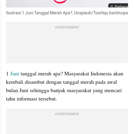
Perbesar
Ilustrasi 1 Juni Tanggal Merah Apa?, Unsplash/Towfiqu barbhuiya
ADVERTISEMENT
1 
Juni
 tanggal merah apa? Masyarakat Indonesia akan 
kembali disambut dengan tanggal merah pada awal 
bulan Juni sehingga banyak masyarakat yang mencari 
tahu informasi tersebut.
ADVERTISEMENT