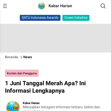
Kabar Harian
SATU Indonesia Awards
Green Initiative
Beranda
News
Konten dari Pengguna
1 Juni Tanggal Merah Apa? Ini
Informasi Lengkapnya
Kabar Harian
Menyajikan beragam informasi terbaru, terkini dan