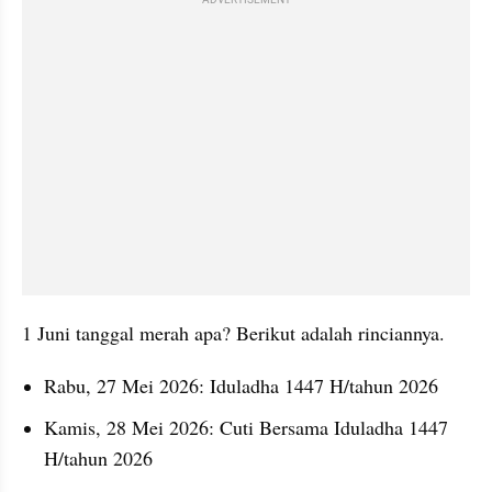
ADVERTISEMENT
1 Juni tanggal merah apa? Berikut adalah rinciannya.
Rabu, 27 Mei 2026: Iduladha 1447 H/tahun 2026
Kamis, 28 Mei 2026: Cuti Bersama Iduladha 1447 
H/tahun 2026