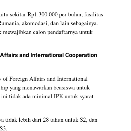
itu sekitar Rp1.300.000 per bulan, fasilitas 
Rumania, akomodasi, dan lain sebagainya. 
k mewajibkan calon pendaftarnya untuk 
 Affairs and International Cooperation 
 of Foreign Affairs and International 
hip yang menawarkan beasiswa untuk 
ini tidak ada minimal IPK untuk syarat 
 tidak lebih dari 28 tahun untuk S2, dan 
S3. 