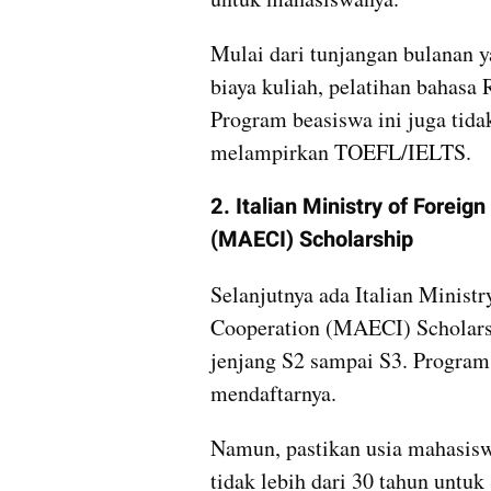
Mulai dari tunjangan bulanan ya
biaya kuliah, pelatihan bahasa 
Program beasiswa ini juga tida
melampirkan TOEFL/IELTS.
2. Italian Ministry of Foreign
(MAECI) Scholarship
Selanjutnya ada Italian Ministry
Cooperation (MAECI) Scholars
jenjang S2 sampai S3. Program 
mendaftarnya.
Namun, pastikan usia mahasiswa
tidak lebih dari 30 tahun untuk 