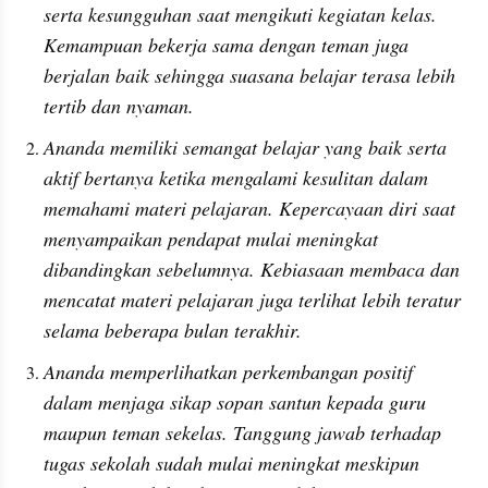
serta kesungguhan saat mengikuti kegiatan kelas. 
Kemampuan bekerja sama dengan teman juga 
berjalan baik sehingga suasana belajar terasa lebih 
tertib dan nyaman.
Ananda memiliki semangat belajar yang baik serta 
aktif bertanya ketika mengalami kesulitan dalam 
memahami materi pelajaran. Kepercayaan diri saat 
menyampaikan pendapat mulai meningkat 
dibandingkan sebelumnya. Kebiasaan membaca dan 
mencatat materi pelajaran juga terlihat lebih teratur 
selama beberapa bulan terakhir.
Ananda memperlihatkan perkembangan positif 
dalam menjaga sikap sopan santun kepada guru 
maupun teman sekelas. Tanggung jawab terhadap 
tugas sekolah sudah mulai meningkat meskipun 