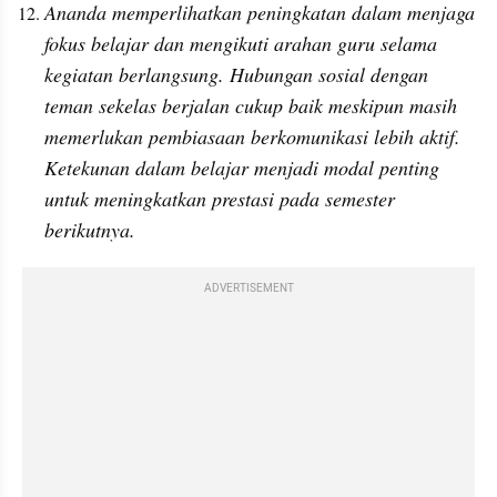
Ananda memperlihatkan peningkatan dalam menjaga 
fokus belajar dan mengikuti arahan guru selama 
kegiatan berlangsung. Hubungan sosial dengan 
teman sekelas berjalan cukup baik meskipun masih 
memerlukan pembiasaan berkomunikasi lebih aktif. 
Ketekunan dalam belajar menjadi modal penting 
untuk meningkatkan prestasi pada semester 
berikutnya.
ADVERTISEMENT