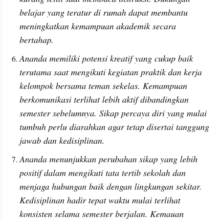
belajar yang teratur di rumah dapat membantu 
meningkatkan kemampuan akademik secara 
bertahap.
Ananda memiliki potensi kreatif yang cukup baik 
terutama saat mengikuti kegiatan praktik dan kerja 
kelompok bersama teman sekelas. Kemampuan 
berkomunikasi terlihat lebih aktif dibandingkan 
semester sebelumnya. Sikap percaya diri yang mulai 
tumbuh perlu diarahkan agar tetap disertai tanggung 
jawab dan kedisiplinan.
Ananda menunjukkan perubahan sikap yang lebih 
positif dalam mengikuti tata tertib sekolah dan 
menjaga hubungan baik dengan lingkungan sekitar. 
Kedisiplinan hadir tepat waktu mulai terlihat 
konsisten selama semester berjalan. Kemauan 