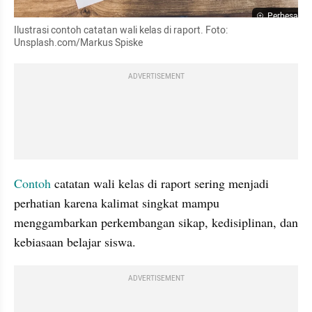
Perbesar
Ilustrasi contoh catatan wali kelas di raport. Foto: 
Unsplash.com/Markus Spiske
ADVERTISEMENT
Contoh
 catatan wali kelas di raport sering menjadi 
perhatian karena kalimat singkat mampu 
menggambarkan perkembangan sikap, kedisiplinan, dan 
kebiasaan belajar siswa. 
ADVERTISEMENT