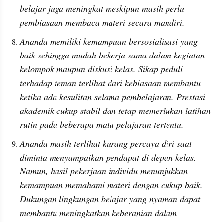
belajar juga meningkat meskipun masih perlu 
pembiasaan membaca materi secara mandiri.
Ananda memiliki kemampuan bersosialisasi yang 
baik sehingga mudah bekerja sama dalam kegiatan 
kelompok maupun diskusi kelas. Sikap peduli 
terhadap teman terlihat dari kebiasaan membantu 
ketika ada kesulitan selama pembelajaran. Prestasi 
akademik cukup stabil dan tetap memerlukan latihan 
rutin pada beberapa mata pelajaran tertentu.
Ananda masih terlihat kurang percaya diri saat 
diminta menyampaikan pendapat di depan kelas. 
Namun, hasil pekerjaan individu menunjukkan 
kemampuan memahami materi dengan cukup baik. 
Dukungan lingkungan belajar yang nyaman dapat 
membantu meningkatkan keberanian dalam 