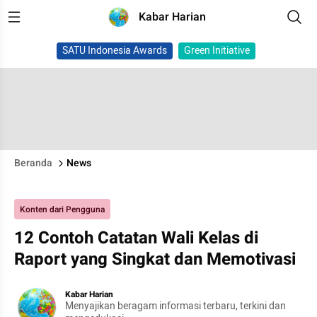
Kabar Harian
SATU Indonesia Awards
Green Initiative
Beranda
News
Konten dari Pengguna
12 Contoh Catatan Wali Kelas di
Raport yang Singkat dan Memotivasi
Kabar Harian
Menyajikan beragam informasi terbaru, terkini dan