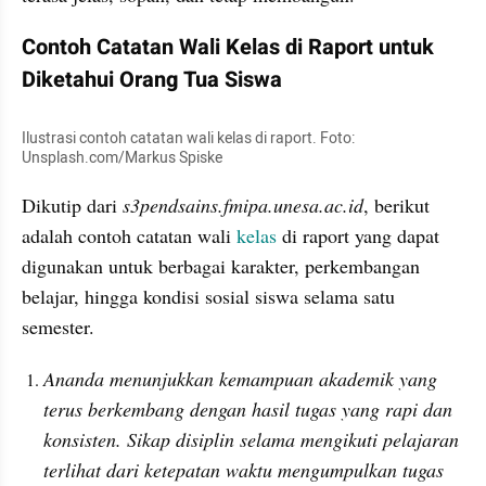
Contoh Catatan Wali Kelas di Raport untuk 
Diketahui Orang Tua Siswa
Ilustrasi contoh catatan wali kelas di raport. Foto: 
Unsplash.com/Markus Spiske
Dikutip dari 
s3pendsains.fmipa.unesa.ac.id
, berikut 
adalah contoh catatan wali 
kelas
 di raport yang dapat 
digunakan untuk berbagai karakter, perkembangan 
belajar, hingga kondisi sosial siswa selama satu 
semester.
Ananda menunjukkan kemampuan akademik yang 
terus berkembang dengan hasil tugas yang rapi dan 
konsisten. Sikap disiplin selama mengikuti pelajaran 
terlihat dari ketepatan waktu mengumpulkan tugas 