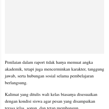
Penilaian dalam raport tidak hanya memuat angka 
akademik, tetapi juga mencerminkan karakter, tanggung 
jawab, serta hubungan sosial selama pembelajaran 
berlangsung. 
Kalimat yang ditulis wali kelas biasanya disesuaikan 
dengan kondisi siswa agar pesan yang disampaikan 
terasa jelas, sopan, dan tetap membangun.