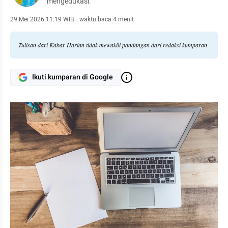
mengedukasi.
29 Mei 2026 11:19 WIB
·
waktu baca 4 menit
Tulisan dari Kabar Harian tidak mewakili pandangan dari redaksi kumparan
Ikuti kumparan di Google