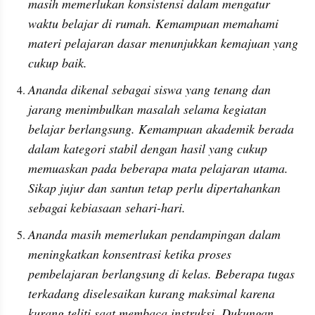
masih memerlukan konsistensi dalam mengatur 
waktu belajar di rumah. Kemampuan memahami 
materi pelajaran dasar menunjukkan kemajuan yang 
cukup baik.
Ananda dikenal sebagai siswa yang tenang dan 
jarang menimbulkan masalah selama kegiatan 
belajar berlangsung. Kemampuan akademik berada 
dalam kategori stabil dengan hasil yang cukup 
memuaskan pada beberapa mata pelajaran utama. 
Sikap jujur dan santun tetap perlu dipertahankan 
sebagai kebiasaan sehari-hari.
Ananda masih memerlukan pendampingan dalam 
meningkatkan konsentrasi ketika proses 
pembelajaran berlangsung di kelas. Beberapa tugas 
terkadang diselesaikan kurang maksimal karena 
kurang teliti saat membaca instruksi. Dukungan 