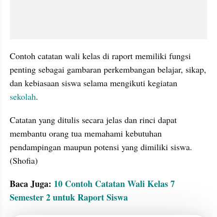
Contoh catatan wali kelas di raport memiliki fungsi 
penting sebagai gambaran perkembangan belajar, sikap, 
dan kebiasaan siswa selama mengikuti kegiatan 
sekolah
.
Catatan yang ditulis secara jelas dan rinci dapat 
membantu orang tua memahami kebutuhan 
pendampingan maupun potensi yang dimiliki siswa. 
(Shofia)
Baca Juga: 
10 Contoh Catatan Wali Kelas 7 
Semester 2 untuk Raport Siswa