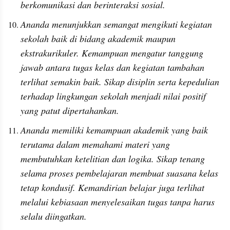
berkomunikasi dan berinteraksi sosial.
Ananda menunjukkan semangat mengikuti kegiatan 
sekolah baik di bidang akademik maupun 
ekstrakurikuler. Kemampuan mengatur tanggung 
jawab antara tugas kelas dan kegiatan tambahan 
terlihat semakin baik. Sikap disiplin serta kepedulian 
terhadap lingkungan sekolah menjadi nilai positif 
yang patut dipertahankan.
Ananda memiliki kemampuan akademik yang baik 
terutama dalam memahami materi yang 
membutuhkan ketelitian dan logika. Sikap tenang 
selama proses pembelajaran membuat suasana kelas 
tetap kondusif. Kemandirian belajar juga terlihat 
melalui kebiasaan menyelesaikan tugas tanpa harus 
selalu diingatkan.