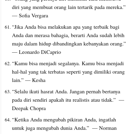
diri yang membuat orang lain tertarik pada mereka.”  
— Sofia Vergara
“Jika Anda bisa melakukan apa yang terbaik bagi 
Anda dan merasa bahagia, berarti Anda sudah lebih 
maju dalam hidup dibandingkan kebanyakan orang.”  
— Leonardo DiCaprio
“Kamu bisa menjadi segalanya. Kamu bisa menjadi 
hal-hal yang tak terbatas seperti yang dimiliki orang 
lain.” — Kesha
“Selalu ikuti hasrat Anda. Jangan pernah bertanya 
pada diri sendiri apakah itu realistis atau tidak.”  — 
Deepak Chopra
“Ketika Anda mengubah pikiran Anda, ingatlah 
untuk juga mengubah dunia Anda.”  — Norman 