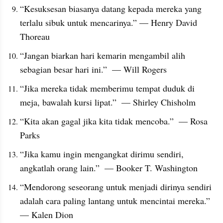
“Kesuksesan biasanya datang kepada mereka yang 
terlalu sibuk untuk mencarinya.” — Henry David 
Thoreau
“Jangan biarkan hari kemarin mengambil alih 
sebagian besar hari ini.”  — Will Rogers
“Jika mereka tidak memberimu tempat duduk di 
meja, bawalah kursi lipat.”  — Shirley Chisholm
“Kita akan gagal jika kita tidak mencoba.”  — Rosa 
Parks
“Jika kamu ingin mengangkat dirimu sendiri, 
angkatlah orang lain.”  — Booker T. Washington
“Mendorong seseorang untuk menjadi dirinya sendiri 
adalah cara paling lantang untuk mencintai mereka.”  
— Kalen Dion