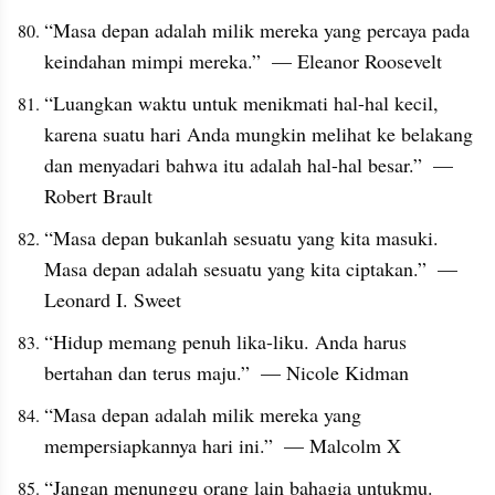
“Masa depan adalah milik mereka yang percaya pada 
keindahan mimpi mereka.”  — Eleanor Roosevelt
“Luangkan waktu untuk menikmati hal-hal kecil, 
karena suatu hari Anda mungkin melihat ke belakang 
dan menyadari bahwa itu adalah hal-hal besar.”  — 
Robert Brault
“Masa depan bukanlah sesuatu yang kita masuki. 
Masa depan adalah sesuatu yang kita ciptakan.”  — 
Leonard I. Sweet
“Hidup memang penuh lika-liku. Anda harus 
bertahan dan terus maju.”  — Nicole Kidman
“Masa depan adalah milik mereka yang 
mempersiapkannya hari ini.”  — Malcolm X
“Jangan menunggu orang lain bahagia untukmu. 