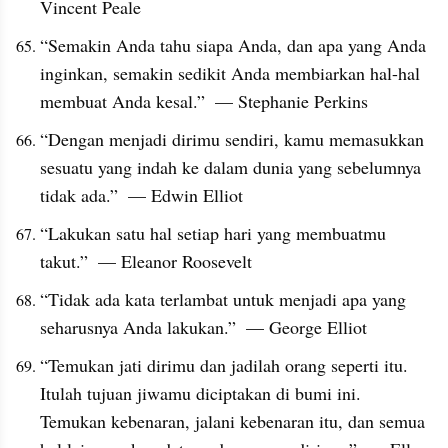
Vincent Peale
“Semakin Anda tahu siapa Anda, dan apa yang Anda 
inginkan, semakin sedikit Anda membiarkan hal-hal 
membuat Anda kesal.”  — Stephanie Perkins
“Dengan menjadi dirimu sendiri, kamu memasukkan 
sesuatu yang indah ke dalam dunia yang sebelumnya 
tidak ada.”  — Edwin Elliot
“Lakukan satu hal setiap hari yang membuatmu 
takut.”  — Eleanor Roosevelt
“Tidak ada kata terlambat untuk menjadi apa yang 
seharusnya Anda lakukan.”  — George Elliot
“Temukan jati dirimu dan jadilah orang seperti itu. 
Itulah tujuan jiwamu diciptakan di bumi ini. 
Temukan kebenaran, jalani kebenaran itu, dan semua 