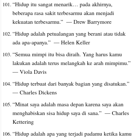
“Hidup itu sangat menarik… pada akhirnya, 
beberapa rasa sakit terbesarmu akan menjadi 
kekuatan terbesarmu.”  — Drew Barrymore
“Hidup adalah petualangan yang berani atau tidak 
ada apa-apanya.”  — Helen Keller
“Semua mimpi itu bisa diraih. Yang harus kamu 
lakukan adalah terus melangkah ke arah mimpimu.”  
— Viola Davis
“Hidup terbuat dari banyak bagian yang disatukan.”  
— Charles Dickens
“Minat saya adalah masa depan karena saya akan 
menghabiskan sisa hidup saya di sana.”  — Charles 
Kettering
“Hidup adalah apa yang terjadi padamu ketika kamu 