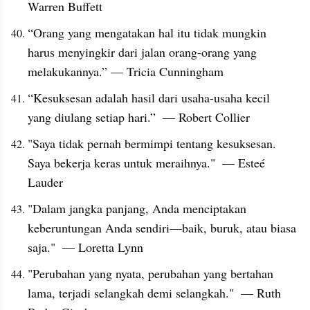
Warren Buffett
“Orang yang mengatakan hal itu tidak mungkin 
harus menyingkir dari jalan orang-orang yang 
melakukannya.” — Tricia Cunningham
“Kesuksesan adalah hasil dari usaha-usaha kecil 
yang diulang setiap hari.”  — Robert Collier
"Saya tidak pernah bermimpi tentang kesuksesan. 
Saya bekerja keras untuk meraihnya."  — Esteé 
Lauder
"Dalam jangka panjang, Anda menciptakan 
keberuntungan Anda sendiri—baik, buruk, atau biasa 
saja."  — Loretta Lynn
"Perubahan yang nyata, perubahan yang bertahan 
lama, terjadi selangkah demi selangkah."  — Ruth 