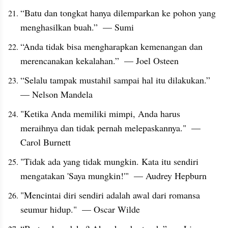
“Batu dan tongkat hanya dilemparkan ke pohon yang 
menghasilkan buah.”  — Sumi
“Anda tidak bisa mengharapkan kemenangan dan 
merencanakan kekalahan.”  — Joel Osteen
“Selalu tampak mustahil sampai hal itu dilakukan.”  
— Nelson Mandela
"Ketika Anda memiliki mimpi, Anda harus 
meraihnya dan tidak pernah melepaskannya."  — 
Carol Burnett
"Tidak ada yang tidak mungkin. Kata itu sendiri 
mengatakan 'Saya mungkin!'"  — Audrey Hepburn
"Mencintai diri sendiri adalah awal dari romansa 
seumur hidup."  — Oscar Wilde