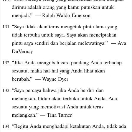
dirimu adalah orang yang kamu putuskan untuk 
menjadi.”  — Ralph Waldo Emerson
“Saya tidak akan terus mengetuk pintu lama yang 
tidak terbuka untuk saya. Saya akan menciptakan 
pintu saya sendiri dan berjalan melewatinya.”  — Ava 
DuVernay
“Jika Anda mengubah cara pandang Anda terhadap 
sesuatu, maka hal-hal yang Anda lihat akan 
berubah.”  — Wayne Dyer
“Saya percaya bahwa jika Anda berdiri dan 
melangkah, hidup akan terbuka untuk Anda. Ada 
sesuatu yang memotivasi Anda untuk terus 
melangkah.” — Tina Turner
“Begitu Anda menghadapi ketakutan Anda, tidak ada 