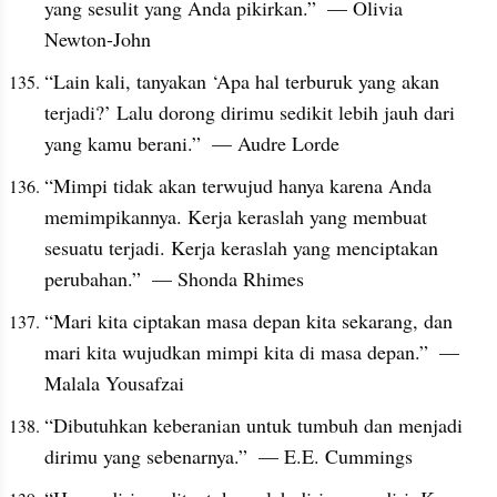
yang sesulit yang Anda pikirkan.”  — Olivia 
Newton-John
“Lain kali, tanyakan ‘Apa hal terburuk yang akan 
terjadi?’ Lalu dorong dirimu sedikit lebih jauh dari 
yang kamu berani.”  — Audre Lorde
“Mimpi tidak akan terwujud hanya karena Anda 
memimpikannya. Kerja keraslah yang membuat 
sesuatu terjadi. Kerja keraslah yang menciptakan 
perubahan.”  — Shonda Rhimes
“Mari kita ciptakan masa depan kita sekarang, dan 
mari kita wujudkan mimpi kita di masa depan.”  — 
Malala Yousafzai
“Dibutuhkan keberanian untuk tumbuh dan menjadi 
dirimu yang sebenarnya.”  — E.E. Cummings