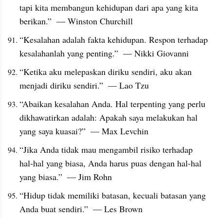
tapi kita membangun kehidupan dari apa yang kita 
berikan.”  — Winston Churchill
“Kesalahan adalah fakta kehidupan. Respon terhadap 
kesalahanlah yang penting.”  — Nikki Giovanni
“Ketika aku melepaskan diriku sendiri, aku akan 
menjadi diriku sendiri.”  — Lao Tzu
“Abaikan kesalahan Anda. Hal terpenting yang perlu 
dikhawatirkan adalah: Apakah saya melakukan hal 
yang saya kuasai?”  — Max Levchin
“Jika Anda tidak mau mengambil risiko terhadap 
hal-hal yang biasa, Anda harus puas dengan hal-hal 
yang biasa.”  — Jim Rohn
“Hidup tidak memiliki batasan, kecuali batasan yang 
Anda buat sendiri.”  — Les Brown