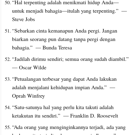
“Hal terpenting adalah menikmati hidup Anda—
untuk menjadi bahagia—itulah yang terpenting.”  — 
Steve Jobs
“Sebarkan cinta kemanapun Anda pergi. Jangan 
biarkan seorang pun datang tanpa pergi dengan 
bahagia.”  — Bunda Teresa
“Jadilah dirimu sendiri; semua orang sudah diambil.”  
— Oscar Wilde
“Petualangan terbesar yang dapat Anda lakukan 
adalah menjalani kehidupan impian Anda.”  — 
Oprah Winfrey
“Satu-satunya hal yang perlu kita takuti adalah 
ketakutan itu sendiri.”  — Franklin D. Roosevelt
“Ada orang yang menginginkannya terjadi, ada yang 