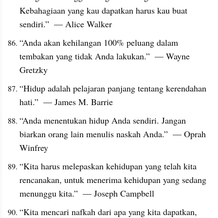
Kebahagiaan yang kau dapatkan harus kau buat 
sendiri.”  — Alice Walker
“Anda akan kehilangan 100% peluang dalam 
tembakan yang tidak Anda lakukan.”  — Wayne 
Gretzky
“Hidup adalah pelajaran panjang tentang kerendahan 
hati.”  — James M. Barrie
“Anda menentukan hidup Anda sendiri. Jangan 
biarkan orang lain menulis naskah Anda.”  — Oprah 
Winfrey
“Kita harus melepaskan kehidupan yang telah kita 
rencanakan, untuk menerima kehidupan yang sedang 
menunggu kita.”  — Joseph Campbell
“Kita mencari nafkah dari apa yang kita dapatkan, 