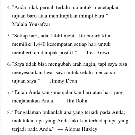
"Anda tidak pernah terlalu tua untuk menetapkan 
tujuan baru atau memimpikan mimpi baru."  — 
Malala Yousafzai
"Setiap hari, ada 1.440 menit. Itu berarti kita 
memiliki 1.440 kesempatan setiap hari untuk 
memberikan dampak positif."  — Les Brown
"Saya tidak bisa mengubah arah angin, tapi saya bisa 
menyesuaikan layar saya untuk selalu mencapai 
tujuan saya."  — Jimmy Dean
“Entah Anda yang menjalankan hari atau hari yang 
menjalankan Anda.”  — Jim Rohn
“Pengalaman bukanlah apa yang terjadi pada Anda; 
melainkan apa yang Anda lakukan terhadap apa yang 
terjadi pada Anda.”  — Aldous Huxley