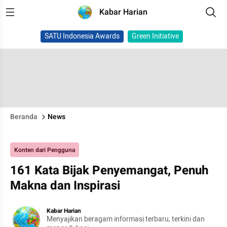
Kabar Harian
SATU Indonesia Awards
Green Initiative
Beranda
News
Konten dari Pengguna
161 Kata Bijak Penyemangat, Penuh
Makna dan Inspirasi
Kabar Harian
Menyajikan beragam informasi terbaru, terkini dan