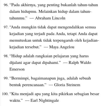
“Pada akhirnya, yang penting bukanlah tahun-tahun 
dalam hidupmu. Melainkan hidup dalam tahun-
tahunmu.”  — Abraham Lincoln
“Anda mungkin tidak dapat mengendalikan semua 
kejadian yang terjadi pada Anda, tetapi Anda dapat 
memutuskan untuk tidak terpengaruh oleh kejadian-
kejadian tersebut.”  — Maya Angelou
“Hidup adalah rangkaian pelajaran yang harus 
dijalani agar dapat dipahami.”  — Ralph Waldo 
Emerson
“Bermimpi, bagaimanapun juga, adalah sebuah 
bentuk perencanaan.”  — Gloria Steinem
“Kita menjadi apa yang kita pikirkan sebagian besar 
waktu.”  — Earl Nightingale