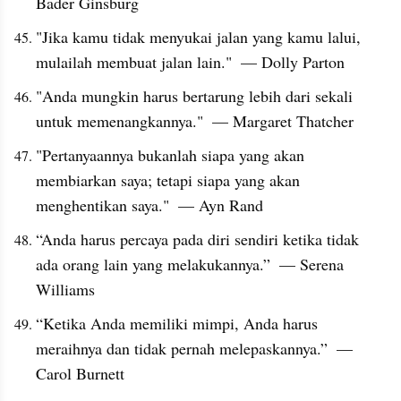
Bader Ginsburg
"Jika kamu tidak menyukai jalan yang kamu lalui, 
mulailah membuat jalan lain."  — Dolly Parton
"Anda mungkin harus bertarung lebih dari sekali 
untuk memenangkannya."  — Margaret Thatcher
"Pertanyaannya bukanlah siapa yang akan 
membiarkan saya; tetapi siapa yang akan 
menghentikan saya."  — Ayn Rand
“Anda harus percaya pada diri sendiri ketika tidak 
ada orang lain yang melakukannya.”  — Serena 
Williams
“Ketika Anda memiliki mimpi, Anda harus 
meraihnya dan tidak pernah melepaskannya.”  — 
Carol Burnett