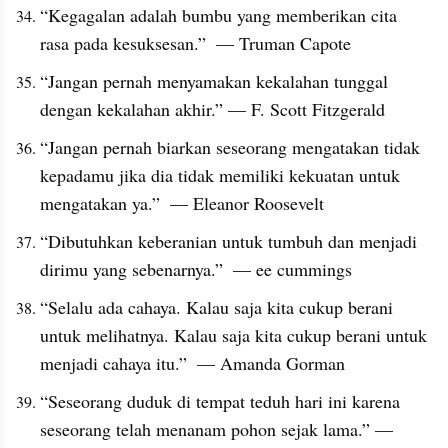
“Kegagalan adalah bumbu yang memberikan cita 
rasa pada kesuksesan.”  — Truman Capote
“Jangan pernah menyamakan kekalahan tunggal 
dengan kekalahan akhir.” — F. Scott Fitzgerald
“Jangan pernah biarkan seseorang mengatakan tidak 
kepadamu jika dia tidak memiliki kekuatan untuk 
mengatakan ya.”  — Eleanor Roosevelt
“Dibutuhkan keberanian untuk tumbuh dan menjadi 
dirimu yang sebenarnya.”  — ee cummings
“Selalu ada cahaya. Kalau saja kita cukup berani 
untuk melihatnya. Kalau saja kita cukup berani untuk 
menjadi cahaya itu.”  — Amanda Gorman
“Seseorang duduk di tempat teduh hari ini karena 
seseorang telah menanam pohon sejak lama.” — 