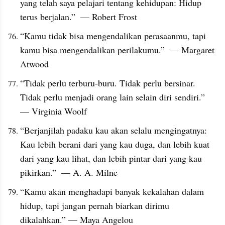
yang telah saya pelajari tentang kehidupan: Hidup 
terus berjalan.”  — Robert Frost
“Kamu tidak bisa mengendalikan perasaanmu, tapi 
kamu bisa mengendalikan perilakumu.”  — Margaret 
Atwood
“Tidak perlu terburu-buru. Tidak perlu bersinar. 
Tidak perlu menjadi orang lain selain diri sendiri.”  
— Virginia Woolf
“Berjanjilah padaku kau akan selalu mengingatnya: 
Kau lebih berani dari yang kau duga, dan lebih kuat 
dari yang kau lihat, dan lebih pintar dari yang kau 
pikirkan.”  — A. A. Milne
“Kamu akan menghadapi banyak kekalahan dalam 
hidup, tapi jangan pernah biarkan dirimu 
dikalahkan.” — Maya Angelou