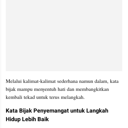
Melalui kalimat-kalimat sederhana namun dalam, kata 
bijak mampu menyentuh hati dan membangkitkan 
kembali tekad untuk terus melangkah.
Kata Bijak Penyemangat untuk Langkah 
Hidup Lebih Baik