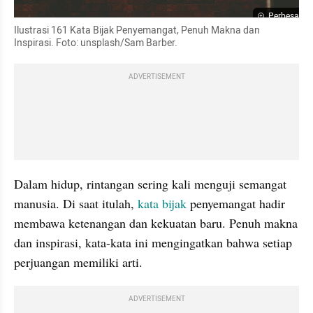
Perbesar
Ilustrasi 161 Kata Bijak Penyemangat, Penuh Makna dan 
Inspirasi. Foto: unsplash/Sam Barber.
ADVERTISEMENT
Dalam hidup, rintangan sering kali menguji semangat 
manusia. Di saat itulah, 
kata bijak
 penyemangat hadir 
membawa ketenangan dan kekuatan baru. Penuh makna 
dan inspirasi, kata-kata ini mengingatkan bahwa setiap 
perjuangan memiliki arti.
ADVERTISEMENT