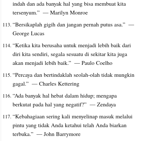
indah dan ada banyak hal yang bisa membuat kita 
tersenyum.”  — Marilyn Monroe
“Bersikaplah gigih dan jangan pernah putus asa.”  — 
George Lucas
“Ketika kita berusaha untuk menjadi lebih baik dari 
diri kita sendiri, segala sesuatu di sekitar kita juga 
akan menjadi lebih baik.”  — Paulo Coelho
“Percaya dan bertindaklah seolah-olah tidak mungkin 
gagal.”  — Charles Kettering
“Ada banyak hal hebat dalam hidup; mengapa 
berkutat pada hal yang negatif?”  — Zendaya
“Kebahagiaan sering kali menyelinap masuk melalui 
pintu yang tidak Anda ketahui telah Anda biarkan 
terbuka.”  — John Barrymore