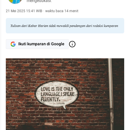
mengedukasi.
21 Mei 2025 15:41 WIB
·
waktu baca 14 menit
Tulisan dari Kabar Harian tidak mewakili pandangan dari redaksi kumparan
Ikuti kumparan di Google