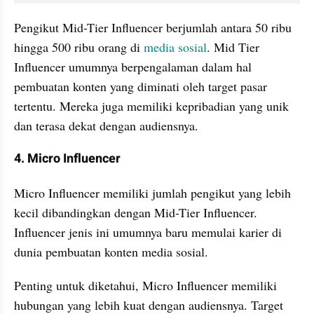
Pengikut Mid-Tier Influencer berjumlah antara 50 ribu 
hingga 500 ribu orang di 
media sosial
. Mid Tier 
Influencer umumnya berpengalaman dalam hal 
pembuatan konten yang diminati oleh target pasar 
tertentu. Mereka juga memiliki kepribadian yang unik 
dan terasa dekat dengan audiensnya.
4. Micro Influencer
Micro Influencer memiliki jumlah pengikut yang lebih 
kecil dibandingkan dengan Mid-Tier Influencer. 
Influencer jenis ini umumnya baru memulai karier di 
dunia pembuatan konten media sosial.
Penting untuk diketahui, Micro Influencer memiliki 
hubungan yang lebih kuat dengan audiensnya. Target 