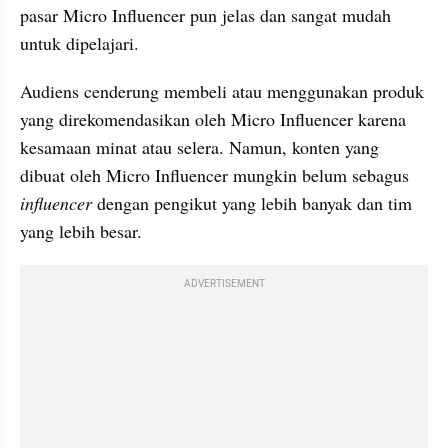
pasar Micro Influencer pun jelas dan sangat mudah 
untuk dipelajari.
Audiens cenderung membeli atau menggunakan produk 
yang direkomendasikan oleh Micro Influencer karena 
kesamaan minat atau selera. Namun, konten yang 
dibuat oleh Micro Influencer mungkin belum sebagus
influencer
 dengan pengikut yang lebih banyak dan tim 
yang lebih besar.
ADVERTISEMENT