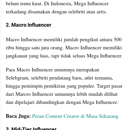
belum tentu kuat. Di Indonesia, Mega Influencer 
terkadang disamakan dengan selebriti atau artis.
2. Macro Influencer
Macro Influencer memiliki jumlah pengikut antara 500 
ribu hingga satu juta orang. Macro Influencer memiliki 
jangkauan yang luas, tapi tidak seluas Mega Influencer.
Para Macro Influencer umumnya merupakan 
Selebgram, selebriti pendatang baru, atlet ternama, 
hingga pemimpin pemikiran yang populer. Target pasar 
dari Marcro Influencer umumnya lebih mudah dilihat 
dan dipelajari dibandingkan dengan Mega Influencer.
Baca Juga: 
Peran Content Creator di Masa Sekarang
3. Mid-Tier Influencer