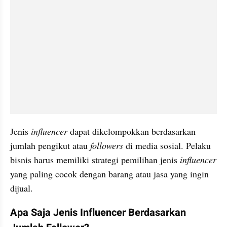
Jenis 
influencer 
dapat dikelompokkan berdasarkan 
jumlah pengikut atau
 followers 
di media sosial. Pelaku 
bisnis harus memiliki strategi pemilihan jenis 
influencer 
yang paling cocok dengan barang atau jasa yang ingin 
dijual.
Apa Saja Jenis Influencer Berdasarkan 