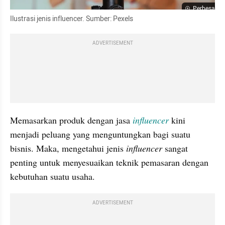
Perbesar
Ilustrasi jenis influencer. Sumber: Pexels
ADVERTISEMENT
Memasarkan produk dengan jasa
influencer 
kini 
menjadi peluang yang menguntungkan bagi suatu 
bisnis. Maka, mengetahui jenis 
influencer 
sangat 
penting untuk menyesuaikan teknik pemasaran dengan 
kebutuhan suatu usaha. 
ADVERTISEMENT