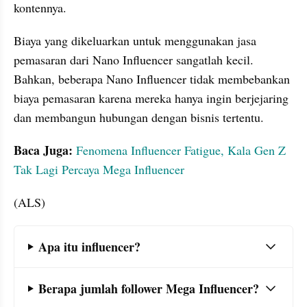
kontennya.
Biaya yang dikeluarkan untuk menggunakan jasa 
pemasaran dari Nano Influencer sangatlah kecil. 
Bahkan, beberapa Nano Influencer tidak membebankan 
biaya pemasaran karena mereka hanya ingin berjejaring 
dan membangun hubungan dengan bisnis tertentu.
Baca Juga:
Fenomena Influencer Fatigue, Kala Gen Z 
Tak Lagi Percaya Mega Influencer
(ALS)
Frequently Asked Question Section
Apa itu influencer?
Berapa jumlah follower Mega Influencer?