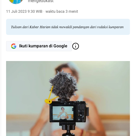
mengedukasi.
11 Juli 2023 9:30 WIB
·
waktu baca 3 menit
Tulisan dari Kabar Harian tidak mewakili pandangan dari redaksi kumparan
Ikuti kumparan di Google