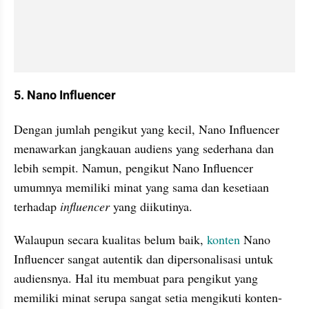
5. Nano Influencer
Dengan jumlah pengikut yang kecil, Nano Influencer 
menawarkan jangkauan audiens yang sederhana dan 
lebih sempit. Namun, pengikut Nano Influencer 
umumnya memiliki minat yang sama dan kesetiaan 
terhadap
 influencer 
yang diikutinya.
Walaupun secara kualitas belum baik, 
konten
 Nano 
Influencer sangat autentik dan dipersonalisasi untuk 
audiensnya. Hal itu membuat para pengikut yang 
memiliki minat serupa sangat setia mengikuti konten-