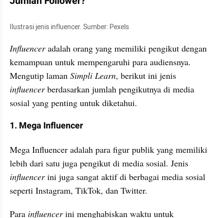
Jumlah Follower?
Ilustrasi jenis influencer. Sumber: Pexels
Influencer 
adalah orang yang memiliki pengikut dengan 
kemampuan untuk mempengaruhi para audiensnya. 
Mengutip laman 
Simpli Learn
, berikut ini jenis
influencer 
berdasarkan jumlah pengikutnya di media 
sosial yang penting untuk diketahui.
1. Mega Influencer
Mega Influencer adalah para figur publik yang memiliki 
lebih dari satu juga pengikut di media sosial. Jenis
influencer
 ini juga sangat aktif di berbagai media sosial 
seperti Instagram, TikTok, dan Twitter.
Para
 influencer 
ini menghabiskan waktu untuk 