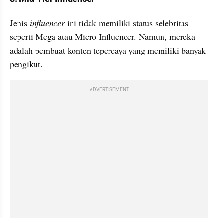
Jenis
 influencer 
ini tidak memiliki status selebritas 
seperti Mega atau Micro Influencer. Namun, mereka 
adalah pembuat konten tepercaya yang memiliki banyak 
pengikut.
ADVERTISEMENT