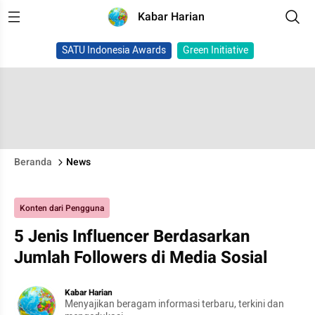
Kabar Harian
SATU Indonesia Awards
Green Initiative
Beranda
News
Konten dari Pengguna
5 Jenis Influencer Berdasarkan
Jumlah Followers di Media Sosial
Kabar Harian
Menyajikan beragam informasi terbaru, terkini dan