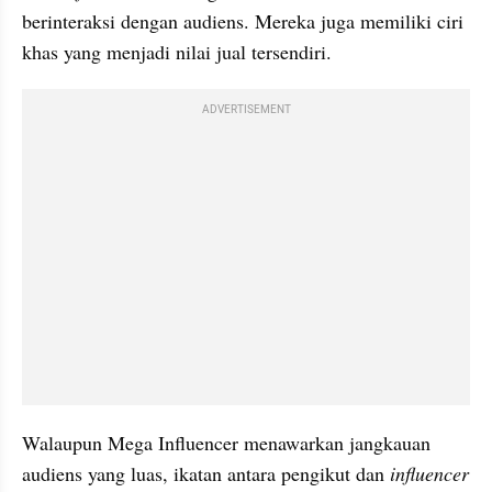
berinteraksi dengan audiens. Mereka juga memiliki ciri 
khas yang menjadi nilai jual tersendiri.
ADVERTISEMENT
Walaupun Mega Influencer menawarkan jangkauan 
audiens yang luas, ikatan antara pengikut dan 
influencer 