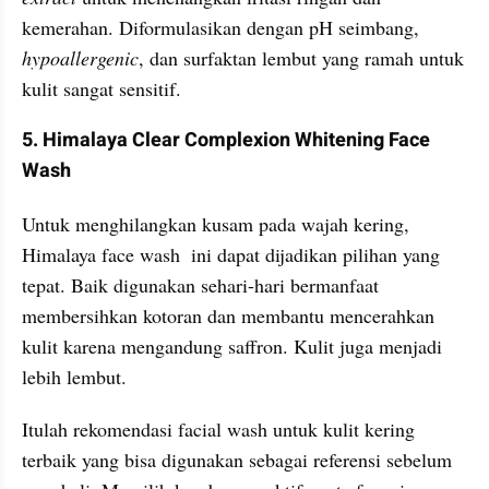
kemerahan. Diformulasikan dengan pH seimbang,
hypoallergenic
, dan surfaktan lembut yang ramah untuk 
kulit sangat sensitif.
5. Himalaya Clear Complexion Whitening Face 
Wash 
Untuk menghilangkan kusam pada wajah kering, 
Himalaya face wash  ini dapat dijadikan pilihan yang 
tepat. Baik digunakan sehari-hari bermanfaat 
membersihkan kotoran dan membantu mencerahkan 
kulit karena mengandung saffron. Kulit juga menjadi  
lebih lembut.
Itulah rekomendasi facial wash untuk kulit kering 
terbaik yang bisa digunakan sebagai referensi sebelum 