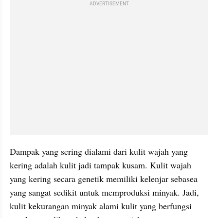
ADVERTISEMENT
Dampak yang sering dialami dari kulit wajah yang 
kering adalah kulit jadi tampak kusam. Kulit wajah 
yang kering secara genetik memiliki kelenjar sebasea 
yang sangat sedikit untuk memproduksi minyak. Jadi, 
kulit kekurangan minyak alami kulit yang berfungsi 