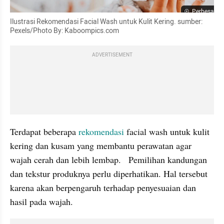
Perbesar
Ilustrasi Rekomendasi Facial Wash untuk Kulit Kering. sumber: 
Pexels/Photo By: Kaboompics.com
ADVERTISEMENT
Terdapat beberapa
 rekomendasi 
facial wash untuk kulit 
kering dan kusam yang membantu perawatan agar 
wajah cerah dan lebih lembap.   Pemilihan kandungan 
dan tekstur produknya perlu diperhatikan. Hal tersebut 
karena akan berpengaruh terhadap penyesuaian dan 
hasil pada wajah.