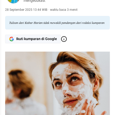
mengedukasi.
28 September 2025 13:44 WIB
·
waktu baca 3 menit
Tulisan dari Kabar Harian tidak mewakili pandangan dari redaksi kumparan
Ikuti kumparan di Google