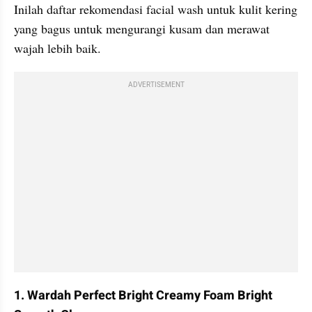
Inilah daftar rekomendasi facial wash untuk kulit kering 
yang bagus untuk mengurangi kusam dan merawat 
wajah lebih baik. 
ADVERTISEMENT
1. Wardah Perfect Bright Creamy Foam Bright 