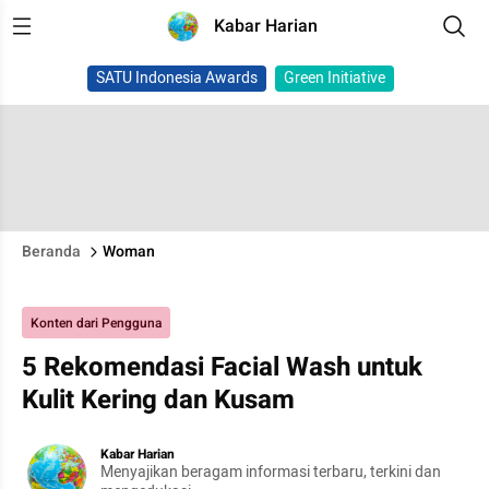
Kabar Harian
SATU Indonesia Awards
Green Initiative
Beranda
Woman
Konten dari Pengguna
5 Rekomendasi Facial Wash untuk
Kulit Kering dan Kusam
Kabar Harian
Menyajikan beragam informasi terbaru, terkini dan