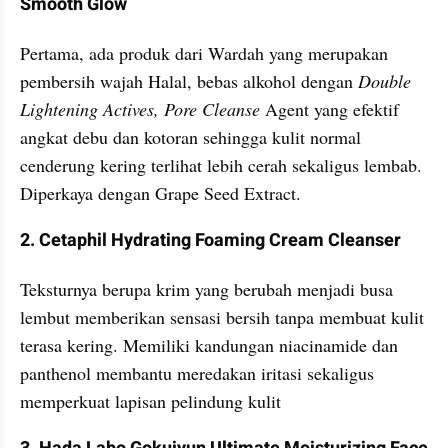
Smooth Glow
Pertama, ada produk dari Wardah yang merupakan 
pembersih wajah Halal, bebas alkohol dengan 
Double 
Lightening Actives, Pore Cleanse 
Agent yang efektif 
angkat debu dan kotoran sehingga kulit normal 
cenderung kering terlihat lebih cerah sekaligus lembab. 
Diperkaya dengan Grape Seed Extract.
2. Cetaphil Hydrating Foaming Cream Cleanser
Teksturnya berupa krim yang berubah menjadi busa 
lembut memberikan sensasi bersih tanpa membuat kulit 
terasa kering. Memiliki kandungan niacinamide dan 
panthenol membantu meredakan iritasi sekaligus 
memperkuat lapisan pelindung kulit