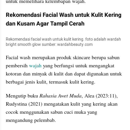
untuk memelihara kelembapan wajah.
Rekomendasi Facial Wash untuk Kulit Kering 
dan Kusam Agar Tampil Cerah
Rekomendasi facial wash untuk kulit kering. foto adalah wardah 
bright smooth glow sumber: wardahbeauty.com
Facial wash merupakan produk skincare berupa sabun 
pembersih 
wajah 
yang berfungsi untuk mengangkat 
kotoran dan minyak di kulit dan dapat digunakan untuk 
berbagai jenis kulit, termasuk kulit kering. 
Mengutip buku 
Rahasia Awet Muda
, Alea (2023:11), 
Rudystina (2021) mengatakan kulit yang kering akan 
cocok menggunakan sabun cuci muka yang 
mengandung pelembab. 