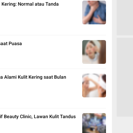
Kering: Normal atau Tanda
saat Puasa
 Alami Kulit Kering saat Bulan
 Beauty Clinic, Lawan Kulit Tandus