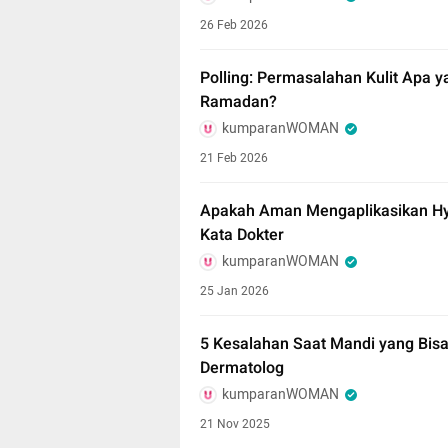
26 Feb 2026
Polling: Permasalahan Kulit Apa 
Ramadan?
kumparanWOMAN
21 Feb 2026
Apakah Aman Mengaplikasikan Hyal
Kata Dokter
kumparanWOMAN
25 Jan 2026
5 Kesalahan Saat Mandi yang Bisa 
Dermatolog
kumparanWOMAN
21 Nov 2025