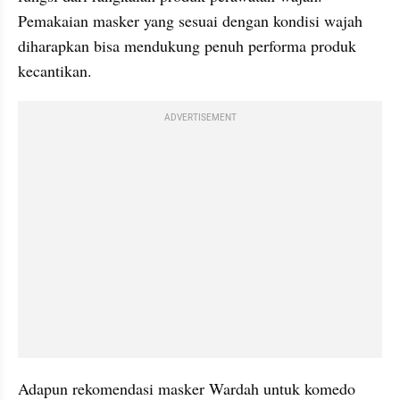
Pemakaian masker yang sesuai dengan kondisi wajah 
diharapkan bisa mendukung penuh performa produk 
kecantikan.
ADVERTISEMENT
Adapun rekomendasi masker Wardah untuk komedo 