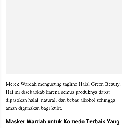
Merek Wardah mengusung tagline Halal Green Beauty. 
Hal ini disebabkab karena semua produknya dapat 
dipastikan halal, natural, dan bebas alkohol sehingga 
aman digunakan bagi kulit.
Masker Wardah untuk Komedo Terbaik Yang 