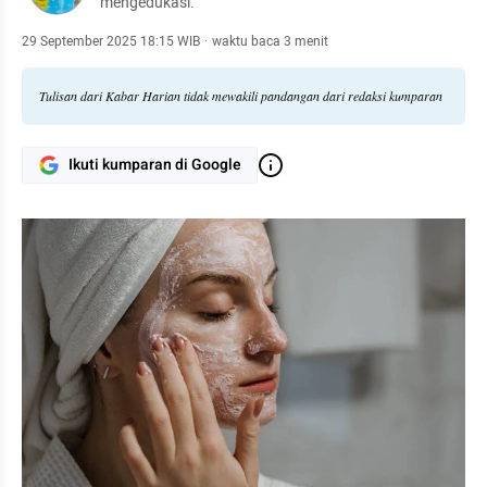
mengedukasi.
29 September 2025 18:15 WIB
·
waktu baca 3 menit
Tulisan dari Kabar Harian tidak mewakili pandangan dari redaksi kumparan
Ikuti kumparan di Google