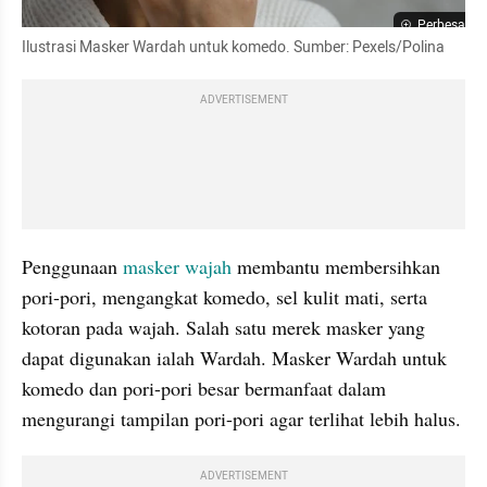
Perbesar
Ilustrasi Masker Wardah untuk komedo. Sumber: Pexels/Polina ⠀
ADVERTISEMENT
Penggunaan 
masker wajah
 membantu membersihkan 
pori-pori, mengangkat komedo, sel kulit mati, serta 
kotoran pada wajah. Salah satu merek masker yang 
dapat digunakan ialah Wardah. Masker Wardah untuk 
komedo dan pori-pori besar bermanfaat dalam 
mengurangi tampilan pori-pori agar terlihat lebih halus.
ADVERTISEMENT