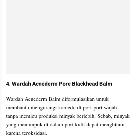
4. Wardah Acnederm Pore Blackhead Balm
Wardah Acnederm Balm diformulasikan untuk 
membantu mengurangi komedo di pori-pori wajah 
tanpa memicu produksi minyak berlebih. Sebab, minyak 
yang menumpuk di dalam pori kulit dapat menghitam 
karena teroksidasi.