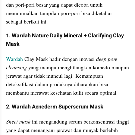
dan pori-pori besar yang dapat dicoba untuk 
meminimalkan tampilan pori-pori bisa diketahui 
sebagai berikut ini.
1. Wardah Nature Daily Mineral + Clarifying Clay 
Mask
Wardah
 Clay Mask hadir dengan inovasi 
deep pore 
cleansing 
yang mampu menghilangkan komedo maupun 
jerawat agar tidak muncul lagi. Kemampuan 
detoksifikasi dalam produknya diharapkan bisa 
membantu merawat kesehatan kulit secara optimal.
2. Wardah Acnederm Superserum Mask
Sheet mask
 ini mengandung serum berkonsentrasi tinggi 
yang dapat menangani jerawat dan minyak berlebih 