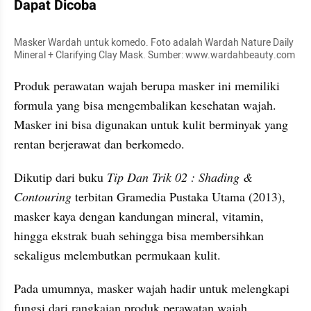
Dapat Dicoba
Masker Wardah untuk komedo. Foto adalah Wardah Nature Daily 
Mineral + Clarifying Clay Mask. Sumber: www.wardahbeauty.com
Produk perawatan wajah berupa masker ini memiliki 
formula yang bisa mengembalikan kesehatan wajah. 
Masker ini bisa digunakan untuk kulit berminyak yang 
rentan berjerawat dan berkomedo.
Dikutip dari buku 
Tip Dan Trik 02 : Shading & 
Contouring
 terbitan Gramedia Pustaka Utama (2013), 
masker kaya dengan kandungan mineral, vitamin,  
hingga ekstrak buah sehingga bisa membersihkan 
sekaligus melembutkan permukaan kulit.
Pada umumnya, masker wajah hadir untuk melengkapi 
fungsi dari rangkaian produk perawatan wajah. 