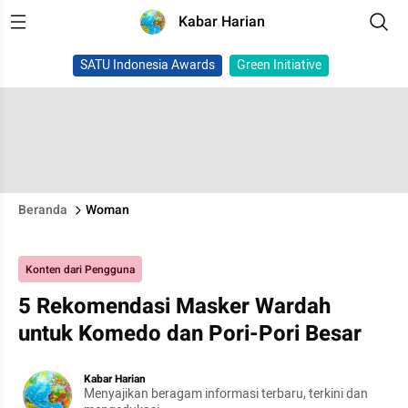
Kabar Harian
SATU Indonesia Awards
Green Initiative
Beranda
Woman
Konten dari Pengguna
5 Rekomendasi Masker Wardah
untuk Komedo dan Pori-Pori Besar
Kabar Harian
Menyajikan beragam informasi terbaru, terkini dan