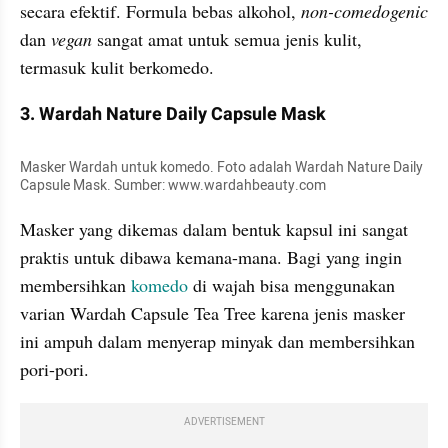
secara efektif. Formula bebas alkohol, 
non-comedogenic 
dan
 vegan
 sangat amat untuk semua jenis kulit, 
termasuk kulit berkomedo.
3. Wardah Nature Daily Capsule Mask
Masker Wardah untuk komedo. Foto adalah Wardah Nature Daily 
Capsule Mask. Sumber: www.wardahbeauty.com
Masker yang dikemas dalam bentuk kapsul ini sangat 
praktis untuk dibawa kemana-mana. Bagi yang ingin 
membersihkan
 komedo 
di wajah bisa menggunakan 
varian Wardah Capsule Tea Tree karena jenis masker 
ini ampuh dalam menyerap minyak dan membersihkan 
pori-pori.
ADVERTISEMENT