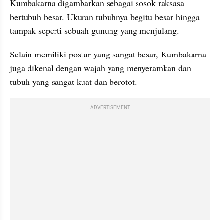
Kumbakarna digambarkan sebagai sosok raksasa 
bertubuh besar. Ukuran tubuhnya begitu besar hingga 
tampak seperti sebuah gunung yang menjulang. 
Selain memiliki postur yang sangat besar, Kumbakarna 
juga dikenal dengan wajah yang menyeramkan dan 
tubuh yang sangat kuat dan berotot.
ADVERTISEMENT