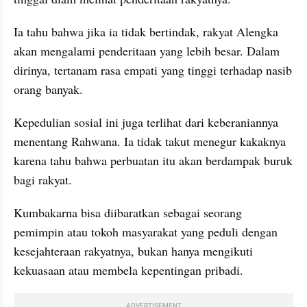
Ia tahu bahwa jika ia tidak bertindak, rakyat Alengka 
akan mengalami penderitaan yang lebih besar. Dalam 
dirinya, tertanam rasa empati yang tinggi terhadap nasib 
orang banyak.
Kepedulian sosial ini juga terlihat dari keberaniannya 
menentang Rahwana. Ia tidak takut menegur kakaknya 
karena tahu bahwa perbuatan itu akan berdampak buruk 
bagi rakyat.
Kumbakarna bisa diibaratkan sebagai seorang 
pemimpin atau tokoh masyarakat yang peduli dengan 
kesejahteraan rakyatnya, bukan hanya mengikuti 
kekuasaan atau membela kepentingan pribadi. 
ADVERTISEMENT