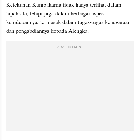
Ketekunan Kumbakarna tidak hanya terlihat dalam 
tapabrata, tetapi juga dalam berbagai aspek 
kehidupannya, termasuk dalam tugas-tugas kenegaraan 
dan pengabdiannya kepada Alengka.
ADVERTISEMENT