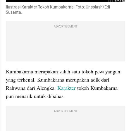
Perbesar
Ilustrasi Karakter Tokoh Kumbakarna, Foto: Unsplash/Edi 
Susanta.
ADVERTISEMENT
Kumbakarna merupakan salah satu tokoh pewayangan 
yang terkenal. Kumbakarna merupakan adik dari 
Rahwana dari Alengka. 
Karakter
 tokoh Kumbakarna 
pun menarik untuk dibahas.
ADVERTISEMENT