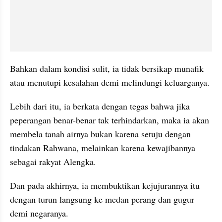
Bahkan dalam kondisi sulit, ia tidak bersikap munafik 
atau menutupi kesalahan demi melindungi keluarganya.
Lebih dari itu, ia berkata dengan tegas bahwa jika 
peperangan benar-benar tak terhindarkan, maka ia akan 
membela tanah airnya bukan karena setuju dengan 
tindakan Rahwana, melainkan karena kewajibannya 
sebagai rakyat Alengka. 
Dan pada akhirnya, ia membuktikan kejujurannya itu 
dengan turun langsung ke medan perang dan gugur 
demi negaranya.