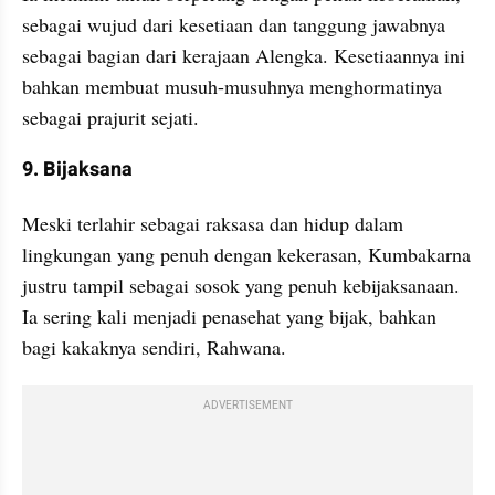
sebagai wujud dari kesetiaan dan tanggung jawabnya 
sebagai bagian dari kerajaan Alengka. Kesetiaannya ini 
bahkan membuat musuh-musuhnya menghormatinya 
sebagai prajurit sejati.
9. Bijaksana
Meski terlahir sebagai raksasa dan hidup dalam 
lingkungan yang penuh dengan kekerasan, Kumbakarna 
justru tampil sebagai sosok yang penuh kebijaksanaan. 
Ia sering kali menjadi penasehat yang bijak, bahkan 
bagi kakaknya sendiri, Rahwana.
ADVERTISEMENT