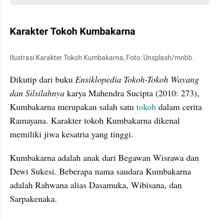
Karakter Tokoh Kumbakarna
Ilustrasi Karakter Tokoh Kumbakarna, Foto: Unsplash/mnbb.
Dikutip dari buku 
Ensiklopedia Tokoh-Tokoh Wayang 
dan Silsilahnya 
karya Mahendra Sucipta (2010: 273), 
Kumbakarna merupakan salah satu 
tokoh
 dalam cerita 
Ramayana. Karakter tokoh Kumbakarna dikenal 
memiliki jiwa kesatria yang tinggi.
Kumbakarna adalah anak dari Begawan Wisrawa dan 
Dewi Sukesi. Beberapa nama saudara Kumbakarna 
adalah Rahwana alias Dasamuka, Wibisana, dan 
Sarpakenaka.