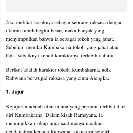
Jika melihat sosoknya sebagai seorang raksasa dengan 
ukuran tubuh begitu besar, maka banyak yang 
menyimpulkan bahwa ia sebagai tokoh yang jahat. 
Sebelum menilai Kumbakarna tokoh yang jahat atau 
baik, sebaiknya kenali karakternya terlebih dahulu.
Berikut adalah karakter tokoh Kumbakarna, adik 
Rahwana berwujud raksasa yang cinta Alengka.
1. Jujur
Kejujuran adalah nilai utama yang pertama terlihat dari 
diri Kumbakarna. Dalam kisah Ramayana, ia 
menunjukkan sikap jujur saat menyampaikan 
pendapatnya kepada Rahwana, kakaknya sendiri.