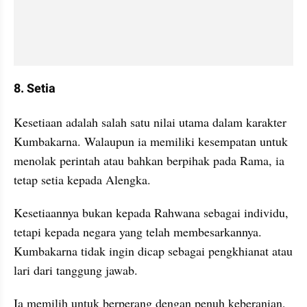
8. Setia
Kesetiaan adalah salah satu nilai utama dalam karakter 
Kumbakarna. Walaupun ia memiliki kesempatan untuk 
menolak perintah atau bahkan berpihak pada Rama, ia 
tetap setia kepada Alengka. 
Kesetiaannya bukan kepada Rahwana sebagai individu, 
tetapi kepada negara yang telah membesarkannya. 
Kumbakarna tidak ingin dicap sebagai pengkhianat atau 
lari dari tanggung jawab. 
Ia memilih untuk berperang dengan penuh keberanian, 