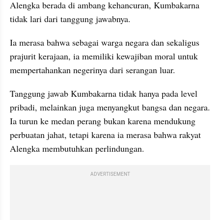
Alengka berada di ambang kehancuran, Kumbakarna 
tidak lari dari tanggung jawabnya.
Ia merasa bahwa sebagai warga negara dan sekaligus 
prajurit kerajaan, ia memiliki kewajiban moral untuk 
mempertahankan negerinya dari serangan luar.
Tanggung jawab Kumbakarna tidak hanya pada level 
pribadi, melainkan juga menyangkut bangsa dan negara. 
Ia turun ke medan perang bukan karena mendukung 
perbuatan jahat, tetapi karena ia merasa bahwa rakyat 
Alengka membutuhkan perlindungan.
ADVERTISEMENT