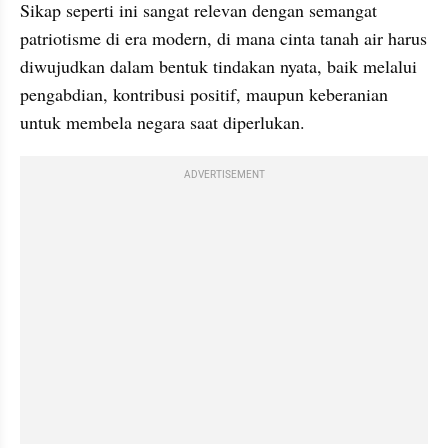
Sikap seperti ini sangat relevan dengan semangat 
patriotisme di era modern, di mana cinta tanah air harus 
diwujudkan dalam bentuk tindakan nyata, baik melalui 
pengabdian, kontribusi positif, maupun keberanian 
untuk membela negara saat diperlukan.
ADVERTISEMENT