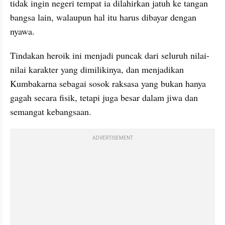
tidak ingin negeri tempat ia dilahirkan jatuh ke tangan 
bangsa lain, walaupun hal itu harus dibayar dengan 
nyawa.
Tindakan heroik ini menjadi puncak dari seluruh nilai-
nilai karakter yang dimilikinya, dan menjadikan 
Kumbakarna sebagai sosok raksasa yang bukan hanya 
gagah secara fisik, tetapi juga besar dalam jiwa dan 
semangat kebangsaan.
ADVERTISEMENT