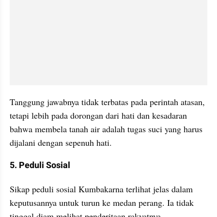
Tanggung jawabnya tidak terbatas pada perintah atasan, 
tetapi lebih pada dorongan dari hati dan kesadaran 
bahwa membela tanah air adalah tugas suci yang harus 
dijalani dengan sepenuh hati.
5. Peduli Sosial
Sikap peduli sosial Kumbakarna terlihat jelas dalam 
keputusannya untuk turun ke medan perang. Ia tidak 
tinggal diam melihat penderitaan rakyatnya. 