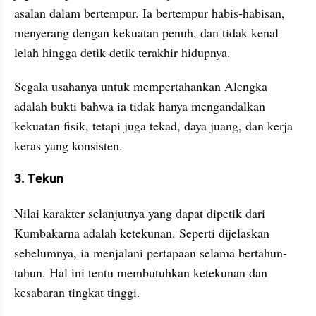
asalan dalam bertempur. Ia bertempur habis-habisan, 
menyerang dengan kekuatan penuh, dan tidak kenal 
lelah hingga detik-detik terakhir hidupnya.
Segala usahanya untuk mempertahankan Alengka 
adalah bukti bahwa ia tidak hanya mengandalkan 
kekuatan fisik, tetapi juga tekad, daya juang, dan kerja 
keras yang konsisten.
3. Tekun
Nilai karakter selanjutnya yang dapat dipetik dari 
Kumbakarna adalah ketekunan. Seperti dijelaskan 
sebelumnya, ia menjalani pertapaan selama bertahun-
tahun. Hal ini tentu membutuhkan ketekunan dan 
kesabaran tingkat tinggi.