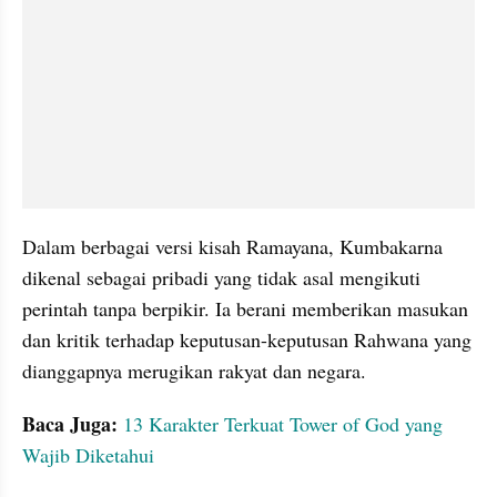
Dalam berbagai versi kisah Ramayana, Kumbakarna 
dikenal sebagai pribadi yang tidak asal mengikuti 
perintah tanpa berpikir. Ia berani memberikan masukan 
dan kritik terhadap keputusan-keputusan Rahwana yang 
dianggapnya merugikan rakyat dan negara.
Baca Juga:
13 Karakter Terkuat Tower of God yang 
Wajib Diketahui