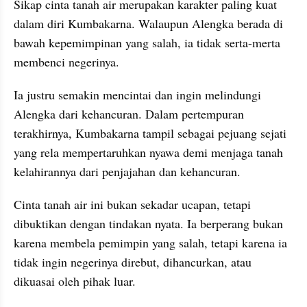
Sikap cinta tanah air merupakan karakter paling kuat 
dalam diri Kumbakarna. Walaupun Alengka berada di 
bawah kepemimpinan yang salah, ia tidak serta-merta 
membenci negerinya.
Ia justru semakin mencintai dan ingin melindungi 
Alengka dari kehancuran. Dalam pertempuran 
terakhirnya, Kumbakarna tampil sebagai pejuang sejati 
yang rela mempertaruhkan nyawa demi menjaga tanah 
kelahirannya dari penjajahan dan kehancuran.
Cinta tanah air ini bukan sekadar ucapan, tetapi 
dibuktikan dengan tindakan nyata. Ia berperang bukan 
karena membela pemimpin yang salah, tetapi karena ia 
tidak ingin negerinya direbut, dihancurkan, atau 
dikuasai oleh pihak luar.