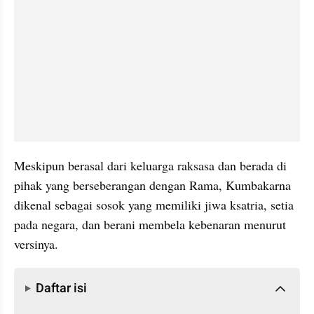
Meskipun berasal dari keluarga raksasa dan berada di 
pihak yang berseberangan dengan Rama, Kumbakarna 
dikenal sebagai sosok yang memiliki jiwa ksatria, setia 
pada negara, dan berani membela kebenaran menurut 
versinya.
Daftar isi
Daftar isi