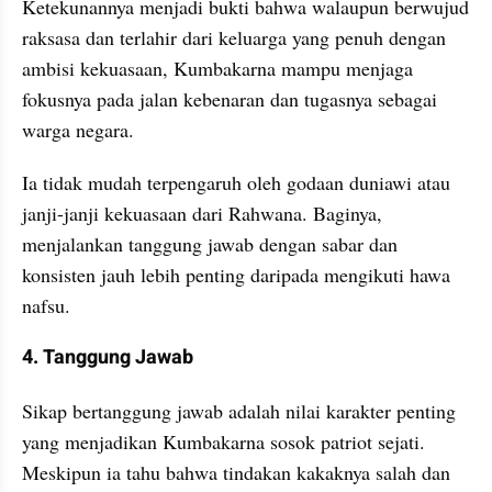
Ketekunannya menjadi bukti bahwa walaupun berwujud 
raksasa dan terlahir dari keluarga yang penuh dengan 
ambisi kekuasaan, Kumbakarna mampu menjaga 
fokusnya pada jalan kebenaran dan tugasnya sebagai 
warga negara.
Ia tidak mudah terpengaruh oleh godaan duniawi atau 
janji-janji kekuasaan dari Rahwana. Baginya, 
menjalankan tanggung jawab dengan sabar dan 
konsisten jauh lebih penting daripada mengikuti hawa 
nafsu.
4. Tanggung Jawab
Sikap bertanggung jawab adalah nilai karakter penting 
yang menjadikan Kumbakarna sosok patriot sejati. 
Meskipun ia tahu bahwa tindakan kakaknya salah dan 