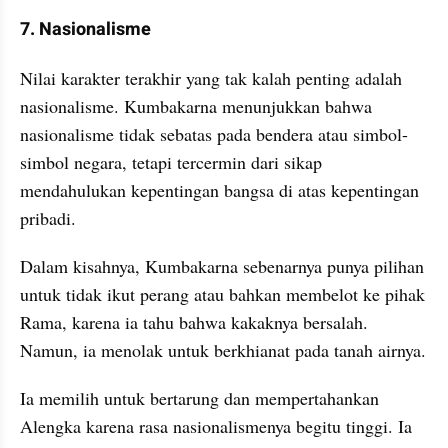
7. Nasionalisme
Nilai karakter terakhir yang tak kalah penting adalah 
nasionalisme. Kumbakarna menunjukkan bahwa 
nasionalisme tidak sebatas pada bendera atau simbol-
simbol negara, tetapi tercermin dari sikap 
mendahulukan kepentingan bangsa di atas kepentingan 
pribadi.
Dalam kisahnya, Kumbakarna sebenarnya punya pilihan 
untuk tidak ikut perang atau bahkan membelot ke pihak 
Rama, karena ia tahu bahwa kakaknya bersalah. 
Namun, ia menolak untuk berkhianat pada tanah airnya.
Ia memilih untuk bertarung dan mempertahankan 
Alengka karena rasa nasionalismenya begitu tinggi. Ia 