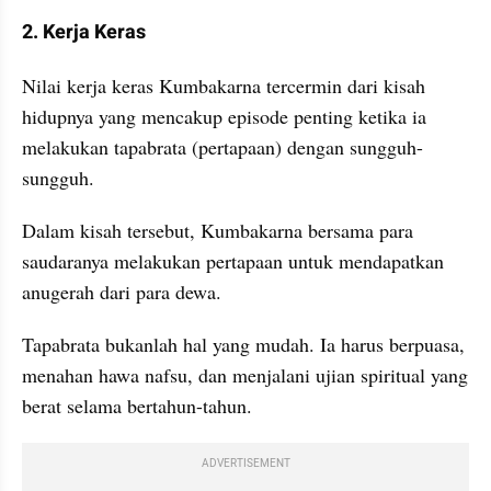
2. Kerja Keras
Nilai kerja keras Kumbakarna tercermin dari kisah 
hidupnya yang mencakup episode penting ketika ia 
melakukan tapabrata (pertapaan) dengan sungguh-
sungguh. 
Dalam kisah tersebut, Kumbakarna bersama para 
saudaranya melakukan pertapaan untuk mendapatkan 
anugerah dari para dewa.
Tapabrata bukanlah hal yang mudah. Ia harus berpuasa, 
menahan hawa nafsu, dan menjalani ujian spiritual yang 
berat selama bertahun-tahun. 
ADVERTISEMENT