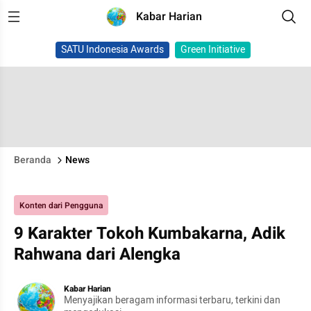
Kabar Harian
SATU Indonesia Awards
Green Initiative
Beranda
News
Konten dari Pengguna
9 Karakter Tokoh Kumbakarna, Adik
Rahwana dari Alengka
Kabar Harian
Menyajikan beragam informasi terbaru, terkini dan