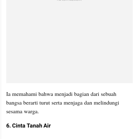
Ia memahami bahwa menjadi bagian dari sebuah 
bangsa berarti turut serta menjaga dan melindungi 
sesama warga.
6. Cinta Tanah Air