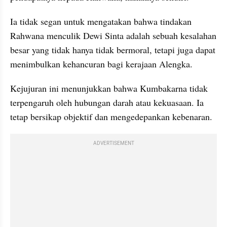
Ia tidak segan untuk mengatakan bahwa tindakan 
Rahwana menculik Dewi Sinta adalah sebuah kesalahan 
besar yang tidak hanya tidak bermoral, tetapi juga dapat 
menimbulkan kehancuran bagi kerajaan Alengka.
Kejujuran ini menunjukkan bahwa Kumbakarna tidak 
terpengaruh oleh hubungan darah atau kekuasaan. Ia 
tetap bersikap objektif dan mengedepankan kebenaran.
ADVERTISEMENT