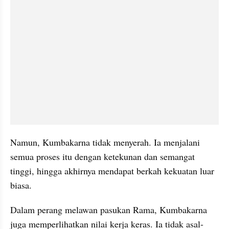
Namun, Kumbakarna tidak menyerah. Ia menjalani 
semua proses itu dengan ketekunan dan semangat 
tinggi, hingga akhirnya mendapat berkah kekuatan luar 
biasa.
Dalam perang melawan pasukan Rama, Kumbakarna 
juga memperlihatkan nilai kerja keras. Ia tidak asal-