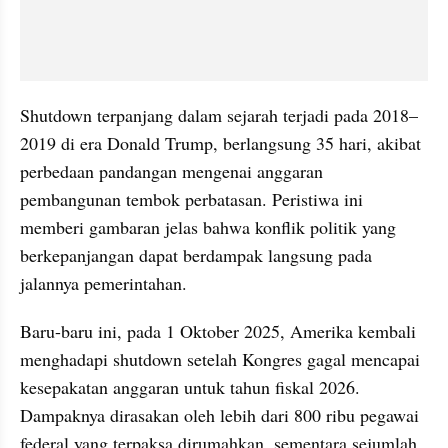
Shutdown terpanjang dalam sejarah terjadi pada 2018–
2019 di era Donald Trump, berlangsung 35 hari, akibat 
perbedaan pandangan mengenai anggaran 
pembangunan tembok perbatasan. Peristiwa ini 
memberi gambaran jelas bahwa konflik politik yang 
berkepanjangan dapat berdampak langsung pada 
jalannya pemerintahan.
Baru-baru ini, pada 1 Oktober 2025, Amerika kembali 
menghadapi shutdown setelah Kongres gagal mencapai 
kesepakatan anggaran untuk tahun fiskal 2026. 
Dampaknya dirasakan oleh lebih dari 800 ribu pegawai 
federal yang terpaksa dirumahkan, sementara sejumlah 