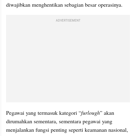
diwajibkan menghentikan sebagian besar operasinya. 
ADVERTISEMENT
Pegawai yang termasuk kategori “
furlough
” akan 
dirumahkan sementara, sementara pegawai yang 
menjalankan fungsi penting seperti keamanan nasional, 