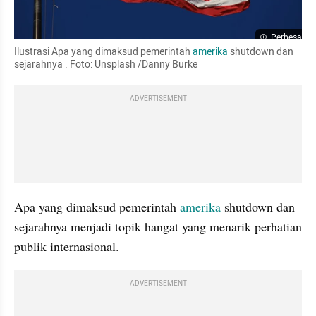
Perbesar
Ilustrasi Apa yang dimaksud pemerintah
 amerika 
shutdown dan 
sejarahnya . Foto: Unsplash /Danny Burke
ADVERTISEMENT
Apa yang dimaksud pemerintah
 amerika 
shutdown dan 
sejarahnya menjadi topik hangat yang menarik perhatian 
publik internasional. 
ADVERTISEMENT