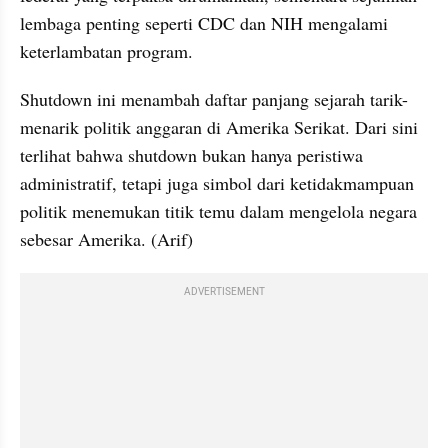
lembaga penting seperti CDC dan NIH mengalami 
keterlambatan program. 
Shutdown ini menambah daftar panjang sejarah tarik-
menarik politik anggaran di Amerika Serikat. Dari sini 
terlihat bahwa shutdown bukan hanya peristiwa 
administratif, tetapi juga simbol dari ketidakmampuan 
politik menemukan titik temu dalam mengelola negara 
sebesar Amerika. (Arif)
ADVERTISEMENT