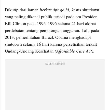
Dikutip dari laman
 berkas.dpr.go.id, k
asus shutdown 
yang paling dikenal publik terjadi pada era Presiden 
Bill Clinton pada 1995–1996 selama 21 hari akibat 
perdebatan tentang pemotongan anggaran. Lalu pada 
2013, pemerintahan Barack Obama menghadapi 
shutdown selama 16 hari karena perselisihan terkait 
Undang-Undang Kesehatan 
(Affordable Care Act).
ADVERTISEMENT