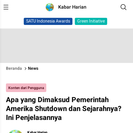
Kabar Harian
SATU Indonesia Awards
Green Initiative
Beranda
News
Konten dari Pengguna
Apa yang Dimaksud Pemerintah
Amerika Shutdown dan Sejarahnya?
Ini Penjelasannya
Kabar Harian