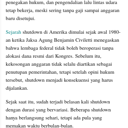
penegakan hukum, dan pengendalian lalu lintas udara 
tetap bekerja, meski sering tanpa gaji sampai anggaran 
baru disetujui.
Sejarah
 shutdown di Amerika dimulai sejak awal 1980-
an ketika Jaksa Agung Benjamin Civiletti menegaskan 
bahwa lembaga federal tidak boleh beroperasi tanpa 
alokasi dana resmi dari Kongres. Sebelum itu, 
kekosongan anggaran tidak selalu diartikan sebagai 
penutupan pemerintahan, tetapi setelah opini hukum 
tersebut, shutdown menjadi konsekuensi yang harus 
dijalankan. 
Sejak saat itu, sudah terjadi belasan kali shutdown 
dengan durasi yang bervariasi. Beberapa shutdown 
hanya berlangsung sehari, tetapi ada pula yang 
memakan waktu berbulan-bulan.