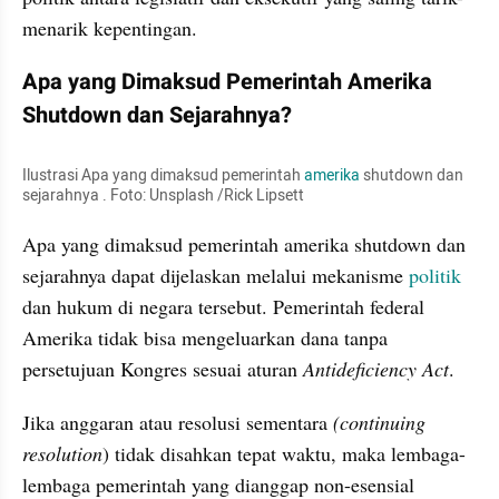
menarik kepentingan.
Apa yang Dimaksud Pemerintah Amerika 
Shutdown dan Sejarahnya?
Ilustrasi Apa yang dimaksud pemerintah
 amerika 
shutdown dan 
sejarahnya . Foto: Unsplash /Rick Lipsett
Apa yang dimaksud pemerintah amerika shutdown dan 
sejarahnya dapat dijelaskan melalui mekanisme
 politik 
dan hukum di negara tersebut. Pemerintah federal 
Amerika tidak bisa mengeluarkan dana tanpa 
persetujuan Kongres sesuai aturan 
Antideficiency Act
. 
Jika anggaran atau resolusi sementara 
(continuing 
resolution
) tidak disahkan tepat waktu, maka lembaga-
lembaga pemerintah yang dianggap non-esensial 