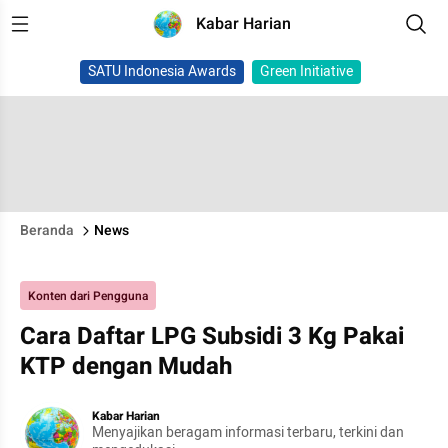
Kabar Harian
SATU Indonesia Awards
Green Initiative
Beranda
News
Konten dari Pengguna
Cara Daftar LPG Subsidi 3 Kg Pakai
KTP dengan Mudah
Kabar Harian
Menyajikan beragam informasi terbaru, terkini dan