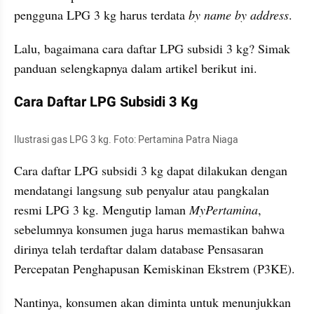
pengguna LPG 3 kg harus terdata 
by name by address
.
Lalu, bagaimana cara daftar LPG subsidi 3 kg? Simak 
panduan selengkapnya dalam artikel berikut ini.
Cara Daftar LPG Subsidi 3 Kg
Ilustrasi gas LPG 3 kg. Foto: Pertamina Patra Niaga
Cara daftar LPG subsidi 3 kg dapat dilakukan dengan 
mendatangi langsung sub penyalur atau pangkalan 
resmi LPG 3 kg. Mengutip laman 
MyPertamina
, 
sebelumnya konsumen juga harus memastikan bahwa 
dirinya telah terdaftar dalam database Pensasaran 
Percepatan Penghapusan Kemiskinan Ekstrem (P3KE).
Nantinya, konsumen akan diminta untuk menunjukkan 