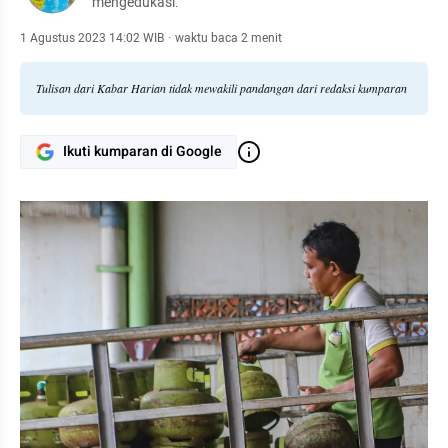
mengedukasi.
1 Agustus 2023 14:02 WIB
·
waktu baca 2 menit
Tulisan dari Kabar Harian tidak mewakili pandangan dari redaksi kumparan
Ikuti kumparan di Google