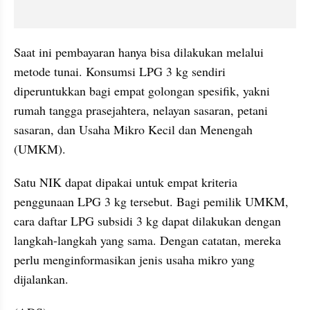
Saat ini pembayaran hanya bisa dilakukan melalui 
metode tunai. Konsumsi LPG 3 kg sendiri 
diperuntukkan bagi empat golongan spesifik, yakni 
rumah tangga prasejahtera, nelayan sasaran, petani 
sasaran, dan Usaha Mikro Kecil dan Menengah 
(UMKM).
Satu NIK dapat dipakai untuk empat kriteria 
penggunaan LPG 3 kg tersebut. Bagi pemilik UMKM, 
cara daftar LPG subsidi 3 kg dapat dilakukan dengan 
langkah-langkah yang sama. Dengan catatan, mereka 
perlu menginformasikan jenis usaha mikro yang 
dijalankan.