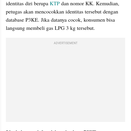
identitas diri berupa 
KTP 
dan nomor KK. Kemudian, 
petugas akan mencocokkan identitas tersebut dengan 
database P3KE. Jika datanya cocok, konsumen bisa 
langsung membeli gas LPG 3 kg tersebut.
ADVERTISEMENT