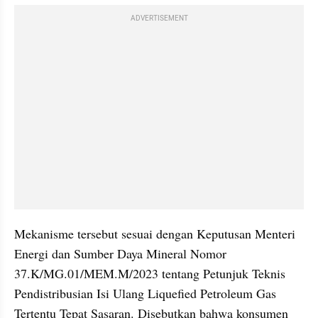
ADVERTISEMENT
Mekanisme tersebut sesuai dengan Keputusan Menteri 
Energi dan Sumber Daya Mineral Nomor 
37.K/MG.01/MEM.M/2023 tentang Petunjuk Teknis 
Pendistribusian Isi Ulang Liquefied Petroleum Gas 
Tertentu Tepat Sasaran. Disebutkan bahwa konsumen 