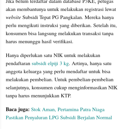
Jika belum terdaftar dalam database P3KE, petugas 
akan membantunya untuk melakukan registrasi lewat 
website 
Subsidi Tepat PG Pangkalan. Mereka hanya 
perlu mengikuti instruksi yang diberikan. Setelah itu, 
konsumen bisa langsung melakukan transaksi tanpa 
harus menunggu hasil verifikasi.
Hanya diperlukan satu NIK untuk melakukan 
pendaftaran 
subsidi elpiji 3 kg
. Artinya, hanya satu 
anggota keluarga yang perlu mendaftar untuk bisa 
melakukan pembelian. Untuk pembelian-pembelian 
selanjutnya, konsumen cukup menginformasikan NIK 
tanpa harus menunjukkan KTP.
Baca juga:
Stok Aman, Pertamina Patra Niaga 
Pastikan Penyaluran LPG Subsidi Berjalan Normal