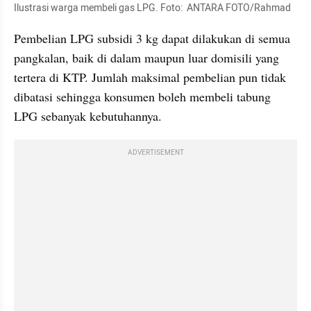
Ilustrasi warga membeli gas LPG. Foto:  ANTARA FOTO/Rahmad
Pembelian LPG subsidi 3 kg dapat dilakukan di semua 
pangkalan, baik di dalam maupun luar domisili yang 
tertera di KTP. Jumlah maksimal pembelian pun tidak 
dibatasi sehingga konsumen boleh membeli tabung 
LPG sebanyak kebutuhannya.
ADVERTISEMENT