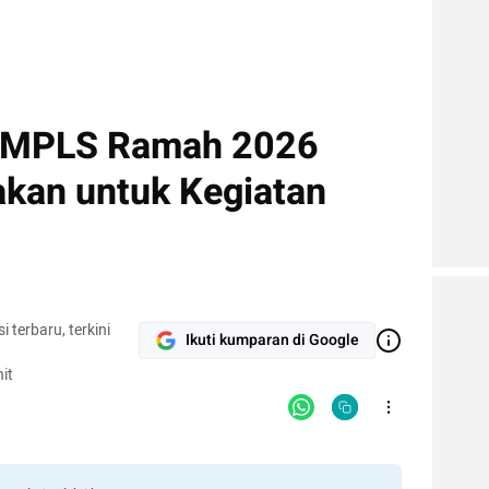
 MPLS Ramah 2026
akan untuk Kegiatan
terbaru, terkini
Ikuti kumparan di Google
it