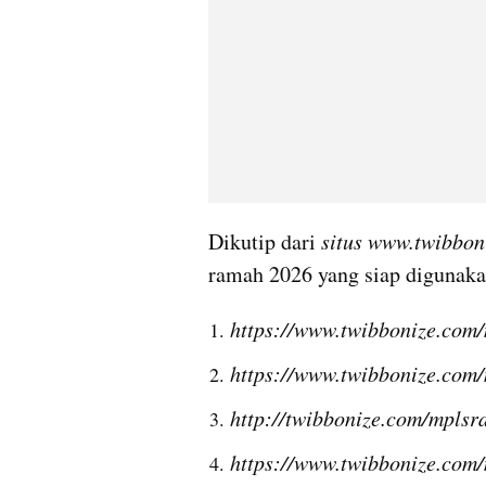
Dikutip dari
 situs www.twibbon
ramah 2026 yang siap digunaka
https://www.twibbonize.co
https://www.twibbonize.com
http://twibbonize.com/mpl
https://www.twibbonize.co