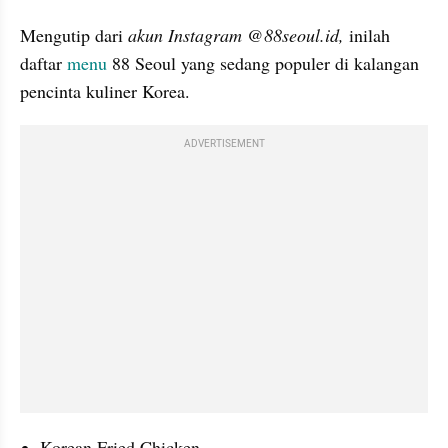
Mengutip dari
 akun Instagram @88seoul.id,
 inilah 
daftar 
menu
 88 Seoul yang sedang populer di kalangan 
pencinta kuliner Korea.
ADVERTISEMENT
Korean Fried Chicken