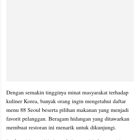
Dengan semakin tingginya minat masyarakat terhadap 
kuliner Korea, banyak orang ingin mengetahui daftar 
menu 88 Seoul beserta pilihan makanan yang menjadi 
favorit pelanggan. Beragam hidangan yang ditawarkan 
membuat restoran ini menarik untuk dikunjungi.