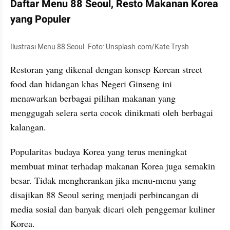
Daftar Menu 88 Seoul, Resto Makanan Korea 
yang Populer
Ilustrasi Menu 88 Seoul. Foto: Unsplash.com/Kate Trysh
Restoran yang dikenal dengan konsep Korean street 
food dan hidangan khas Negeri Ginseng ini 
menawarkan berbagai pilihan makanan yang 
menggugah selera serta cocok dinikmati oleh berbagai 
kalangan.
Popularitas budaya Korea yang terus meningkat 
membuat minat terhadap makanan Korea juga semakin 
besar. Tidak mengherankan jika menu-menu yang 
disajikan 88 Seoul sering menjadi perbincangan di 
media sosial dan banyak dicari oleh penggemar kuliner 
Korea.