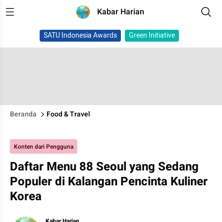
Kabar Harian
SATU Indonesia Awards
Green Initiative
Beranda
Food & Travel
Konten dari Pengguna
Daftar Menu 88 Seoul yang Sedang
Populer di Kalangan Pencinta Kuliner
Korea
Kabar Harian