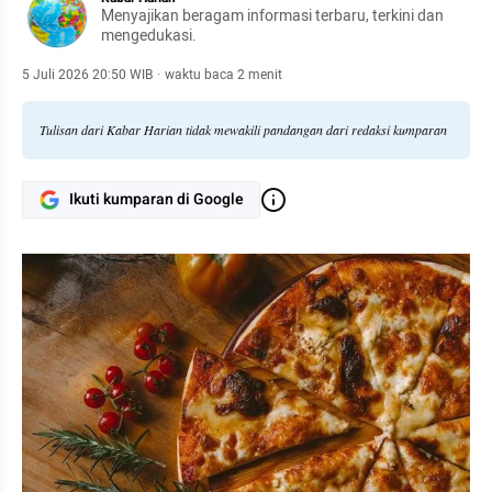
Menyajikan beragam informasi terbaru, terkini dan
mengedukasi.
5 Juli 2026 20:50 WIB
·
waktu baca 2 menit
Tulisan dari Kabar Harian tidak mewakili pandangan dari redaksi kumparan
Ikuti kumparan di Google