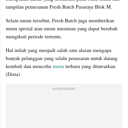
tampilan pemesanan Fresh Batch Pasaraya Blok M.
Selain menu tersebut, Fresh Batch juga memberikan 
menu spesial atau menu musiman yang dapat berubah 
mengikuti periode tertentu.
Hal inilah yang menjadi salah satu alasan mengapa 
banyak pelanggan yang selalu penasaran untuk datang 
kembali dan mencoba 
menu 
terbaru yang ditawarkan. 
(Dista)
ADVERTISEMENT