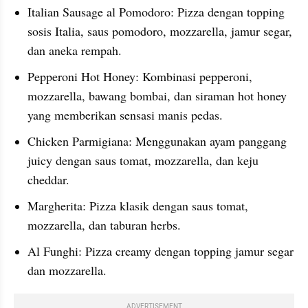
Italian Sausage al Pomodoro: Pizza dengan topping 
sosis Italia, saus pomodoro, mozzarella, jamur segar, 
dan aneka rempah.
Pepperoni Hot Honey: Kombinasi pepperoni, 
mozzarella, bawang bombai, dan siraman hot honey 
yang memberikan sensasi manis pedas.
Chicken Parmigiana: Menggunakan ayam panggang 
juicy dengan saus tomat, mozzarella, dan keju 
cheddar.
Margherita: Pizza klasik dengan saus tomat, 
mozzarella, dan taburan herbs.
Al Funghi: Pizza creamy dengan topping jamur segar 
dan mozzarella.
ADVERTISEMENT