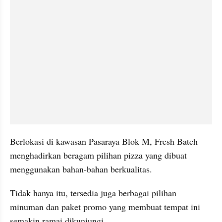
Berlokasi di kawasan Pasaraya Blok M, Fresh Batch 
menghadirkan beragam pilihan pizza yang dibuat 
menggunakan bahan-bahan berkualitas.
Tidak hanya itu, tersedia juga berbagai pilihan 
minuman dan paket promo yang membuat tempat ini 
semakin ramai dikunjungi.