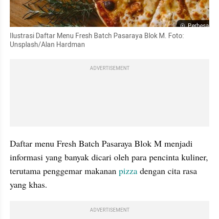
Perbesar
Ilustrasi Daftar Menu Fresh Batch Pasaraya Blok M. Foto: 
Unsplash/Alan Hardman
ADVERTISEMENT
Daftar menu Fresh Batch Pasaraya Blok M menjadi 
informasi yang banyak dicari oleh para pencinta kuliner, 
terutama penggemar makanan 
pizza 
dengan cita rasa 
yang khas.
ADVERTISEMENT