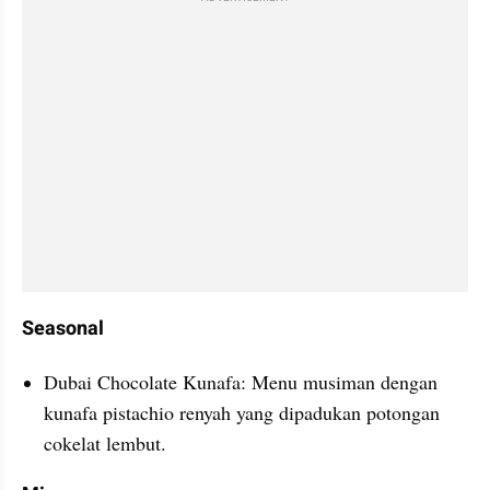
Seasonal
Dubai Chocolate Kunafa: Menu musiman dengan 
kunafa pistachio renyah yang dipadukan potongan 
cokelat lembut.