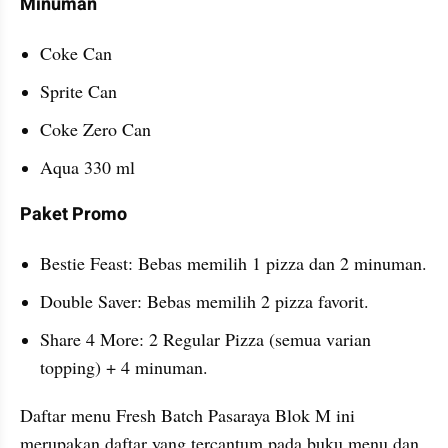
Minuman
Coke Can
Sprite Can
Coke Zero Can
Aqua 330 ml
Paket Promo
Bestie Feast: Bebas memilih 1 pizza dan 2 minuman.
Double Saver: Bebas memilih 2 pizza favorit.
Share 4 More: 2 Regular Pizza (semua varian 
topping) + 4 minuman.
Daftar menu Fresh Batch Pasaraya Blok M ini 
merupakan daftar yang tercantum pada buku menu dan 