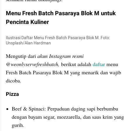
Menu Fresh Batch Pasaraya Blok M untuk 
Pencinta Kuliner
Ilustrasi Daftar Menu Fresh Batch Pasaraya Blok M. Foto: 
Unsplash/Alan Hardman
Mengutip dari 
akun Instagram resmi 
@weonlyservefreshbatch, 
berikut adalah 
daftar 
menu 
Fresh Batch Pasaraya Blok M yang menarik dan wajib 
dicoba.
Pizza
Beef & Spinaci: Perpaduan daging sapi berbumbu 
dengan bayam segar, mozzarella, dan saus krim yang 
gurih.