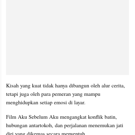
Kisah yang kuat tidak hanya dibangun oleh alur cerita, 
tetapi juga oleh para pemeran yang mampu 
menghidupkan setiap emosi di layar.
Film Aku Sebelum Aku mengangkat konflik batin, 
hubungan antartokoh, dan perjalanan menemukan jati 
diri yang dikemas secara menyentuh.