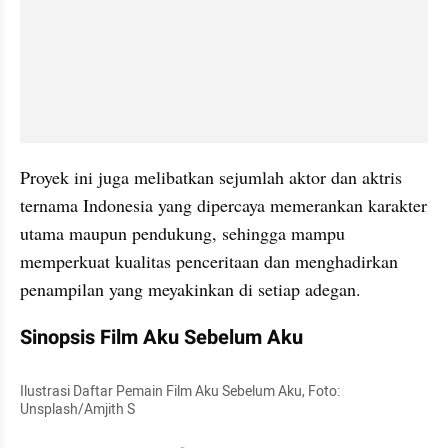
Proyek ini juga melibatkan sejumlah aktor dan aktris 
ternama Indonesia yang dipercaya memerankan karakter 
utama maupun pendukung, sehingga mampu 
memperkuat kualitas penceritaan dan menghadirkan 
penampilan yang meyakinkan di setiap adegan.
Sinopsis Film Aku Sebelum Aku
Ilustrasi Daftar Pemain Film Aku Sebelum Aku, Foto: 
Unsplash/Amjith S