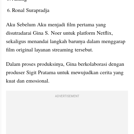
Ronal Surapradja
Aku Sebelum Aku menjadi film pertama yang 
disutradarai Gina S. Noer untuk platform Netflix, 
sekaligus menandai langkah barunya dalam menggarap 
film original layanan streaming tersebut.
Dalam proses produksinya, Gina berkolaborasi dengan 
produser Sigit Pratama untuk mewujudkan cerita yang 
kuat dan emosional.
ADVERTISEMENT