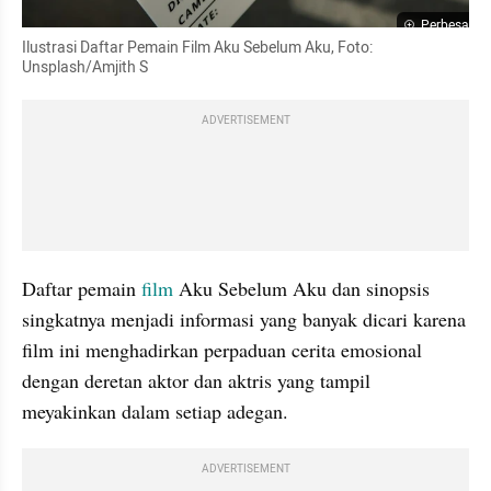
Perbesar
Ilustrasi Daftar Pemain Film Aku Sebelum Aku, Foto: 
Unsplash/Amjith S
ADVERTISEMENT
Daftar pemain 
film
 Aku Sebelum Aku dan sinopsis 
singkatnya menjadi informasi yang banyak dicari karena 
film ini menghadirkan perpaduan cerita emosional 
dengan deretan aktor dan aktris yang tampil 
meyakinkan dalam setiap adegan.
ADVERTISEMENT