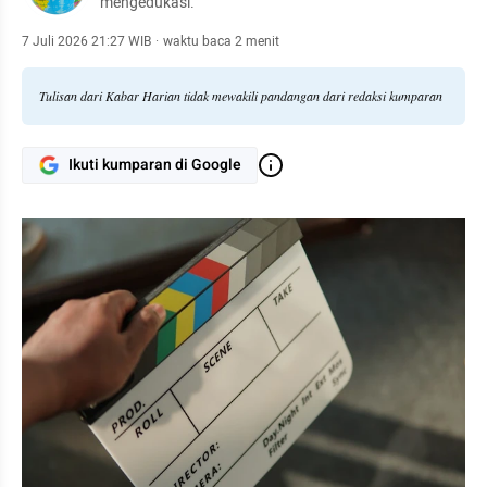
mengedukasi.
7 Juli 2026 21:27 WIB
·
waktu baca 2 menit
Tulisan dari Kabar Harian tidak mewakili pandangan dari redaksi kumparan
Ikuti kumparan di Google