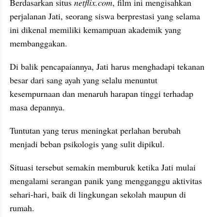
Berdasarkan situs 
netflix.com
, film ini mengisahkan 
perjalanan Jati, seorang siswa berprestasi yang selama 
ini dikenal memiliki kemampuan akademik yang 
membanggakan.
Di balik pencapaiannya, Jati harus menghadapi tekanan 
besar dari sang ayah yang selalu menuntut 
kesempurnaan dan menaruh harapan tinggi terhadap 
masa depannya.
Tuntutan yang terus meningkat perlahan berubah 
menjadi beban psikologis yang sulit dipikul.
Situasi tersebut semakin memburuk ketika Jati mulai 
mengalami serangan panik yang mengganggu aktivitas 
sehari-hari, baik di lingkungan sekolah maupun di 
rumah.