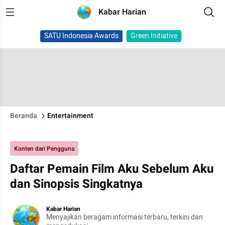
Kabar Harian
SATU Indonesia Awards
Green Initiative
Beranda
Entertainment
Konten dari Pengguna
Daftar Pemain Film Aku Sebelum Aku
dan Sinopsis Singkatnya
Kabar Harian
Menyajikan beragam informasi terbaru, terkini dan