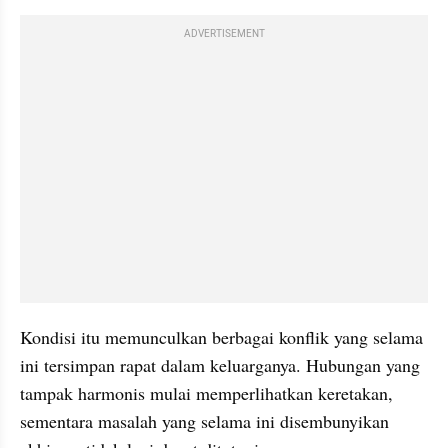
ADVERTISEMENT
Kondisi itu memunculkan berbagai konflik yang selama 
ini tersimpan rapat dalam keluarganya. Hubungan yang 
tampak harmonis mulai memperlihatkan keretakan, 
sementara masalah yang selama ini disembunyikan 