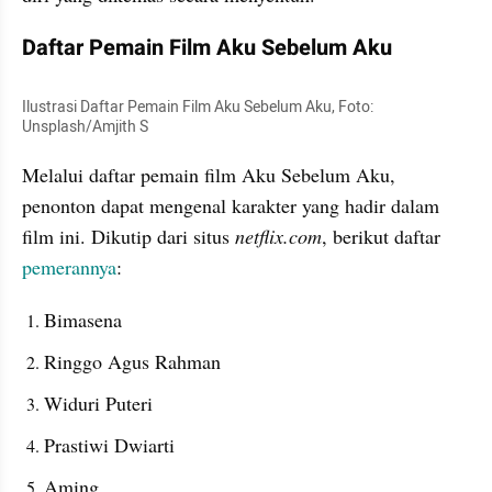
Daftar Pemain Film Aku Sebelum Aku
Ilustrasi Daftar Pemain Film Aku Sebelum Aku, Foto: 
Unsplash/Amjith S
Melalui daftar pemain film Aku Sebelum Aku, 
penonton dapat mengenal karakter yang hadir dalam 
film ini. Dikutip dari situs 
netflix.com
, berikut daftar 
pemerannya
:
Bimasena
Ringgo Agus Rahman
Widuri Puteri
Prastiwi Dwiarti
Aming