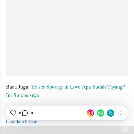
Baca Juga: 
Teaser Spooky in Love Apa Sudah Tayang? 
Ini Sinopsisnya
0
0
Daftar
Profil
Drama
tatatax2
Laporkan tulisan
Tim Editor