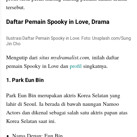
tersebut.
Daftar Pemain Spooky in Love, Drama
Ilustrasi Daftar Pemain Spooky in Love. Foto: Unsplash.com/Sung 
Jin Cho
Mengutip dari
 situs mydramalist.com, 
inilah daftar 
pemain Spooky in Love dan 
profil 
singkatnya.
1. Park Eun Bin
Park Eun Bin merupakan aktris Korea Selatan yang 
lahir di Seoul. Ia berada di bawah naungan Namoo 
Actors dan dikenal sebagai salah satu aktris papan atas 
Korea Selatan saat ini.
Nama Depan: Eun Bin