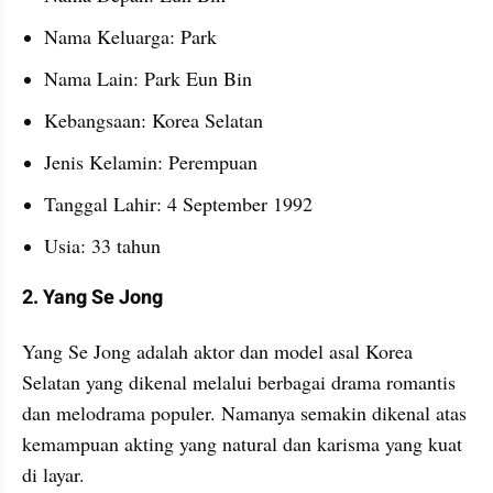
Nama Keluarga: Park
Nama Lain: Park Eun Bin
Kebangsaan: Korea Selatan
Jenis Kelamin: Perempuan
Tanggal Lahir: 4 September 1992
Usia: 33 tahun
2. Yang Se Jong
Yang Se Jong adalah aktor dan model asal Korea 
Selatan yang dikenal melalui berbagai drama romantis 
dan melodrama populer. Namanya semakin dikenal atas 
kemampuan akting yang natural dan karisma yang kuat 
di layar.