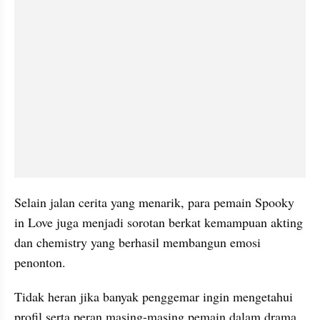
Selain jalan cerita yang menarik, para pemain Spooky 
in Love juga menjadi sorotan berkat kemampuan akting 
dan chemistry yang berhasil membangun emosi 
penonton.
Tidak heran jika banyak penggemar ingin mengetahui 
profil serta peran masing-masing pemain dalam drama 