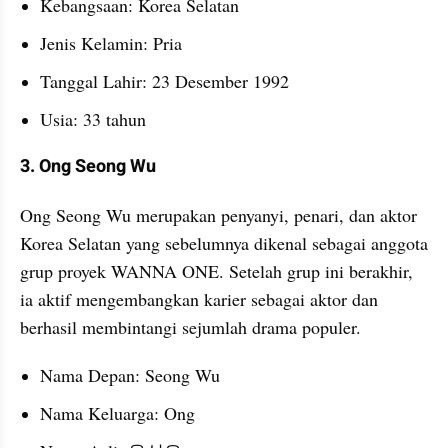
Kebangsaan: Korea Selatan
Jenis Kelamin: Pria
Tanggal Lahir: 23 Desember 1992
Usia: 33 tahun
3. Ong Seong Wu
Ong Seong Wu merupakan penyanyi, penari, dan aktor 
Korea Selatan yang sebelumnya dikenal sebagai anggota 
grup proyek WANNA ONE. Setelah grup ini berakhir, 
ia aktif mengembangkan karier sebagai aktor dan 
berhasil membintangi sejumlah drama populer.
Nama Depan: Seong Wu
Nama Keluarga: Ong