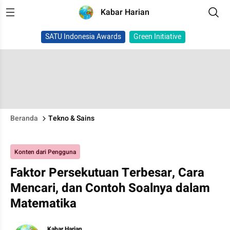
Kabar Harian
SATU Indonesia Awards
Green Initiative
Beranda
Tekno & Sains
Konten dari Pengguna
Faktor Persekutuan Terbesar, Cara
Mencari, dan Contoh Soalnya dalam
Matematika
Kabar Harian