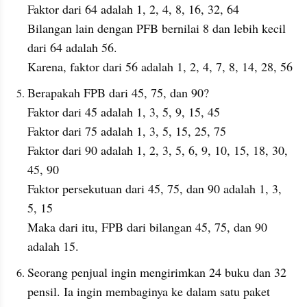
Faktor dari 64 adalah 1, 2, 4, 8, 16, 32, 64
Bilangan lain dengan PFB bernilai 8 dan lebih kecil 
dari 64 adalah 56.
Karena, faktor dari 56 adalah 1, 2, 4, 7, 8, 14, 28, 56
Berapakah FPB dari 45, 75, dan 90?
Faktor dari 45 adalah 1, 3, 5, 9, 15, 45
Faktor dari 75 adalah 1, 3, 5, 15, 25, 75
Faktor dari 90 adalah 1, 2, 3, 5, 6, 9, 10, 15, 18, 30, 
45, 90
Faktor persekutuan dari 45, 75, dan 90 adalah 1, 3, 
5, 15
Maka dari itu, FPB dari bilangan 45, 75, dan 90 
adalah 15.
Seorang penjual ingin mengirimkan 24 buku dan 32 
pensil. Ia ingin membaginya ke dalam satu paket 