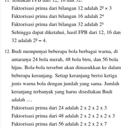
Faktorisasi prima dari bilangan 12 adalah 2² × 3
Faktorisasi prima dari bilangan 16 adalah 2⁴
Faktorisasi prima dari bilangan 32 adalah 2⁵
Sehingga dapat diketahui, hasil FPB dari 12, 16 dan 
32 adalah 2² = 4.
Budi mempunyai beberapa bola berbagai warna, di 
antaranya 24 bola merah, 48 bola biru, dan 56 bola 
hijau. Bola-bola tersebut akan dimasukkan ke dalam 
beberapa keranjang. Setiap keranjang berisi ketiga 
jenis warna bola dengan jumlah yang sama. Jumlah 
keranjang terbanyak yang harus disediakan Budi 
adalah ....
Faktorisasi prima dari 24 adalah 2 x 2 x 2 x 3
Faktorisasi prima dari 48 adalah 2 x 2 x 2 x 2 x 3
Faktorisasi prima dari 56 adalah 2 x 2 x 2 x 7