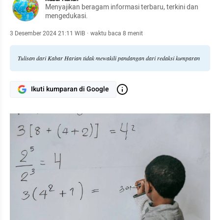
Menyajikan beragam informasi terbaru, terkini dan
mengedukasi.
3 Desember 2024 21:11 WIB
·
waktu baca 8 menit
Tulisan dari Kabar Harian tidak mewakili pandangan dari redaksi kumparan
Ikuti kumparan di Google