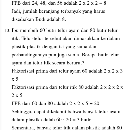
FPB dari 24, 48, dan 56 adalah 2 x 2 x 2 = 8
Jadi, jumlah keranjang terbanyak yang harus 
disediakan Budi adalah 8.
Ibu membeli 60 butir telur ayam dan 80 butir telur 
itik. Telur-telur tersebut akan dimasukkan ke dalam 
plastik-plastik dengan isi yang sama dan 
perbandingannya pun juga sama. Berapa butir telur 
ayam dan telur itik secara berurut?
Faktorisasi prima dari telur ayam 60 adalah 2 x 2 x 3 
x 5
Faktorisasi prima dari telur itik 80 adalah 2 x 2 x 2 x 
2 x 5
FPB dari 60 dan 80 adalah 2 x 2 x 5 = 20
Sehingga, dapat diketahui bahwa banyak telur ayam 
dalam plastik adalah 60 : 20 = 3 butir
Sementara, banyak telur itik dalam plastik adalah 80 