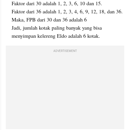
Faktor dari 30 adalah 1, 2, 3, 6, 10 dan 15.
Faktor dari 36 adalah 1, 2, 3, 4, 6, 9, 12, 18, dan 36.
Maka, FPB dari 30 dan 36 adalah 6
Jadi, jumlah kotak paling banyak yang bisa 
menyimpan kelereng Eldo adalah 6 kotak.
ADVERTISEMENT