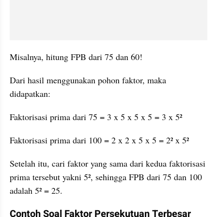
Misalnya, hitung FPB dari 75 dan 60!
Dari hasil menggunakan pohon faktor, maka 
didapatkan:
Faktorisasi prima dari 75 = 3 x 5 x 5 x 5 = 3 x 5²
Faktorisasi prima dari 100 = 2 x 2 x 5 x 5 = 2² x 5²
Setelah itu, cari faktor yang sama dari kedua faktorisasi 
prima tersebut yakni 5², sehingga FPB dari 75 dan 100 
adalah 5² = 25.
Contoh Soal Faktor Persekutuan Terbesar