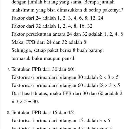
dengan jumlah barang yang sama. Berapa jumlah 
maksimum yang bisa dimasukkan di setiap paketnya?
Faktor dari 24 adalah 1, 2, 3, 4, 6, 8, 12, 24
Faktor dari 32 adalah 1, 2, 4, 8, 16, 32
Faktor persekutuan antara 24 dan 32 adalah 1, 2, 4, 8
Maka, FPB dari 24 dan 32 adalah 8
Sehingga, setiap paket berisi 8 buah barang, 
termasuk buku maupun pensil.
Tentukan FPB dari 30 dan 60!
Faktorisasi prima dari bilangan 30 adalah 2 × 3 × 5
Faktorisasi prima dari bilangan 60 adalah 2² × 3 × 5
Dari hasil di atas, maka FPB dari 30 dan 60 adalah 2 
× 3 × 5 = 30.
Tentukan FPB dari 15 dan 45!
Faktorisasi prima dari bilangan 15 adalah 3 × 5
Faktorisasi prima dari bilangan 45 adalah 3² × 5