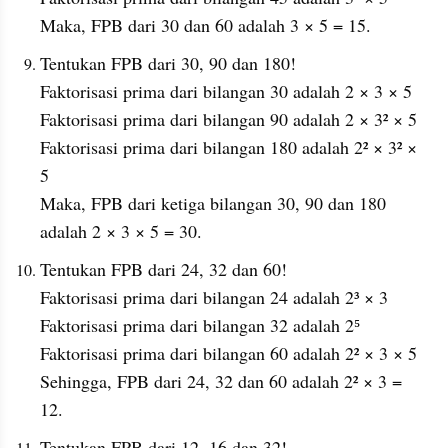
Maka, FPB dari 30 dan 60 adalah 3 × 5 = 15.
Tentukan FPB dari 30, 90 dan 180!
Faktorisasi prima dari bilangan 30 adalah 2 × 3 × 5
Faktorisasi prima dari bilangan 90 adalah 2 × 3² × 5
Faktorisasi prima dari bilangan 180 adalah 2² × 3² × 
5
Maka, FPB dari ketiga bilangan 30, 90 dan 180 
adalah 2 × 3 × 5 = 30.
Tentukan FPB dari 24, 32 dan 60!
Faktorisasi prima dari bilangan 24 adalah 2³ × 3
Faktorisasi prima dari bilangan 32 adalah 2⁵
Faktorisasi prima dari bilangan 60 adalah 2² × 3 × 5
Sehingga, FPB dari 24, 32 dan 60 adalah 2² × 3 = 
12.
Tentukan FPB dari 12, 16 dan 32!