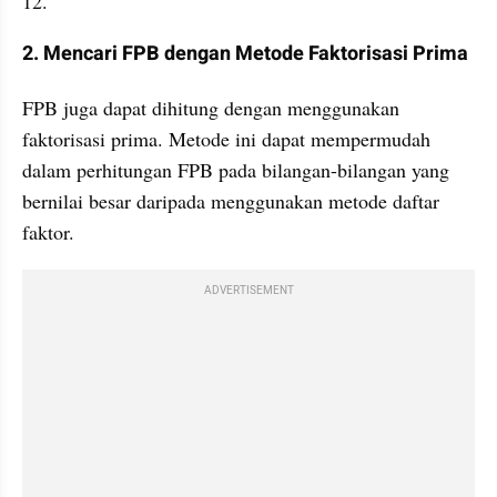
12.
2. Mencari FPB dengan Metode Faktorisasi Prima
FPB juga dapat dihitung dengan menggunakan 
faktorisasi prima. Metode ini dapat mempermudah 
dalam perhitungan FPB pada bilangan-bilangan yang 
bernilai besar daripada menggunakan metode daftar 
faktor.
ADVERTISEMENT