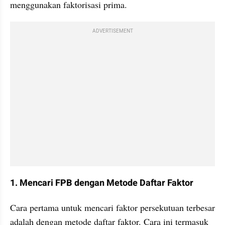
menggunakan faktorisasi prima.
ADVERTISEMENT
1. Mencari FPB dengan Metode Daftar Faktor
Cara pertama untuk mencari faktor persekutuan terbesar 
adalah dengan metode daftar faktor. Cara ini termasuk 