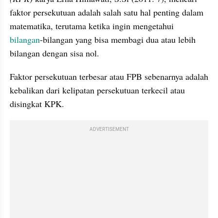
faktor persekutuan adalah salah satu hal penting dalam 
matematika, terutama ketika ingin mengetahui 
bilangan
-bilangan yang bisa membagi dua atau lebih 
bilangan dengan sisa nol.
Faktor persekutuan terbesar atau FPB sebenarnya adalah 
kebalikan dari kelipatan persekutuan terkecil atau 
disingkat KPK. 
ADVERTISEMENT