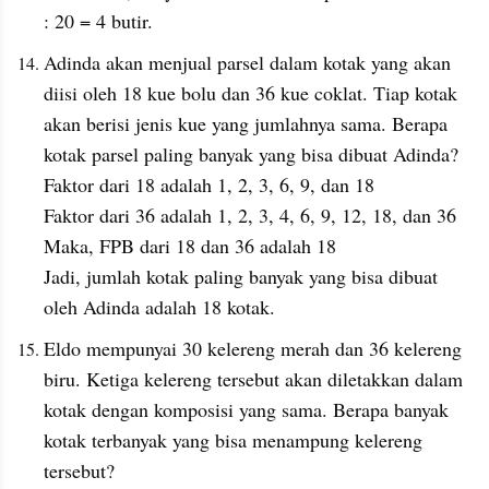
: 20 = 4 butir.
Adinda akan menjual parsel dalam kotak yang akan 
diisi oleh 18 kue bolu dan 36 kue coklat. Tiap kotak 
akan berisi jenis kue yang jumlahnya sama. Berapa 
kotak parsel paling banyak yang bisa dibuat Adinda?
Faktor dari 18 adalah 1, 2, 3, 6, 9, dan 18
Faktor dari 36 adalah 1, 2, 3, 4, 6, 9, 12, 18, dan 36
Maka, FPB dari 18 dan 36 adalah 18
Jadi, jumlah kotak paling banyak yang bisa dibuat 
oleh Adinda adalah 18 kotak.
Eldo mempunyai 30 kelereng merah dan 36 kelereng 
biru. Ketiga kelereng tersebut akan diletakkan dalam 
kotak dengan komposisi yang sama. Berapa banyak 
kotak terbanyak yang bisa menampung kelereng 
tersebut?