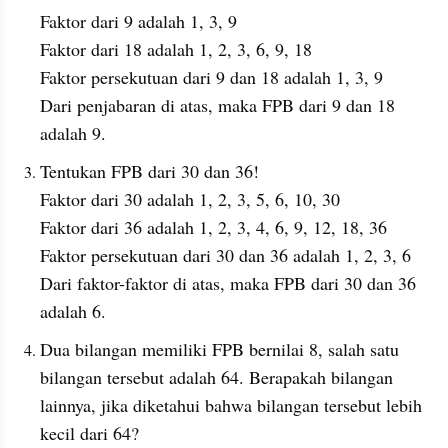
Faktor dari 9 adalah 1, 3, 9
Faktor dari 18 adalah 1, 2, 3, 6, 9, 18
Faktor persekutuan dari 9 dan 18 adalah 1, 3, 9
Dari penjabaran di atas, maka FPB dari 9 dan 18 
adalah 9.
Tentukan FPB dari 30 dan 36!
Faktor dari 30 adalah 1, 2, 3, 5, 6, 10, 30
Faktor dari 36 adalah 1, 2, 3, 4, 6, 9, 12, 18, 36
Faktor persekutuan dari 30 dan 36 adalah 1, 2, 3, 6
Dari faktor-faktor di atas, maka FPB dari 30 dan 36 
adalah 6.
Dua bilangan memiliki FPB bernilai 8, salah satu 
bilangan tersebut adalah 64. Berapakah bilangan 
lainnya, jika diketahui bahwa bilangan tersebut lebih 
kecil dari 64?