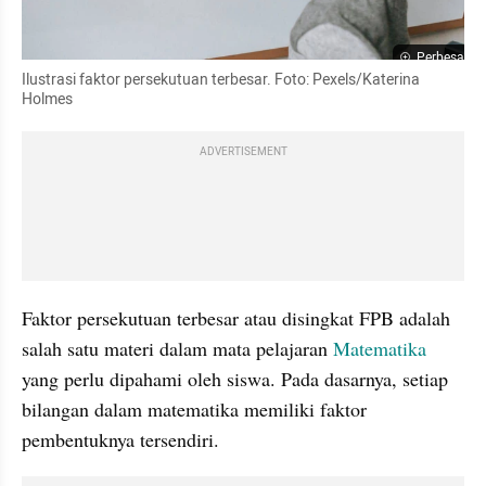
Perbesar
Ilustrasi faktor persekutuan terbesar. Foto: Pexels/Katerina 
Holmes
ADVERTISEMENT
Faktor persekutuan terbesar atau disingkat FPB adalah 
salah satu materi dalam mata pelajaran 
Matematika
yang perlu dipahami oleh siswa. Pada dasarnya, setiap 
bilangan dalam matematika memiliki faktor 
pembentuknya tersendiri.