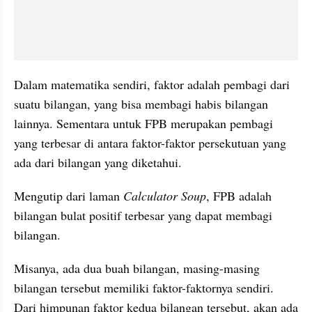
Dalam matematika sendiri, faktor adalah pembagi dari 
suatu bilangan, yang bisa membagi habis bilangan 
lainnya. Sementara untuk FPB merupakan pembagi 
yang terbesar di antara faktor-faktor persekutuan yang 
ada dari bilangan yang diketahui.
Mengutip dari laman 
Calculator Soup
, FPB adalah 
bilangan bulat positif terbesar yang dapat membagi 
bilangan.
Misanya, ada dua buah bilangan, masing-masing 
bilangan tersebut memiliki faktor-faktornya sendiri. 
Dari himpunan faktor kedua bilangan tersebut, akan ada 