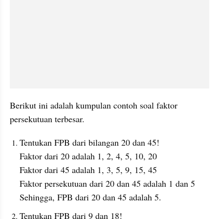
Berikut ini adalah kumpulan contoh soal faktor 
persekutuan terbesar.
Tentukan FPB dari bilangan 20 dan 45!
Faktor dari 20 adalah 1, 2, 4, 5, 10, 20
Faktor dari 45 adalah 1, 3, 5, 9, 15, 45
Faktor persekutuan dari 20 dan 45 adalah 1 dan 5
Sehingga, FPB dari 20 dan 45 adalah 5.
Tentukan FPB dari 9 dan 18!