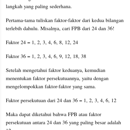
langkah yang paling sederhana.
Pertama-tama tuliskan faktor-faktor dari kedua bilangan 
terlebih dahulu. Misalnya, cari FPB dari 24 dan 36!
Faktor 24 = 1, 2, 3, 4, 6, 8, 12, 24
Faktor 36 = 1, 2, 3, 4, 6, 9, 12, 18, 38
Setelah mengetahui faktor keduanya, kemudian 
menentukan faktor persekutuannya, yaitu dengan 
mengelompokkan faktor-faktor yang sama.
Faktor persekutuan dari 24 dan 36 = 1, 2, 3, 4, 6, 12
Maka dapat diketahui bahwa FPB atau faktor 
persekutuan antara 24 dan 36 yang paling besar adalah 