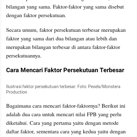
bilangan yang sama. Faktor-faktor yang sama disebut 
dengan faktor persekutuan.
Secara umum, faktor persekutuan terbesar merupakan 
faktor yang sama dari dua bilangan atau lebih dan 
merupakan bilangan terbesar di antara faktor-faktor 
persekutuannya.
Cara Mencari Faktor Persekutuan Terbesar
Ilustrasi faktor persekutuan terbesar. Foto: Pexels/Monstera 
Production
Bagaimana cara mencari faktor-faktornya? Berikut ini 
adalah dua cara untuk mencari nilai FPB yang perlu 
diketahui. Cara yang pertama yaitu dengan metode 
daftar faktor, sementara cara yang kedua yaitu dengan 