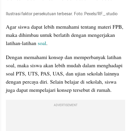
Ilustrasi faktor persekutuan terbesar. Foto: Pexels/RF._.studio
Agar siswa dapat lebih memahami tentang materi FPB, 
maka dihimbau untuk berlatih dengan mengerjakan 
latihan-latihan 
soal
.
Dengan memahami konsep dan memperbanyak latihan 
soal, maka siswa akan lebih mudah dalam menghadapi 
soal PTS, UTS, PAS, UAS, dan ujian sekolah lainnya 
dengan percaya diri. Selain belajar di sekolah, siswa 
juga dapat mempelajari konsep tersebut di rumah.
ADVERTISEMENT