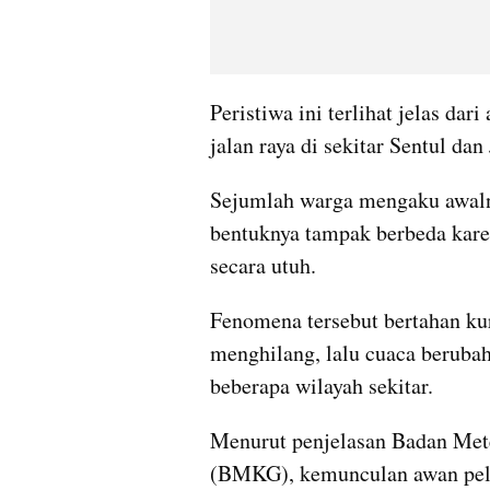
Peristiwa ini terlihat jelas dari
jalan raya di sekitar Sentul dan
Sejumlah warga mengaku awaln
bentuknya tampak berbeda kare
secara utuh.
Fenomena tersebut bertahan ku
menghilang, lalu cuaca berubah
beberapa wilayah sekitar.
Menurut penjelasan Badan Meteo
(BMKG), kemunculan awan pelan