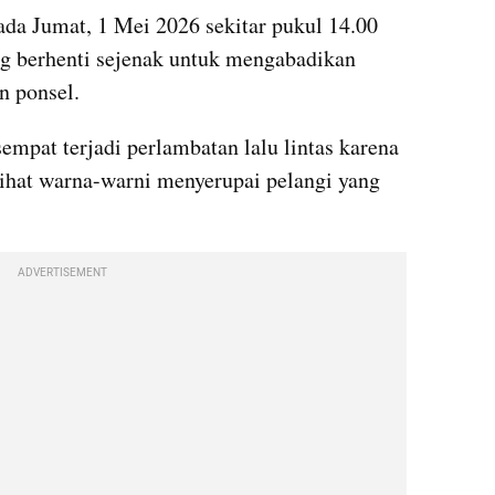
ada Jumat, 1 Mei 2026 sekitar pukul 14.00 
 berhenti sejenak untuk mengabadikan 
 ponsel.
sempat terjadi perlambatan lalu lintas karena 
ihat warna-warni menyerupai pelangi yang 
ADVERTISEMENT