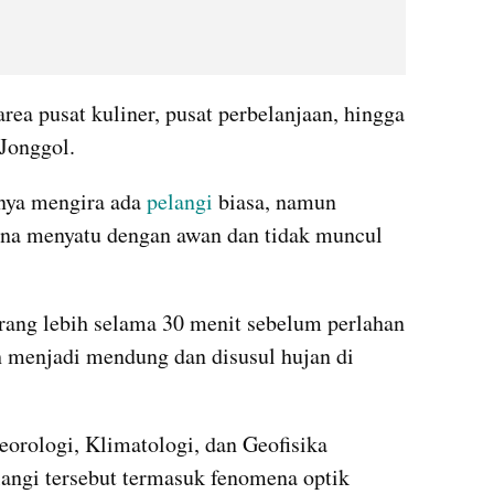
 area pusat kuliner, pusat perbelanjaan, hingga 
 Jonggol.
ya mengira ada 
pelangi 
biasa, namun 
na menyatu dengan awan dan tidak muncul 
rang lebih selama 30 menit sebelum perlahan 
 menjadi mendung dan disusul hujan di 
rologi, Klimatologi, dan Geofisika 
gi tersebut termasuk fenomena optik 