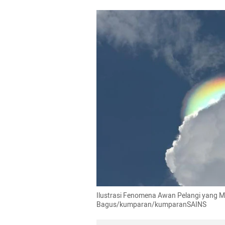
Ilustrasi Fenomena Awan Pelangi yang Mun
Bagus/kumparan/kumparanSAINS