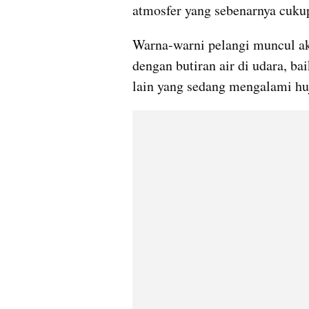
atmosfer yang sebenarnya cuku
Warna-warni pelangi muncul aki
dengan butiran air di udara, bai
lain yang sedang mengalami hu