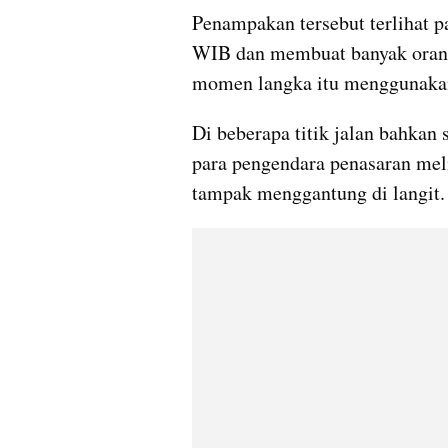
Penampakan tersebut terlihat p
WIB dan membuat banyak orang
momen langka itu menggunakan
Di beberapa titik jalan bahkan 
para pengendara penasaran mel
tampak menggantung di langit.