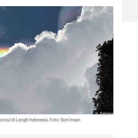
Perbesar
cul di Langit Indonesia, Foto: Soni Insan 