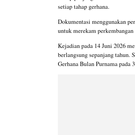
setiap tahap gerhana. 
Dokumentasi menggunakan peral
untuk merekam perkembangan f
Kejadian pada 14 Juni 2026 mer
berlangsung sepanjang tahun. 
Gerhana Bulan Purnama pada 3