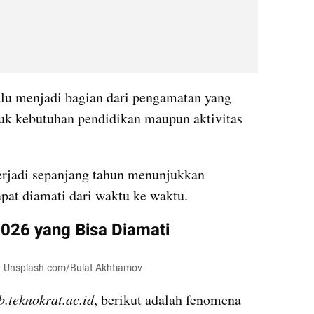
alu menjadi bagian dari pengamatan yang 
uk kebutuhan pendidikan maupun aktivitas 
erjadi sepanjang tahun menunjukkan 
pat diamati dari waktu ke waktu.
026 yang Bisa Diamati
to: Unsplash.com/Bulat Akhtiamov
.teknokrat.ac.id
, berikut adalah fenomena 