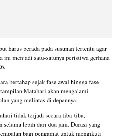
but harus berada pada susunan tertentu agar 
 ini menjadi satu-satunya peristiwa gerhana 
26.
ra bertahap sejak fase awal hingga fase 
, tampilan Matahari akan mengalami 
lan yang melintas di depannya. 
ri tidak terjadi secara tiba-tiba, 
 selama lebih dari dua jam. Durasi yang 
empatan bagi pengamat untuk mengikuti 