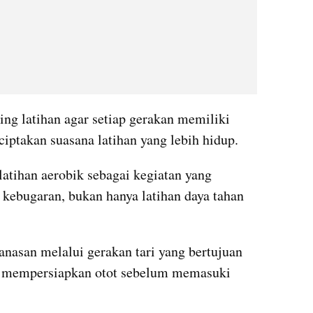
ng latihan agar setiap gerakan memiliki 
ciptakan suasana latihan yang lebih hidup.
tihan aerobik sebagai kegiatan yang 
ebugaran, bukan hanya latihan daya tahan 
anasan melalui gerakan tari yang bertujuan 
a mempersiapkan otot sebelum memasuki 