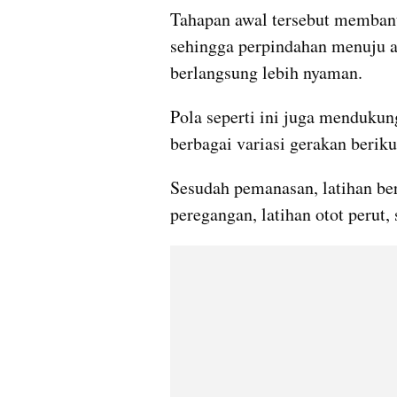
Tahapan awal tersebut membantu
sehingga perpindahan menuju akt
berlangsung lebih nyaman. 
Pola seperti ini juga mendukun
berbagai variasi gerakan beriku
Sesudah pemanasan, latihan berl