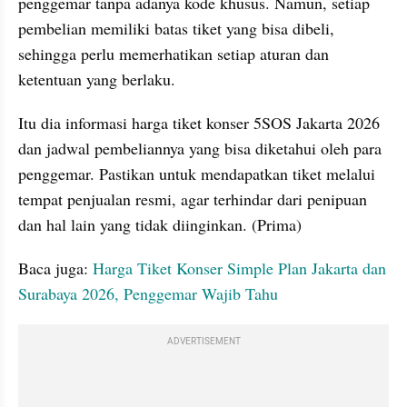
penggemar tanpa adanya kode khusus. Namun, setiap 
pembelian memiliki batas tiket yang bisa dibeli, 
sehingga perlu memerhatikan setiap aturan dan 
ketentuan yang berlaku.
Itu dia informasi harga tiket konser 5SOS Jakarta 2026 
dan jadwal pembeliannya yang bisa diketahui oleh para 
penggemar. Pastikan untuk mendapatkan tiket melalui 
tempat penjualan resmi, agar terhindar dari penipuan 
dan hal lain yang tidak diinginkan. (Prima)
Baca juga: 
Harga Tiket Konser Simple Plan Jakarta dan 
Surabaya 2026, Penggemar Wajib Tahu
ADVERTISEMENT