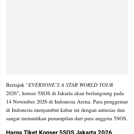
Bertajuk “
EVERYONE’S A STAR WORLD TOUR
2026”, konser 5SOS di Jakarta akan berlangsung pada 
14 November 2026 di Indonesia Arena. Para penggemar 
di Indonesia menyambut kabar ini dengan antusias dan 
sangat menantikan penampilan dari para anggota 5SOS.
Harga Tiket Konser 5SOS Jakarta 2026, 