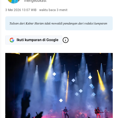
mengedukasi.
3 Mei 2026 13:07 WIB
·
waktu baca 3 menit
Tulisan dari Kabar Harian tidak mewakili pandangan dari redaksi kumparan
Ikuti kumparan di Google