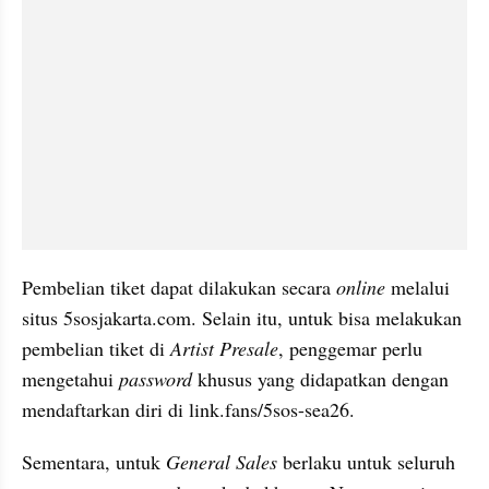
Pembelian tiket dapat dilakukan secara 
online 
melalui 
situs 5sosjakarta.com. Selain itu, untuk bisa melakukan 
pembelian tiket di 
Artist Presale
, penggemar perlu 
mengetahui
 password
 khusus yang didapatkan dengan 
mendaftarkan diri di link.fans/5sos-sea26.
Sementara, untuk 
General Sales 
berlaku untuk seluruh 