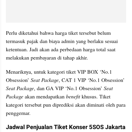
Perlu diketahui bahwa harga tiket tersebut belum 
termasuk pajak dan biaya admin yang berlaku sesuai 
ketentuan. Jadi akan ada perbedaan harga total saat 
melakukan pembayaran di tahap akhir.
Menariknya, untuk kategori tiket VIP BOX ‘No.1 
Obsession’
 Seat Package
, CAT 1 VIP ‘No.1 Obsession’ 
Seat Package
, dan GA VIP ‘No.1 Obsession’ 
Seat 
Package
 akan mendapatkan 
benefit
 khusus. Tiket  
kategori tersebut pun diprediksi akan diminati oleh para 
penggemar.
Jadwal Penjualan Tiket Konser 5SOS Jakarta 