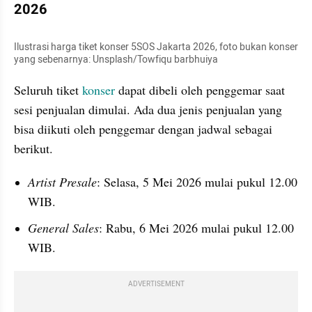
2026
Ilustrasi harga tiket konser 5SOS Jakarta 2026, foto bukan konser 
yang sebenarnya: Unsplash/Towfiqu barbhuiya
Seluruh tiket 
konser
 dapat dibeli oleh penggemar saat 
sesi penjualan dimulai. Ada dua jenis penjualan yang 
bisa diikuti oleh penggemar dengan jadwal sebagai 
berikut.
Artist Presale
: Selasa, 5 Mei 2026 mulai pukul 12.00 
WIB.
General Sales
: Rabu, 6 Mei 2026 mulai pukul 12.00 
WIB.
ADVERTISEMENT