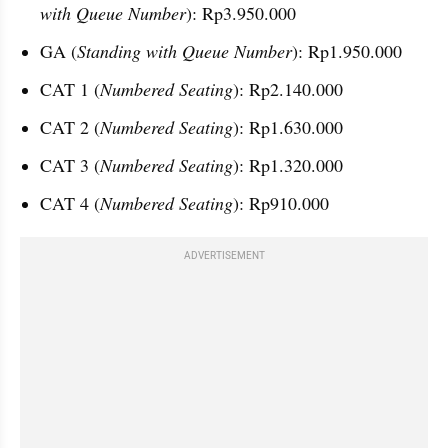
with Queue Number
): Rp3.950.000
GA (
Standing with Queue Number
): Rp1.950.000
CAT 1 (
Numbered Seating
): Rp2.140.000
CAT 2 (
Numbered Seating
): Rp1.630.000
CAT 3 (
Numbered Seating
): Rp1.320.000
CAT 4 (
Numbered Seating
): Rp910.000
ADVERTISEMENT