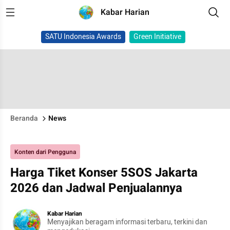
Kabar Harian
SATU Indonesia Awards
Green Initiative
Beranda
News
Konten dari Pengguna
Harga Tiket Konser 5SOS Jakarta
2026 dan Jadwal Penjualannya
Kabar Harian
Menyajikan beragam informasi terbaru, terkini dan