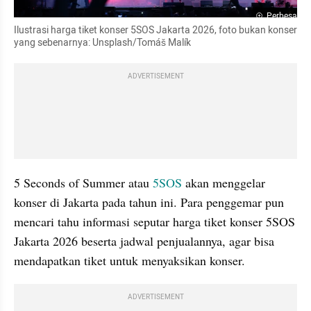
Perbesar
Ilustrasi harga tiket konser 5SOS Jakarta 2026, foto bukan konser 
yang sebenarnya: Unsplash/Tomáš Malík
ADVERTISEMENT
5 Seconds of Summer atau 
5SOS
 akan menggelar 
konser di Jakarta pada tahun ini. Para penggemar pun 
mencari tahu informasi seputar harga tiket konser 5SOS 
Jakarta 2026 beserta jadwal penjualannya, agar bisa 
mendapatkan tiket untuk menyaksikan konser.
ADVERTISEMENT