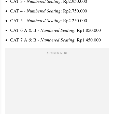
CAT 3 - 
Numbered Seating
: Rp2.950.000
CAT 4 - 
Numbered Seating
: Rp2.750.000
CAT 5 - 
Numbered Seating
: Rp2.250.000
CAT 6 A & B - 
Numbered Seating
: Rp1.850.000
CAT 7 A & B - 
Numbered Seating
: Rp1.450.000
ADVERTISEMENT