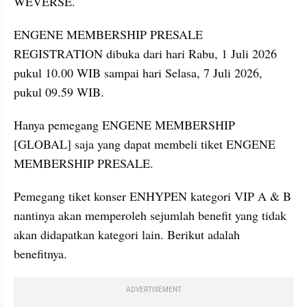
WEVERSE.
ENGENE MEMBERSHIP PRESALE 
REGISTRATION dibuka dari hari Rabu, 1 Juli 2026 
pukul 10.00 WIB sampai hari Selasa, 7 Juli 2026, 
pukul 09.59 WIB.
Hanya pemegang ENGENE MEMBERSHIP 
[GLOBAL] saja yang dapat membeli tiket ENGENE 
MEMBERSHIP PRESALE.
Pemegang tiket konser ENHYPEN kategori VIP A & B 
nantinya akan memperoleh sejumlah benefit yang tidak 
akan didapatkan kategori lain. Berikut adalah 
benefitnya.
ADVERTISEMENT