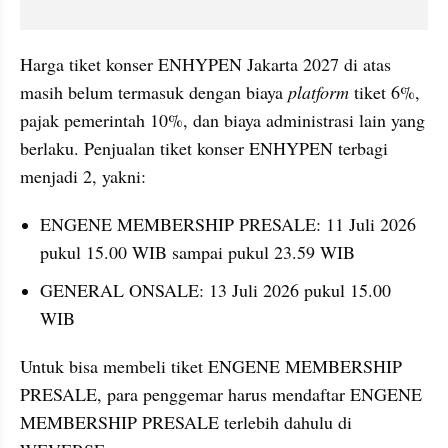
Harga tiket konser ENHYPEN Jakarta 2027 di atas 
masih belum termasuk dengan biaya 
platform
 tiket 6%, 
pajak pemerintah 10%, dan biaya administrasi lain yang 
berlaku. Penjualan tiket konser ENHYPEN terbagi 
menjadi 2, yakni:
ENGENE MEMBERSHIP PRESALE: 11 Juli 2026 
pukul 15.00 WIB sampai pukul 23.59 WIB
GENERAL ONSALE: 13 Juli 2026 pukul 15.00 
WIB
Untuk bisa membeli tiket ENGENE MEMBERSHIP 
PRESALE, para penggemar harus mendaftar ENGENE 
MEMBERSHIP PRESALE terlebih dahulu di 