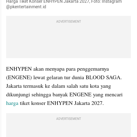
Harga Tiket Konser ENHYPEN Jakarta 2027, Foto: Instagram 
@pkentertainment.id
ADVERTISEMENT
ENHYPEN akan menyapa para penggemarnya 
(ENGENE) lewat gelaran tur dunia BLOOD SAGA. 
Jakarta termasuk ke dalam salah satu kota yang 
dikunjungi sehingga banyak ENGENE yang mencari 
harga
 tiket konser ENHYPEN Jakarta 2027.
ADVERTISEMENT