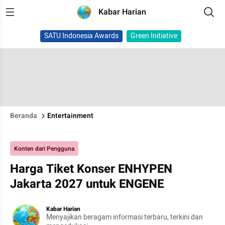
Kabar Harian
SATU Indonesia Awards
Green Initiative
Beranda
Entertainment
Konten dari Pengguna
Harga Tiket Konser ENHYPEN
Jakarta 2027 untuk ENGENE
Kabar Harian
Menyajikan beragam informasi terbaru, terkini dan