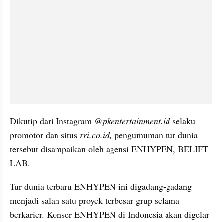
Dikutip dari Instagram 
@pkentertainment.id
 selaku 
promotor dan situs 
rri.co.id,
 pengumuman tur dunia 
tersebut disampaikan oleh agensi ENHYPEN, BELIFT 
LAB.
Tur dunia terbaru ENHYPEN ini digadang-gadang 
menjadi salah satu proyek terbesar grup selama 
berkarier. Konser ENHYPEN di Indonesia akan digelar 