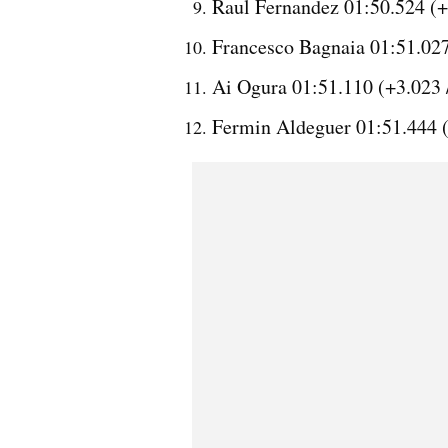
Raul Fernandez 01:50.524 (+
Francesco Bagnaia 01:51.027
Ai Ogura 01:51.110 (+3.023 
Fermin Aldeguer 01:51.444 (