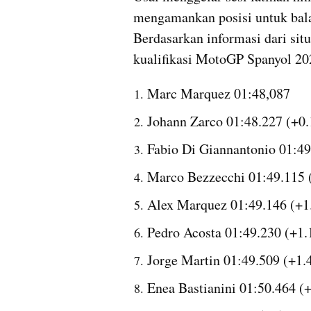
mengamankan posisi untuk bal
Berdasarkan informasi dari situ
kualifikasi MotoGP Spanyol 20
Marc Marquez 01:48,087
Johann Zarco 01:48.227 (+0.
Fabio Di Giannantonio 01:49
Marco Bezzecchi 01:49.115 (
Alex Marquez 01:49.146 (+1.
Pedro Acosta 01:49.230 (+1.
Jorge Martin 01:49.509 (+1.
Enea Bastianini 01:50.464 (+