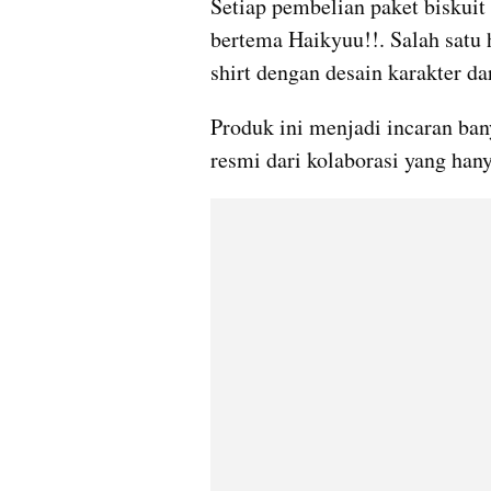
Setiap pembelian paket biskuit
bertema Haikyuu!!. Salah satu 
shirt dengan desain karakter dar
Produk ini menjadi incaran ba
resmi dari kolaborasi yang hany