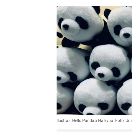
Ilustrasi Hello Panda x Haikyuu. Foto: 