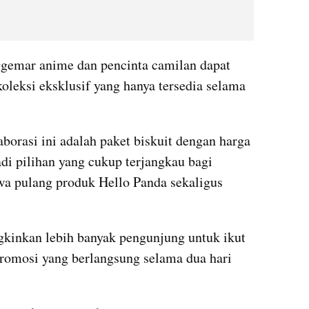
ggemar anime dan pencinta camilan dapat 
leksi eksklusif yang hanya tersedia selama 
aborasi ini adalah paket biskuit dengan harga 
di pilihan yang cukup terjangkau bagi 
 pulang produk Hello Panda sekaligus 
inkan lebih banyak pengunjung untuk ikut 
romosi yang berlangsung selama dua hari 