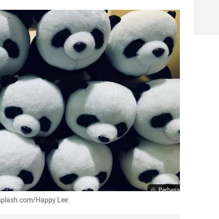
Perbesar
Unsplash.com/Happy Lee