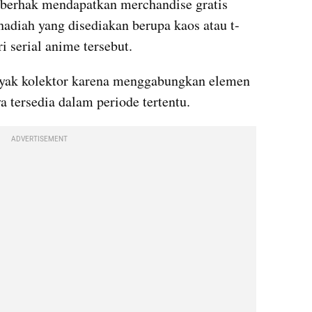
 berhak mendapatkan merchandise gratis 
hadiah yang disediakan berupa kaos atau t-
i serial anime tersebut. 
nyak kolektor karena menggabungkan elemen 
a tersedia dalam periode tertentu.
ADVERTISEMENT