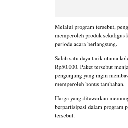
Melalui program tersebut, pen
memperoleh produk sekaligus ko
periode acara berlangsung.
Salah satu daya tarik utama kol
Rp50.000. Paket tersebut menja
pengunjung yang ingin membawa
memperoleh bonus tambahan. 
Harga yang ditawarkan memungk
berpartisipasi dalam program p
tersebut.