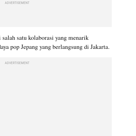
ADVERTISEMENT
 salah satu kolaborasi yang menarik 
aya pop Jepang yang berlangsung di Jakarta. 
ADVERTISEMENT