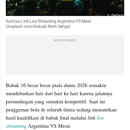
Perbesar
Ilustrasi Link Live Streaming Argentina VS Mesir. 
Unsplash.com/Ankush Nath Sehgal
ADVERTISEMENT
Babak 16 besar besar piala dunia 2026 semakin 
mendebarkan hati dari hari ke hari karena jalannya 
pertandingan yang semakin kompetitif. Saat ini 
penggemar bola di seluruh dunia sedang menantikan 
hasil kualifikasi di babak final melalui 
link 
live 
streaming 
Argentina VS Mesir.