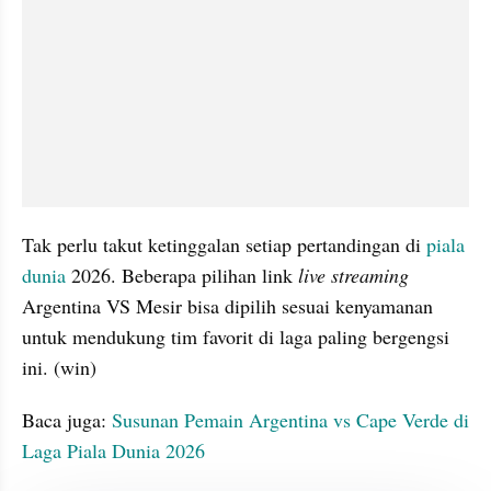
Tak perlu takut ketinggalan setiap pertandingan di 
piala 
dunia 
2026. Beberapa pilihan link 
live streaming
Argentina VS Mesir bisa dipilih sesuai kenyamanan 
untuk mendukung tim favorit di laga paling bergengsi 
ini. (win)
Baca juga: 
Susunan Pemain Argentina vs Cape Verde di 
Laga Piala Dunia 2026