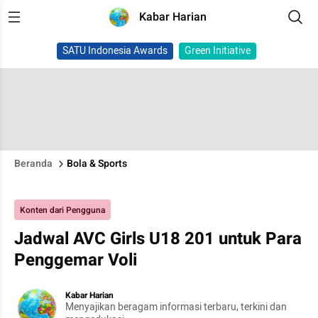
Kabar Harian
SATU Indonesia Awards
Green Initiative
Beranda
Bola & Sports
Konten dari Pengguna
Jadwal AVC Girls U18 201 untuk Para
Penggemar Voli
Kabar Harian
Menyajikan beragam informasi terbaru, terkini dan