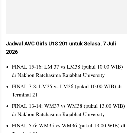
Jadwal AVC Girls U18 201 untuk Selasa, 7 Juli 
2026
FINAL 15-16: LM 37 vs LM38 (pukul 10.00 WIB) 
di Nakhon Ratchasima Rajabhat University
FINAL 7-8: LM35 vs LM36 (pukul 10.00 WIB) di 
Terminal 21
FINAL 13-14: WM37 vs WM38 (pukul 13.00 WIB) 
di Nakhon Ratchasima Rajabhat University
FINAL 5-6: WM35 vs WM36 (pukul 13.00 WIB) di 