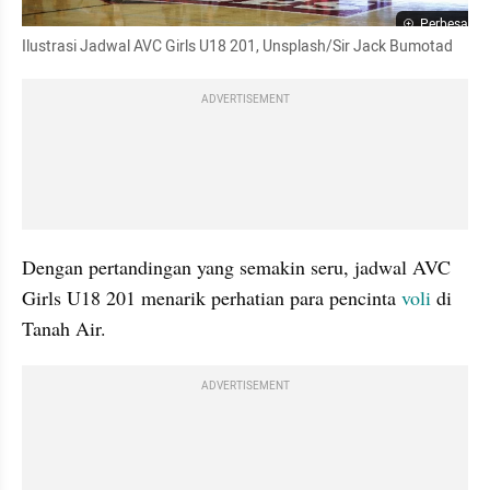
Perbesar
Ilustrasi Jadwal AVC Girls U18 201, Unsplash/Sir Jack Bumotad
ADVERTISEMENT
Dengan pertandingan yang semakin seru, jadwal AVC 
Girls U18 201 menarik perhatian para pencinta 
voli
 di 
Tanah Air.
ADVERTISEMENT