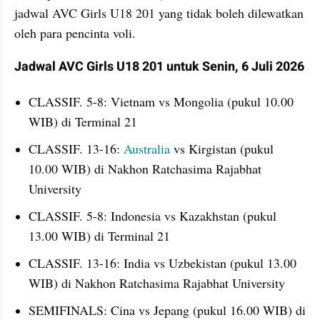
jadwal AVC Girls U18 201 yang tidak boleh dilewatkan 
oleh para pencinta voli.
Jadwal AVC Girls U18 201 untuk Senin, 6 Juli 2026
CLASSIF. 5-8: Vietnam vs Mongolia (pukul 10.00 
WIB) di Terminal 21
CLASSIF. 13-16: 
Australia
 vs Kirgistan (pukul 
10.00 WIB) di Nakhon Ratchasima Rajabhat 
University
CLASSIF. 5-8: Indonesia vs Kazakhstan (pukul 
13.00 WIB) di Terminal 21
CLASSIF. 13-16: India vs Uzbekistan (pukul 13.00 
WIB) di Nakhon Ratchasima Rajabhat University
SEMIFINALS: Cina vs Jepang (pukul 16.00 WIB) di 