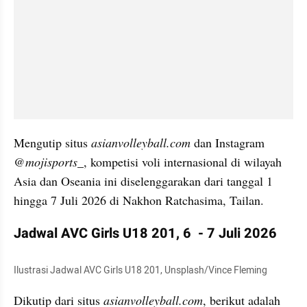
Mengutip situs 
asianvolleyball.com
 dan Instagram 
@mojisports_
, kompetisi voli internasional di wilayah 
Asia dan Oseania ini diselenggarakan dari tanggal 1 
hingga 7 Juli 2026 di Nakhon Ratchasima, Tailan.
Jadwal AVC Girls U18 201, 6  - 7 Juli 2026
Ilustrasi Jadwal AVC Girls U18 201, Unsplash/Vince Fleming
Dikutip dari situs 
asianvolleyball.com
, berikut adalah 