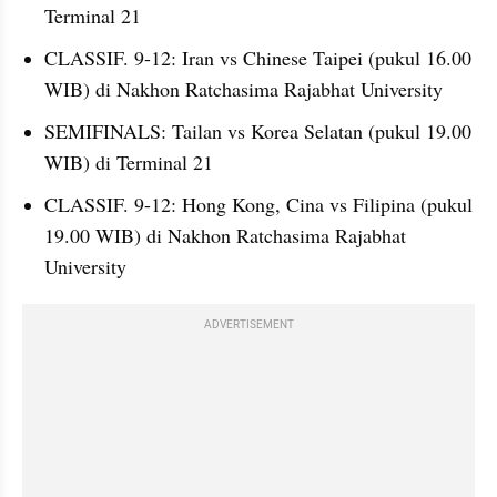
Terminal 21
CLASSIF. 9-12: Iran vs Chinese Taipei (pukul 16.00 
WIB) di Nakhon Ratchasima Rajabhat University
SEMIFINALS: Tailan vs Korea Selatan (pukul 19.00 
WIB) di Terminal 21
CLASSIF. 9-12: Hong Kong, Cina vs Filipina (pukul 
19.00 WIB) di Nakhon Ratchasima Rajabhat 
University
ADVERTISEMENT