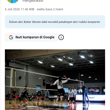
mengedukasi.
6 Juli 2026 11:46 WIB
·
waktu baca 2 menit
Tulisan dari Kabar Harian tidak mewakili pandangan dari redaksi kumparan
Ikuti kumparan di Google