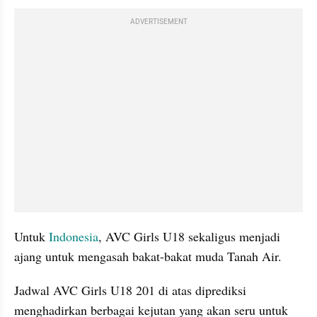
ADVERTISEMENT
Untuk 
Indonesia
, AVC Girls U18 sekaligus menjadi 
ajang untuk mengasah bakat-bakat muda Tanah Air.
Jadwal AVC Girls U18 201 di atas diprediksi 
menghadirkan berbagai kejutan yang akan seru untuk 