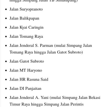
Jalan Suryopranoto
Jalan Balikpapan
Jalan Kyai Caringin
Jalan Tomang Raya
Jalan Jenderal S. Parman (mulai Simpang Jalan 
Tomang Raya hingga Jalan Gatot Subroto)
Jalan Gatot Subroto
Jalan MT Haryono
Jalan HR Rasuna Said
Jalan DI Panjaitan
Jalan Jenderal A. Yani (mulai Simpang Jalan Bekasi 
Timur Raya hingga Simpang Jalan Perintis 