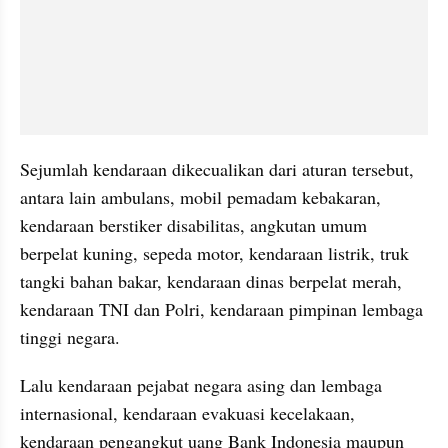
Sejumlah kendaraan dikecualikan dari aturan tersebut, 
antara lain ambulans, mobil pemadam kebakaran, 
kendaraan berstiker disabilitas, angkutan umum 
berpelat kuning, sepeda motor, kendaraan listrik, truk 
tangki bahan bakar, kendaraan dinas berpelat merah, 
kendaraan TNI dan Polri, kendaraan pimpinan lembaga 
tinggi negara.
Lalu kendaraan pejabat negara asing dan lembaga 
internasional, kendaraan evakuasi kecelakaan, 
kendaraan pengangkut uang Bank Indonesia maupun 