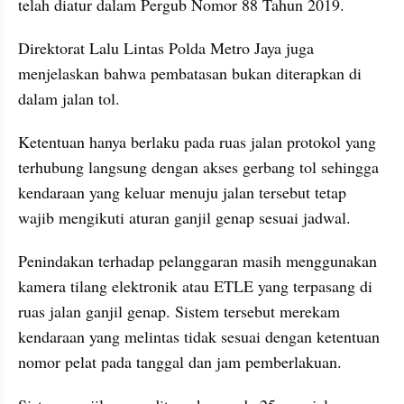
telah diatur dalam Pergub Nomor 88 Tahun 2019.
Direktorat Lalu Lintas Polda Metro Jaya juga 
menjelaskan bahwa pembatasan bukan diterapkan di 
dalam jalan tol. 
Ketentuan hanya berlaku pada ruas jalan protokol yang 
terhubung langsung dengan akses gerbang tol sehingga 
kendaraan yang keluar menuju jalan tersebut tetap 
wajib mengikuti aturan ganjil genap sesuai jadwal.
Penindakan terhadap pelanggaran masih menggunakan 
kamera tilang elektronik atau ETLE yang terpasang di 
ruas jalan ganjil genap. Sistem tersebut merekam 
kendaraan yang melintas tidak sesuai dengan ketentuan 
nomor pelat pada tanggal dan jam pemberlakuan.