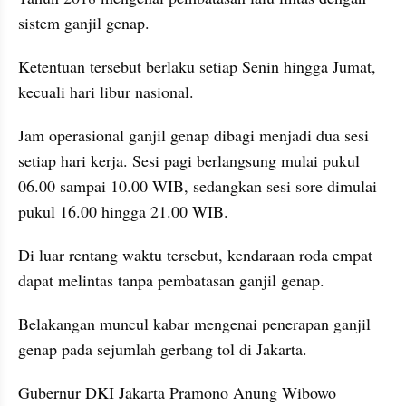
sistem ganjil genap. 
Ketentuan tersebut berlaku setiap Senin hingga Jumat, 
kecuali hari libur nasional.
Jam operasional ganjil genap dibagi menjadi dua sesi 
setiap hari kerja. Sesi pagi berlangsung mulai pukul 
06.00 sampai 10.00 WIB, sedangkan sesi sore dimulai 
pukul 16.00 hingga 21.00 WIB. 
Di luar rentang waktu tersebut, kendaraan roda empat 
dapat melintas tanpa pembatasan ganjil genap.
Belakangan muncul kabar mengenai penerapan ganjil 
genap pada sejumlah gerbang tol di Jakarta. 
Gubernur DKI Jakarta Pramono Anung Wibowo 