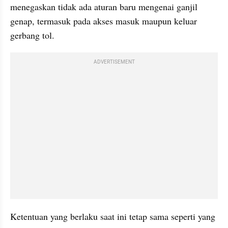
menegaskan tidak ada aturan baru mengenai ganjil 
genap, termasuk pada akses masuk maupun keluar 
gerbang tol. 
ADVERTISEMENT
Ketentuan yang berlaku saat ini tetap sama seperti yang 