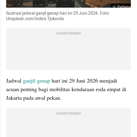
Perbesar
Ilustrasi jadwal ganjil genap hari ini 29 Juni 2026. Foto: 
Unsplash.com/Indira Tjokorda
ADVERTISEMENT
Jadwal 
ganjil genap
 hari ini 29 Juni 2026 menjadi 
acuan penting bagi mobilitas kendaraan roda empat di 
Jakarta pada awal pekan.
ADVERTISEMENT