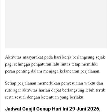
Aktivitas masyarakat pada hari kerja berlangsung sejak 
pagi sehingga pengaturan lalu lintas tetap memiliki 
peran penting dalam menjaga kelancaran perjalanan. 
Setiap perjalanan memerlukan penyesuaian waktu dan 
rute agar aktivitas harian dapat berlangsung lebih tertib 
serta sesuai dengan ketentuan yang berlaku.
Jadwal Ganjil Genap Hari Ini 29 Juni 2026, 