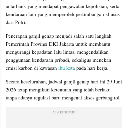
antarbank yang mendapat pengawalan kepolisian, serta 
kendaraan lain yang memperoleh pertimbangan khusus 
dari Polri.
Penerapan ganjil genap menjadi salah satu langkah 
Pemerintah Provinsi DKI Jakarta untuk membantu 
mengurangi kepadatan lalu lintas, mengendalikan 
penggunaan kendaraan pribadi, sekaligus menekan 
emisi karbon di kawasan 
ibu kota
 pada hari kerja.
Secara keseluruhan, jadwal ganjil genap hari ini 29 Juni 
2026 tetap mengikuti ketentuan yang telah berlaku 
tanpa adanya regulasi baru mengenai akses gerbang tol. 
ADVERTISEMENT