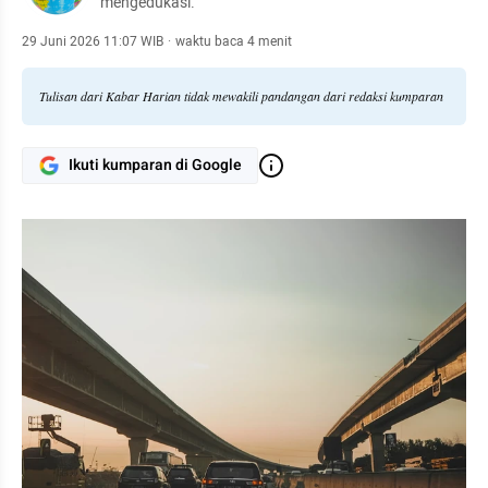
mengedukasi.
29 Juni 2026 11:07 WIB
·
waktu baca 4 menit
Tulisan dari Kabar Harian tidak mewakili pandangan dari redaksi kumparan
Ikuti kumparan di Google