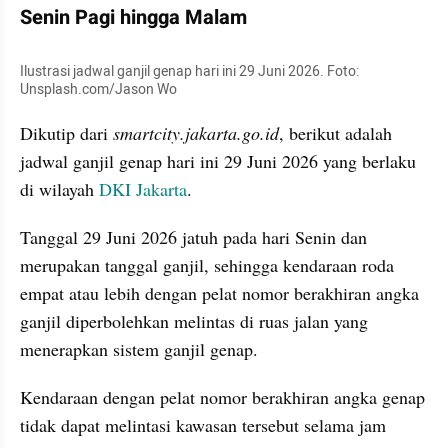
Senin Pagi hingga Malam
Ilustrasi jadwal ganjil genap hari ini 29 Juni 2026. Foto: 
Unsplash.com/Jason Wo
Dikutip dari 
smartcity.jakarta.go.id
, berikut adalah 
jadwal ganjil genap hari ini 29 Juni 2026 yang berlaku 
di wilayah 
DKI Jakarta
. 
Tanggal 29 Juni 2026 jatuh pada hari Senin dan 
merupakan tanggal ganjil, sehingga kendaraan roda 
empat atau lebih dengan pelat nomor berakhiran angka 
ganjil diperbolehkan melintas di ruas jalan yang 
menerapkan sistem ganjil genap. 
Kendaraan dengan pelat nomor berakhiran angka genap 
tidak dapat melintasi kawasan tersebut selama jam 