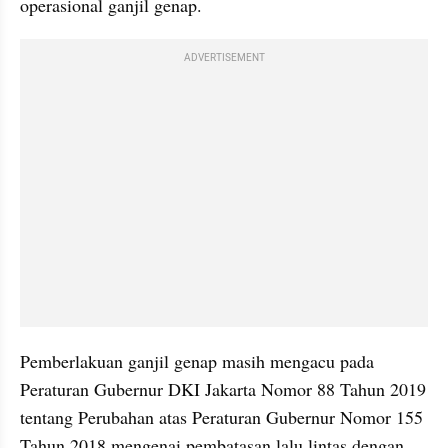
operasional ganjil genap.
ADVERTISEMENT
Pemberlakuan ganjil genap masih mengacu pada 
Peraturan Gubernur DKI Jakarta Nomor 88 Tahun 2019 
tentang Perubahan atas Peraturan Gubernur Nomor 155 
Tahun 2018 mengenai pembatasan lalu lintas dengan 