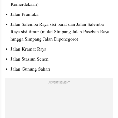
Kemerdekaan)
Jalan Pramuka
Jalan Salemba Raya sisi barat dan Jalan Salemba 
Raya sisi timur (mulai Simpang Jalan Paseban Raya 
hingga Simpang Jalan Diponegoro)
Jalan Kramat Raya
Jalan Stasiun Senen
Jalan Gunung Sahari
ADVERTISEMENT