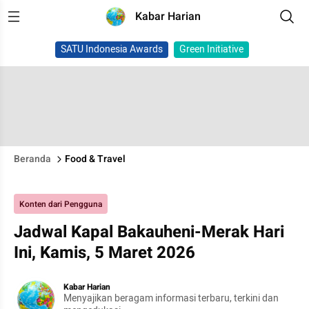
Kabar Harian
SATU Indonesia Awards
Green Initiative
Beranda
Food & Travel
Konten dari Pengguna
Jadwal Kapal Bakauheni-Merak Hari
Ini, Kamis, 5 Maret 2026
Kabar Harian
Menyajikan beragam informasi terbaru, terkini dan