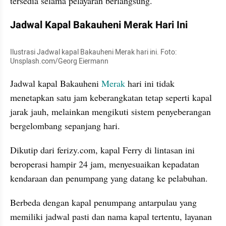
tersedia selama pelayaran berlangsung.
Jadwal Kapal Bakauheni Merak Hari Ini
Ilustrasi Jadwal kapal Bakauheni Merak hari ini. Foto: 
Unsplash.com/Georg Eiermann
Jadwal kapal Bakauheni 
Merak
 hari ini tidak 
menetapkan satu jam keberangkatan tetap seperti kapal 
jarak jauh, melainkan mengikuti sistem penyeberangan 
bergelombang sepanjang hari.
Dikutip dari ferizy.com, kapal Ferry di lintasan ini 
beroperasi hampir 24 jam, menyesuaikan kepadatan 
kendaraan dan penumpang yang datang ke pelabuhan.
Berbeda dengan kapal penumpang antarpulau yang 
memiliki jadwal pasti dan nama kapal tertentu, layanan 