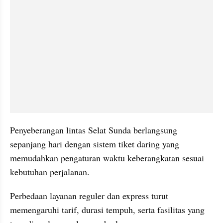
Penyeberangan lintas Selat Sunda berlangsung 
sepanjang hari dengan sistem tiket daring yang 
memudahkan pengaturan waktu keberangkatan sesuai 
kebutuhan perjalanan.
Perbedaan layanan reguler dan express turut 
memengaruhi tarif, durasi tempuh, serta fasilitas yang 