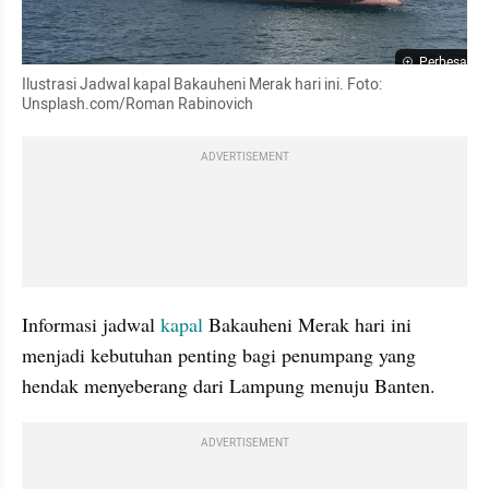
Perbesar
Ilustrasi Jadwal kapal Bakauheni Merak hari ini. Foto: 
Unsplash.com/Roman Rabinovich
ADVERTISEMENT
Informasi jadwal 
kapal
 Bakauheni Merak hari ini 
menjadi kebutuhan penting bagi penumpang yang 
hendak menyeberang dari Lampung menuju Banten.
ADVERTISEMENT