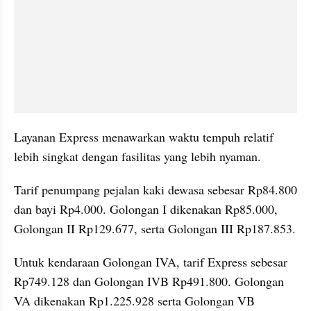
Layanan Express menawarkan waktu tempuh relatif 
lebih singkat dengan fasilitas yang lebih nyaman. 
Tarif penumpang pejalan kaki dewasa sebesar Rp84.800 
dan bayi Rp4.000. Golongan I dikenakan Rp85.000, 
Golongan II Rp129.677, serta Golongan III Rp187.853.
Untuk kendaraan Golongan IVA, tarif Express sebesar 
Rp749.128 dan Golongan IVB Rp491.800. Golongan 
VA dikenakan Rp1.225.928 serta Golongan VB 