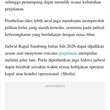
sehingga penumpang dapat memilih sesuai kebutuhan 
perjalanan. 
Pembelian tiket lebih awal juga membantu memperoleh 
pilihan kelas yang masih tersedia, terutama pada jadwal 
keberangkatan yang berdekatan dengan masa libur.
Jadwal Kapal Sinabung bulan Juli 2026 dapat dijadikan 
acuan saat menyusun rencana 
perjalanan
 antarpulau 
melalui jalur laut. Perlu diperhatikan juga bahwa jadwal 
dapat berubah sewaktu-waktu sesuai kebijakan operator 
kapal atau kondisi operasional. (Shofia)
ADVERTISEMENT