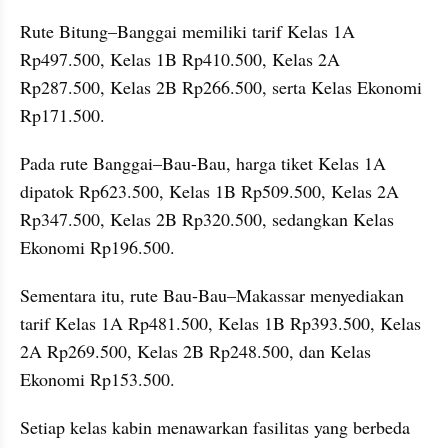
Rute Bitung–Banggai memiliki tarif Kelas 1A 
Rp497.500, Kelas 1B Rp410.500, Kelas 2A 
Rp287.500, Kelas 2B Rp266.500, serta Kelas Ekonomi 
Rp171.500.
Pada rute Banggai–Bau-Bau, harga tiket Kelas 1A 
dipatok Rp623.500, Kelas 1B Rp509.500, Kelas 2A 
Rp347.500, Kelas 2B Rp320.500, sedangkan Kelas 
Ekonomi Rp196.500.
Sementara itu, rute Bau-Bau–Makassar menyediakan 
tarif Kelas 1A Rp481.500, Kelas 1B Rp393.500, Kelas 
2A Rp269.500, Kelas 2B Rp248.500, dan Kelas 
Ekonomi Rp153.500.
Setiap kelas kabin menawarkan fasilitas yang berbeda 