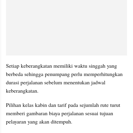
Setiap keberangkatan memiliki waktu singgah yang 
berbeda sehingga penumpang perlu memperhitungkan 
durasi perjalanan sebelum menentukan jadwal 
keberangkatan.
Pilihan kelas kabin dan tarif pada sejumlah rute turut 
memberi gambaran biaya perjalanan sesuai tujuan 
pelayaran yang akan ditempuh.