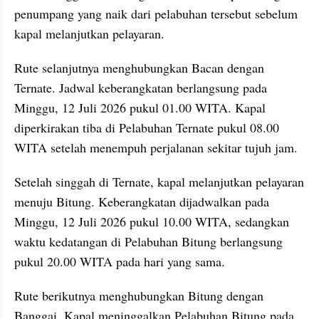
penumpang yang naik dari pelabuhan tersebut sebelum 
kapal melanjutkan pelayaran.
Rute selanjutnya menghubungkan Bacan dengan 
Ternate. Jadwal keberangkatan berlangsung pada 
Minggu, 12 Juli 2026 pukul 01.00 WITA. Kapal 
diperkirakan tiba di Pelabuhan Ternate pukul 08.00 
WITA setelah menempuh perjalanan sekitar tujuh jam.
Setelah singgah di Ternate, kapal melanjutkan pelayaran 
menuju Bitung. Keberangkatan dijadwalkan pada 
Minggu, 12 Juli 2026 pukul 10.00 WITA, sedangkan 
waktu kedatangan di Pelabuhan Bitung berlangsung 
pukul 20.00 WITA pada hari yang sama.
Rute berikutnya menghubungkan Bitung dengan 
Banggai. Kapal meninggalkan Pelabuhan Bitung pada 