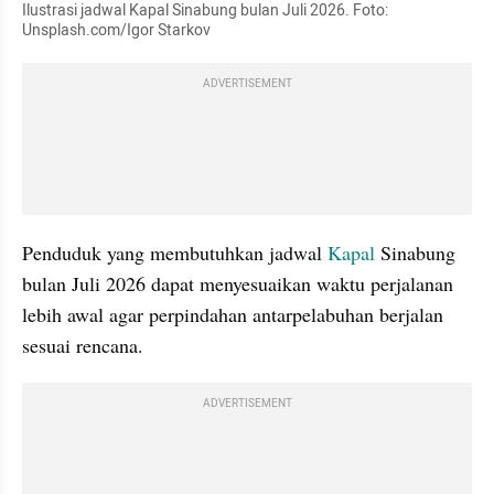
Ilustrasi jadwal Kapal Sinabung bulan Juli 2026. Foto: 
Unsplash.com/Igor Starkov
ADVERTISEMENT
Penduduk yang membutuhkan jadwal 
Kapal
 Sinabung 
bulan Juli 2026 dapat menyesuaikan waktu perjalanan 
lebih awal agar perpindahan antarpelabuhan berjalan 
sesuai rencana.
ADVERTISEMENT