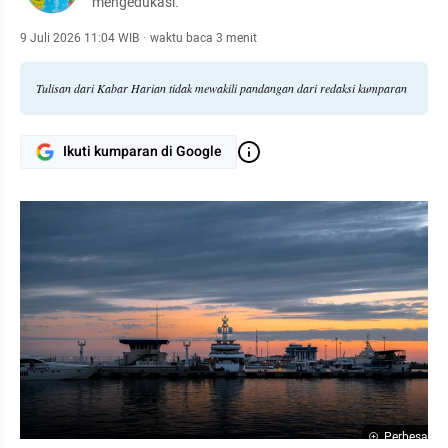
mengedukasi.
9 Juli 2026 11:04 WIB
·
waktu baca 3 menit
Tulisan dari Kabar Harian tidak mewakili pandangan dari redaksi kumparan
Ikuti kumparan di Google
Perbesar