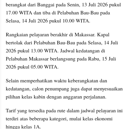
berangkat dari Banggai pada Senin, 13 Juli 2026 pukul 
17.00 WITA dan tiba di Pelabuhan Bau-Bau pada 
Selasa, 14 Juli 2026 pukul 10.00 WITA.
Rangkaian pelayaran berakhir di Makassar. Kapal 
bertolak dari Pelabuhan Bau-Bau pada Selasa, 14 Juli 
2026 pukul 13.00 WITA. Jadwal kedatangan di 
Pelabuhan Makassar berlangsung pada Rabu, 15 Juli 
2026 pukul 05.00 WITA.
Selain memperhatikan waktu keberangkatan dan 
kedatangan, calon penumpang juga dapat menyesuaikan 
pilihan kelas kabin dengan anggaran perjalanan. 
Tarif yang tersedia pada rute dalam jadwal pelayaran ini 
terdiri atas beberapa kategori, mulai kelas ekonomi 
hingga kelas 1A.