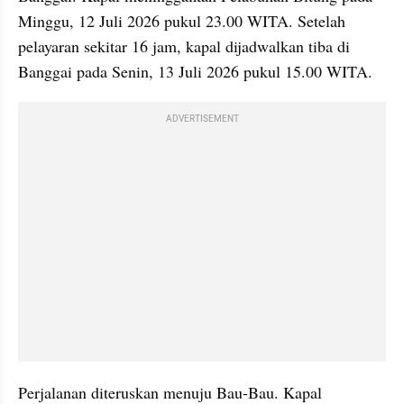
Minggu, 12 Juli 2026 pukul 23.00 WITA. Setelah 
pelayaran sekitar 16 jam, kapal dijadwalkan tiba di 
Banggai pada Senin, 13 Juli 2026 pukul 15.00 WITA.
ADVERTISEMENT
Perjalanan diteruskan menuju Bau-Bau. Kapal 