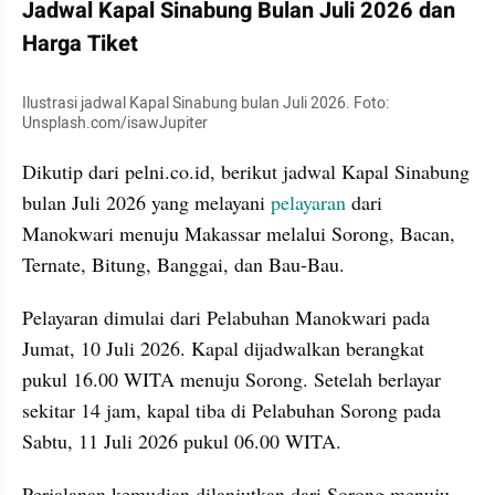
Jadwal Kapal Sinabung Bulan Juli 2026 dan 
Harga Tiket
Ilustrasi jadwal Kapal Sinabung bulan Juli 2026. Foto: 
Unsplash.com/isawJupiter
Dikutip dari pelni.co.id, berikut jadwal Kapal Sinabung 
bulan Juli 2026 yang melayani 
pelayaran
 dari 
Manokwari menuju Makassar melalui Sorong, Bacan, 
Ternate, Bitung, Banggai, dan Bau-Bau.
Pelayaran dimulai dari Pelabuhan Manokwari pada 
Jumat, 10 Juli 2026. Kapal dijadwalkan berangkat 
pukul 16.00 WITA menuju Sorong. Setelah berlayar 
sekitar 14 jam, kapal tiba di Pelabuhan Sorong pada 
Sabtu, 11 Juli 2026 pukul 06.00 WITA.
Perjalanan kemudian dilanjutkan dari Sorong menuju 