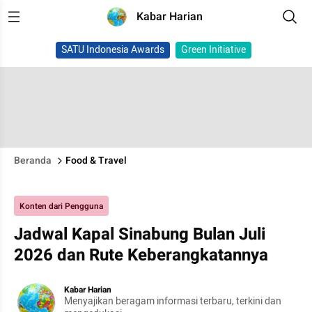
Kabar Harian
SATU Indonesia Awards
Green Initiative
Beranda
Food & Travel
Konten dari Pengguna
Jadwal Kapal Sinabung Bulan Juli
2026 dan Rute Keberangkatannya
Kabar Harian
Menyajikan beragam informasi terbaru, terkini dan