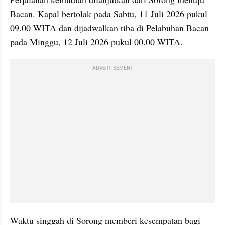
Bacan. Kapal bertolak pada Sabtu, 11 Juli 2026 pukul 
09.00 WITA dan dijadwalkan tiba di Pelabuhan Bacan 
pada Minggu, 12 Juli 2026 pukul 00.00 WITA. 
ADVERTISEMENT
Waktu singgah di Sorong memberi kesempatan bagi 